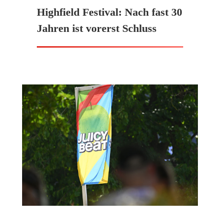
Highfield Festival: Nach fast 30
Jahren ist vorerst Schluss