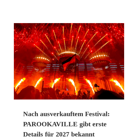
Nach ausverkauftem Festival:
PAROOKAVILLE gibt erste
Details für 2027 bekannt