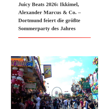
Juicy Beats 2026: Ikkimel,
Alexander Marcus & Co. –
Dortmund feiert die größte
Sommerparty des Jahres