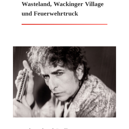
Wasteland, Wackinger Village
und Feuerwehrtruck