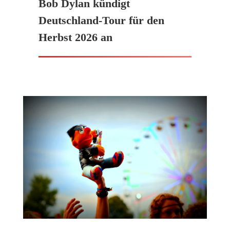
Bob Dylan kündigt
Deutschland-Tour für den
Herbst 2026 an