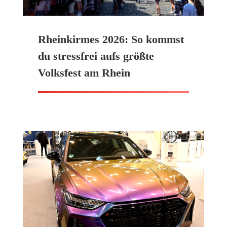
Rheinkirmes 2026: So kommst
du stressfrei aufs größte
Volksfest am Rhein