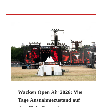
Wacken Open Air 2026: Vier
Tage Ausnahmezustand auf