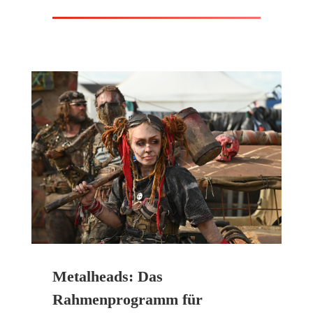
Metalheads: Das
Rahmenprogramm für