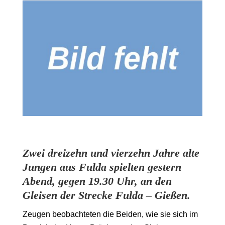
Zwei dreizehn und vierzehn Jahre alte
Jungen aus Fulda spielten gestern
Abend, gegen 19.30 Uhr, an den
Gleisen der Strecke Fulda – Gießen.
Zeugen beobachteten die Beiden, wie sie sich im