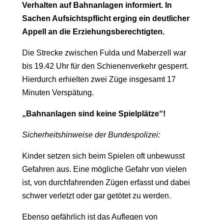
Verhalten auf Bahnanlagen informiert. In
Sachen Aufsichtspflicht erging ein deutlicher
Appell an die Erziehungsberechtigten.
Die Strecke zwischen Fulda und Maberzell war
bis 19.42 Uhr für den Schienenverkehr gesperrt.
Hierdurch erhielten zwei Züge insgesamt 17
Minuten Verspätung.
„Bahnanlagen sind keine Spielplätze“!
Sicherheitshinweise der Bundespolizei:
Kinder setzen sich beim Spielen oft unbewusst
Gefahren aus. Eine mögliche Gefahr von vielen
ist, von durchfahrenden Zügen erfasst und dabei
schwer verletzt oder gar getötet zu werden.
Ebenso gefährlich ist das Auflegen von