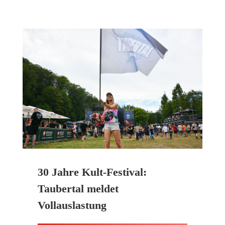
30 Jahre Kult-Festival:
Taubertal meldet
Vollauslastung