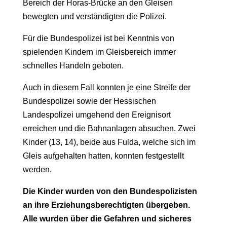
Bereich der Horas-Brücke an den Gleisen
bewegten und verständigten die Polizei.
Für die Bundespolizei ist bei Kenntnis von
spielenden Kindern im Gleisbereich immer
schnelles Handeln geboten.
Auch in diesem Fall konnten je eine Streife der
Bundespolizei sowie der Hessischen
Landespolizei umgehend den Ereignisort
erreichen und die Bahnanlagen absuchen. Zwei
Kinder (13, 14), beide aus Fulda, welche sich im
Gleis aufgehalten hatten, konnten festgestellt
werden.
Die Kinder wurden von den Bundespolizisten
an ihre Erziehungsberechtigten übergeben.
Alle wurden über die Gefahren und sicheres