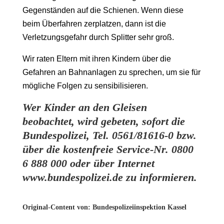
Gegenständen auf die Schienen. Wenn diese
beim Überfahren zerplatzen, dann ist die
Verletzungsgefahr durch Splitter sehr groß.
Wir raten Eltern mit ihren Kindern über die
Gefahren an Bahnanlagen zu sprechen, um sie für
mögliche Folgen zu sensibilisieren.
Wer Kinder an den Gleisen
beobachtet, wird gebeten, sofort die
Bundespolizei, Tel. 0561/81616-0 bzw.
über die kostenfreie Service-Nr. 0800
6 888 000 oder über Internet
www.bundespolizei.de
zu informieren.
Original-Content von: Bundespolizeiinspektion Kassel