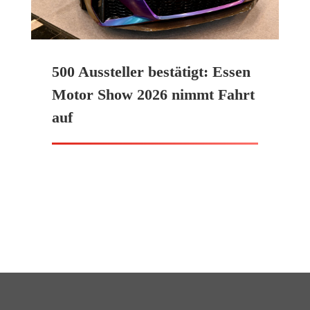
500 Aussteller bestätigt: Essen
Motor Show 2026 nimmt Fahrt
auf