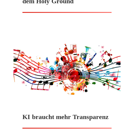
dem Holy Ground
KI braucht mehr Transparenz