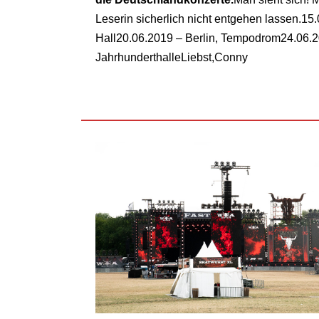
Leserin sicherlich nicht entgehen lassen.15.
Hall20.06.2019 – Berlin, Tempodrom24.06.2
JahrhunderthalleLiebst,Conny