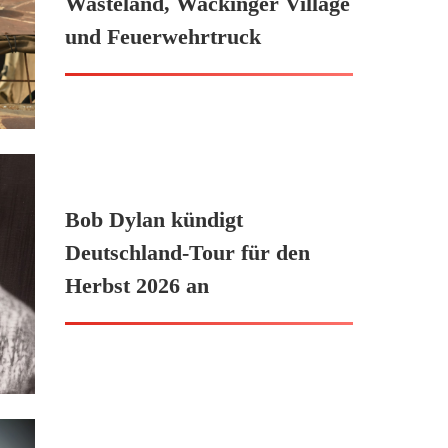
Wasteland, Wackinger Village
und Feuerwehrtruck
Bob Dylan kündigt
Deutschland-Tour für den
Herbst 2026 an