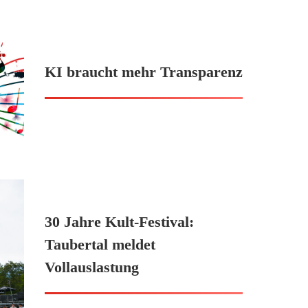
KI braucht mehr Transparenz
30 Jahre Kult-Festival:
Taubertal meldet
Vollauslastung