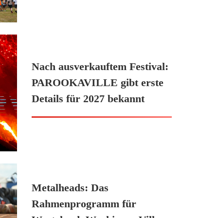
Nach ausverkauftem Festival:
PAROOKAVILLE gibt erste
Details für 2027 bekannt
Metalheads: Das
Rahmenprogramm für