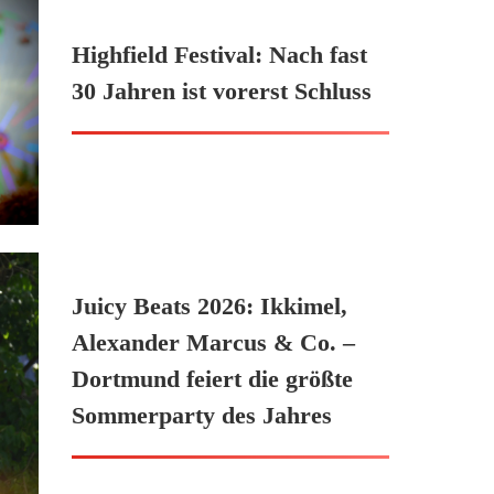
Highfield Festival: Nach fast
30 Jahren ist vorerst Schluss
Juicy Beats 2026: Ikkimel,
Alexander Marcus & Co. –
Dortmund feiert die größte
Sommerparty des Jahres