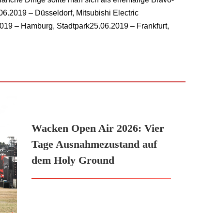
06.2019 – Düsseldorf, Mitsubishi Electric
019 – Hamburg, Stadtpark25.06.2019 – Frankfurt,
Wacken Open Air 2026: Vier
Tage Ausnahmezustand auf
dem Holy Ground