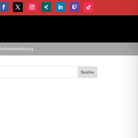
freiheitserklärung