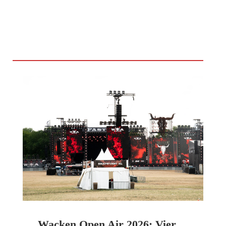
Wacken Open Air 2026: Vier