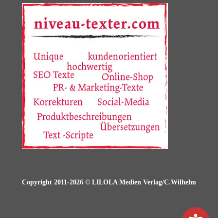
Copyright 2011-2026 © LILOLA Medien Verlag/C.Wilhelm