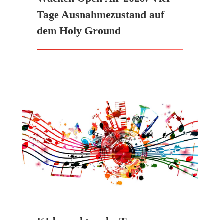
Tage Ausnahmezustand auf
dem Holy Ground