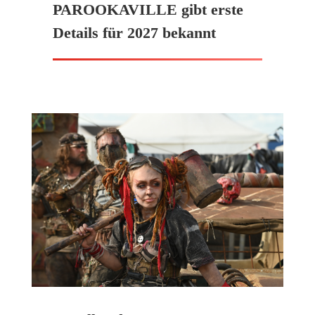
PAROOKAVILLE gibt erste
Details für 2027 bekannt