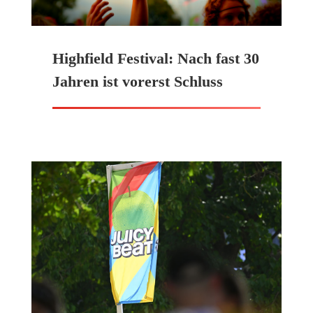
Highfield Festival: Nach fast 30
Jahren ist vorerst Schluss