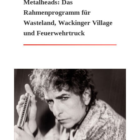
Metalheads: Das
Rahmenprogramm für
Wasteland, Wackinger Village
und Feuerwehrtruck