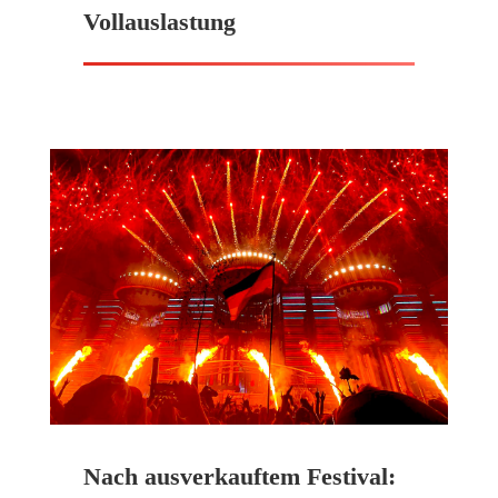
Vollauslastung
Nach ausverkauftem Festival: