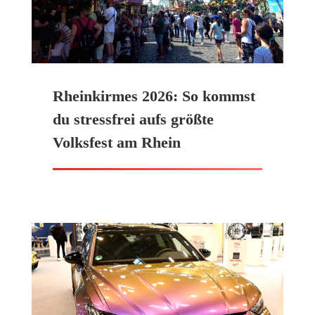
Rheinkirmes 2026: So kommst
du stressfrei aufs größte
Volksfest am Rhein