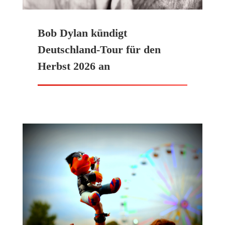
Bob Dylan kündigt
Deutschland-Tour für den
Herbst 2026 an