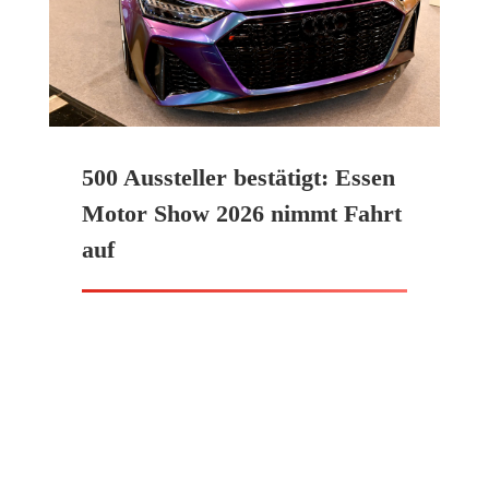
500 Aussteller bestätigt: Essen
Motor Show 2026 nimmt Fahrt
auf