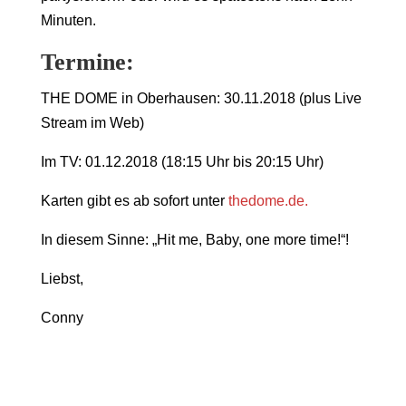
Minuten.
Termine:
THE DOME in Oberhausen: 30.11.2018 (plus Live
Stream im Web)
Im TV: 01.12.2018 (18:15 Uhr bis 20:15 Uhr)
Karten gibt es ab sofort unter
thedome.de.
In diesem Sinne: „Hit me, Baby, one more time!“!
Liebst,
Conny