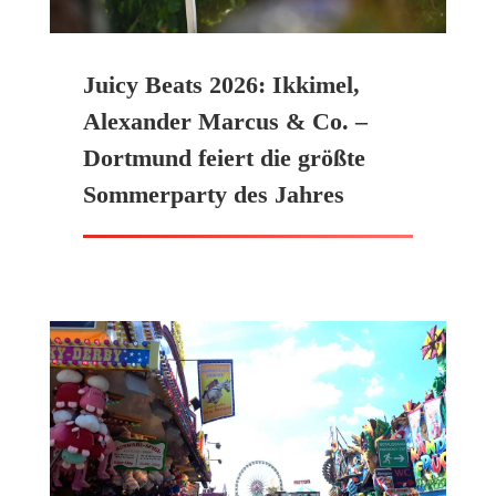
Juicy Beats 2026: Ikkimel,
Alexander Marcus & Co. –
Dortmund feiert die größte
Sommerparty des Jahres