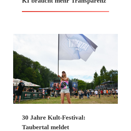
KI braucht mehr Transparenz
30 Jahre Kult-Festival:
Taubertal meldet