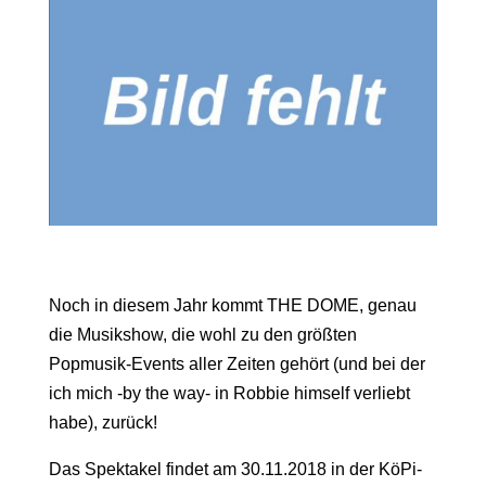
Noch in diesem Jahr kommt THE DOME, genau
die Musikshow, die wohl zu den größten
Popmusik-Events aller Zeiten gehört (und bei der
ich mich -by the way- in Robbie himself verliebt
habe), zurück!
Das Spektakel findet am 30.11.2018 in der KöPi-