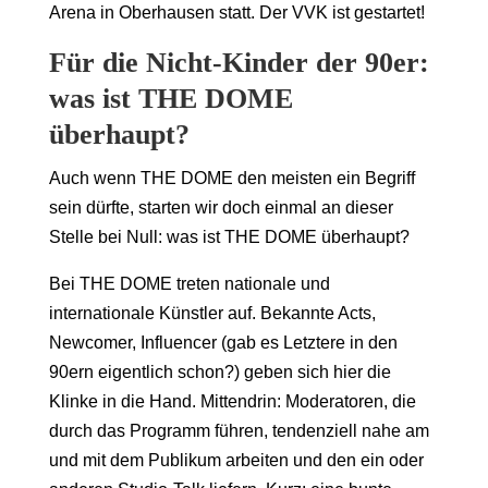
Arena in Oberhausen statt. Der VVK ist gestartet!
Für die Nicht-Kinder der 90er:
was ist THE DOME
überhaupt?
Auch wenn THE DOME den meisten ein Begriff
sein dürfte, starten wir doch einmal an dieser
Stelle bei Null: was ist THE DOME überhaupt?
Bei THE DOME treten nationale und
internationale Künstler auf. Bekannte Acts,
Newcomer, Influencer (gab es Letztere in den
90ern eigentlich schon?) geben sich hier die
Klinke in die Hand. Mittendrin: Moderatoren, die
durch das Programm führen, tendenziell nahe am
und mit dem Publikum arbeiten und den ein oder