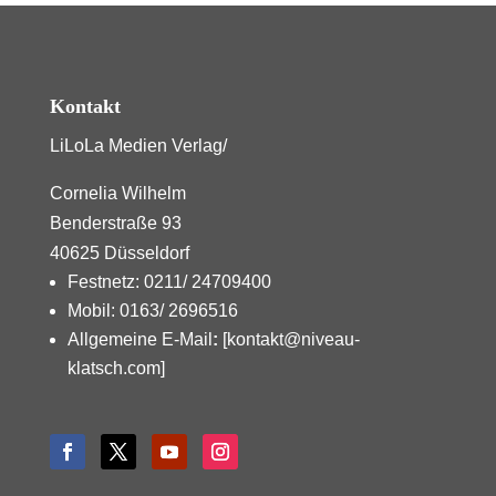
Kontakt
LiLoLa Medien Verlag/
Cornelia Wilhelm
Benderstraße 93
40625 Düsseldorf
Festnetz: 0211/ 24709400
Mobil: 0163/ 2696516
Allgemeine E-Mail
:
[kontakt@niveau-
klatsch.com]