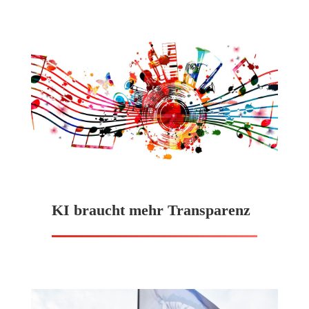
KI braucht mehr Transparenz