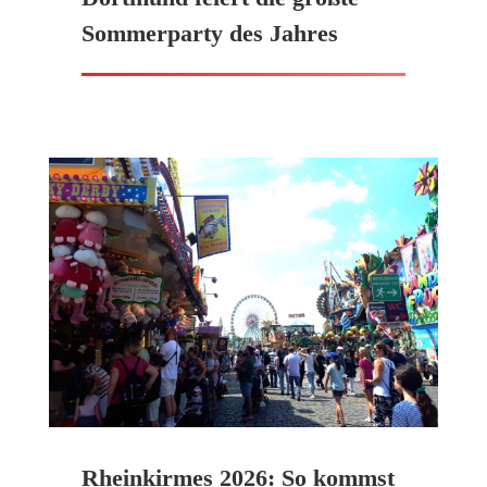
Sommerparty des Jahres
Rheinkirmes 2026: So kommst