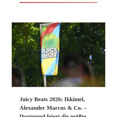
Juicy Beats 2026: Ikkimel,
Alexander Marcus & Co. –
Dortmund feiert die größte