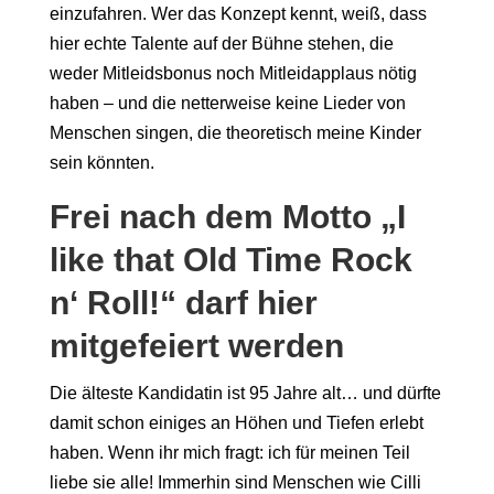
einzufahren. Wer das Konzept kennt, weiß, dass
hier echte Talente auf der Bühne stehen, die
weder Mitleidsbonus noch Mitleidapplaus nötig
haben – und die netterweise keine Lieder von
Menschen singen, die theoretisch meine Kinder
sein könnten.
Frei nach dem Motto „I
like that Old Time Rock
n‘ Roll!“ darf hier
mitgefeiert werden
Die älteste Kandidatin ist 95 Jahre alt… und dürfte
damit schon einiges an Höhen und Tiefen erlebt
haben. Wenn ihr mich fragt: ich für meinen Teil
liebe sie alle! Immerhin sind Menschen wie Cilli