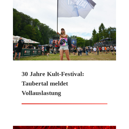
30 Jahre Kult-Festival:
Taubertal meldet
Vollauslastung