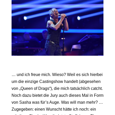
… und ich freue mich. Wieso? Weil es sich hierbei
um die einzige Castingshow handelt (abgesehen
von „Queen of Drags“), die mich tatsächlich catcht.
Noch dazu bietet die Jury auch dieses Mal in Form
von Sasha was für’s Auge. Was will man mehr? …
Zugegeben: einen Wunscht hätte ich noch: ein