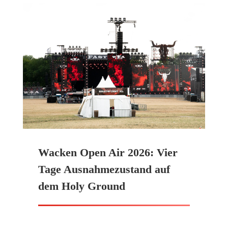
Wacken Open Air 2026: Vier
Tage Ausnahmezustand auf
dem Holy Ground