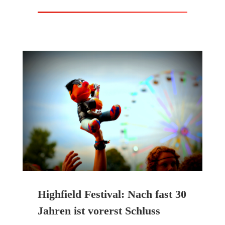
Highfield Festival: Nach fast 30
Jahren ist vorerst Schluss