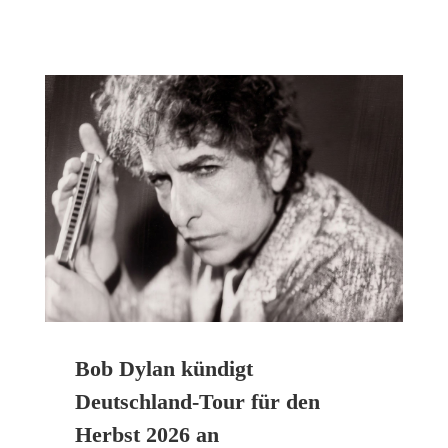
Bob Dylan kündigt
Deutschland-Tour für den
Herbst 2026 an