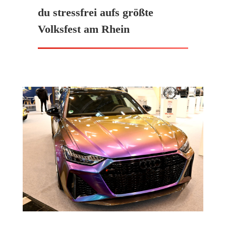
du stressfrei aufs größte
Volksfest am Rhein