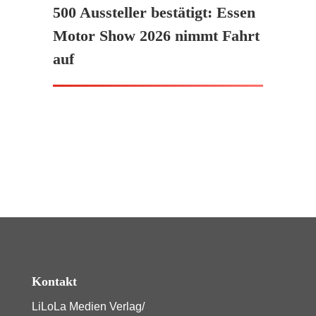
500 Aussteller bestätigt: Essen
Motor Show 2026 nimmt Fahrt
auf
Kontakt
LiLoLa Medien Verlag/