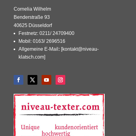
Cornelia Wilhelm
Benderstraße 93
40625 Düsseldorf
Festnetz: 0211/ 24709400
Mobil: 0163/ 2696516
Allgemeine E-Mail
:
[kontakt@niveau-
klatsch.com]