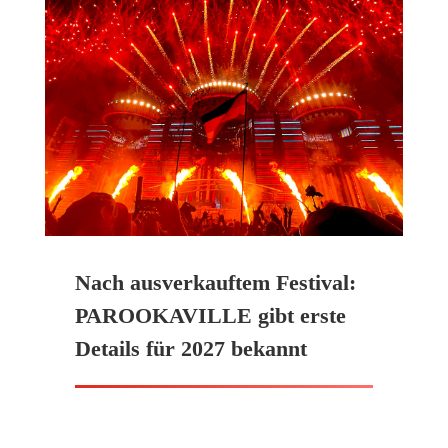
Nach ausverkauftem Festival:
PAROOKAVILLE gibt erste
Details für 2027 bekannt