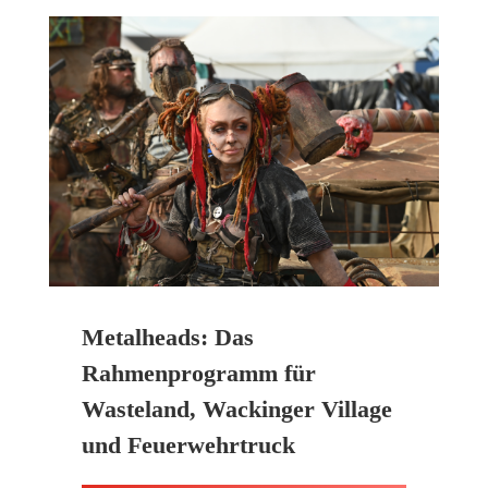
Metalheads: Das
Rahmenprogramm für
Wasteland, Wackinger Village
und Feuerwehrtruck