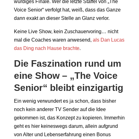
würdiges Finale. Wer die letzte Staffel von „The
Voice Senior“ verfolgt hat, weiß, dass das Ganze
dann exakt an dieser Stelle an Glanz verlor.
Keine Live Show, kein Zuschauervoring… nicht
mal die Coaches waren anwesend,
als Dan Lucas
das Ding nach Hause brachte
.
Die Faszination rund um
eine Show – „The Voice
Senior“ bleibt einzigartig
Ein wenig verwundert es ja schon, dass bisher
noch kein anderer TV Sender auf die Idee
gekommen ist, das Konzept zu kopieren. Immerhin
geht es hier keineswegs darum, allein aufgrund
von Alter und Lebenserfahrung einen Bonus