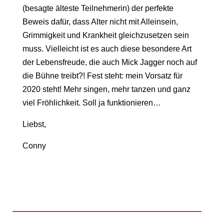
(besagte älteste Teilnehmerin) der perfekte
Beweis dafür, dass Alter nicht mit Alleinsein,
Grimmigkeit und Krankheit gleichzusetzen sein
muss. Vielleicht ist es auch diese besondere Art
der Lebensfreude, die auch Mick Jagger noch auf
die Bühne treibt?! Fest steht: mein Vorsatz für
2020 steht! Mehr singen, mehr tanzen und ganz
viel Fröhlichkeit. Soll ja funktionieren…
Liebst,
Conny