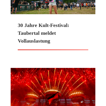
30 Jahre Kult-Festival:
Taubertal meldet
Vollauslastung