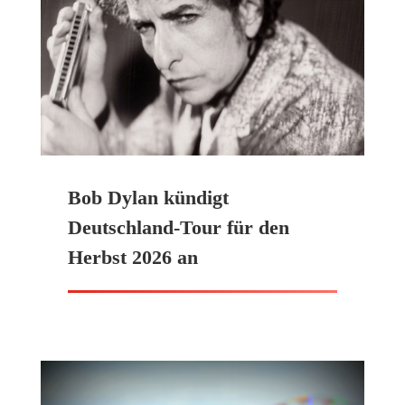
Bob Dylan kündigt
Deutschland-Tour für den
Herbst 2026 an