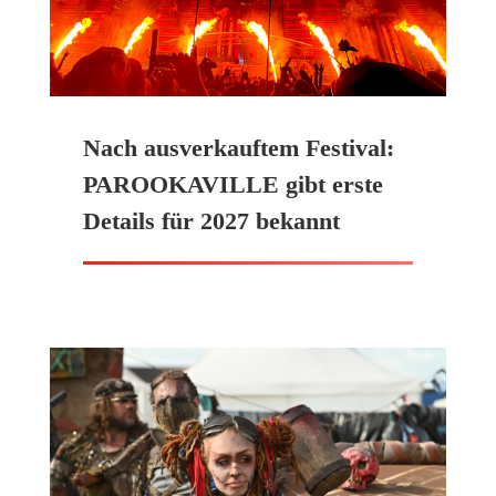
Nach ausverkauftem Festival:
PAROOKAVILLE gibt erste
Details für 2027 bekannt