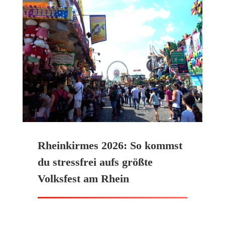
Rheinkirmes 2026: So kommst
du stressfrei aufs größte
Volksfest am Rhein