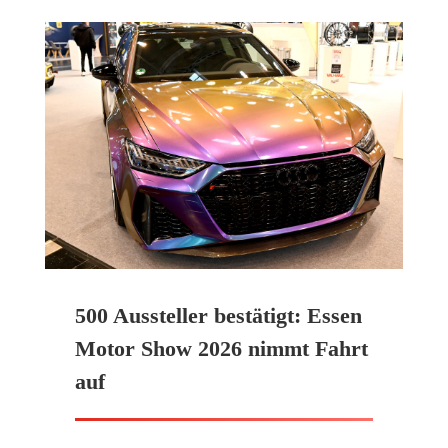
500 Aussteller bestätigt: Essen
Motor Show 2026 nimmt Fahrt
auf