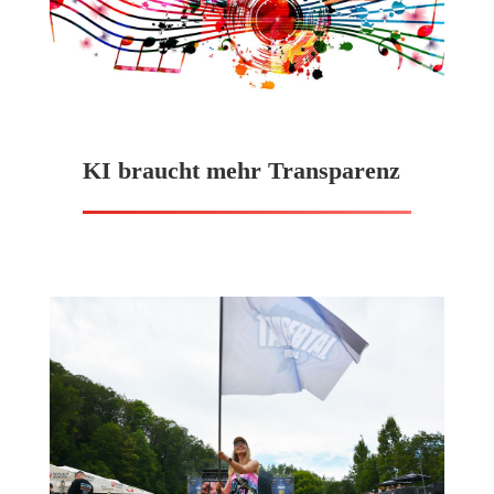
KI braucht mehr Transparenz