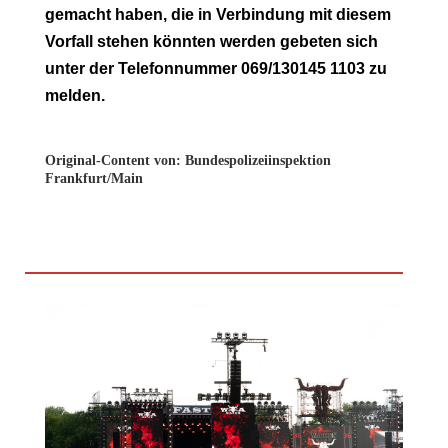
gemacht haben, die in Verbindung mit diesem
Vorfall stehen könnten werden gebeten sich
unter der Telefonnummer 069/130145 1103 zu
melden.
Original-Content von: Bundespolizeiinspektion
Frankfurt/Main