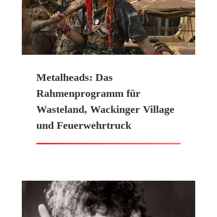
Metalheads: Das
Rahmenprogramm für
Wasteland, Wackinger Village
und Feuerwehrtruck