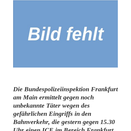
Die Bundespolizeiinspektion Frankfurt
am Main ermittelt gegen noch
unbekannte Täter wegen des
gefährlichen Eingriffs in den
Bahnverkehr, die gestern gegen 15.30
Uhr einen ICE im Bereich Frankfurt