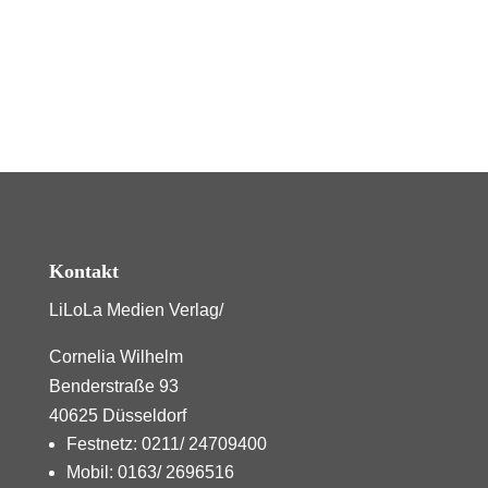
Kontakt
LiLoLa Medien Verlag/
Cornelia Wilhelm
Benderstraße 93
40625 Düsseldorf
Festnetz: 0211/ 24709400
Mobil: 0163/ 2696516