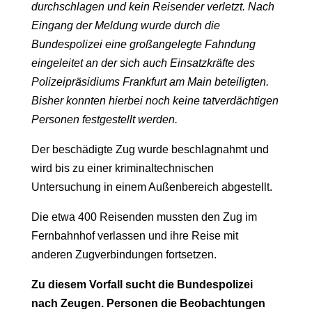
durchschlagen und kein Reisender verletzt. Nach
Eingang der Meldung wurde durch die
Bundespolizei eine großangelegte Fahndung
eingeleitet an der sich auch Einsatzkräfte des
Polizeipräsidiums Frankfurt am Main beteiligten.
Bisher konnten hierbei noch keine tatverdächtigen
Personen festgestellt werden.
Der beschädigte Zug wurde beschlagnahmt und
wird bis zu einer kriminaltechnischen
Untersuchung in einem Außenbereich abgestellt.
Die etwa 400 Reisenden mussten den Zug im
Fernbahnhof verlassen und ihre Reise mit
anderen Zugverbindungen fortsetzen.
Zu diesem Vorfall sucht die Bundespolizei
nach Zeugen. Personen die Beobachtungen