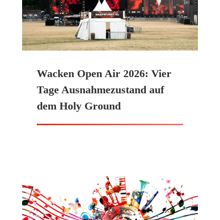
Wacken Open Air 2026: Vier
Tage Ausnahmezustand auf
dem Holy Ground