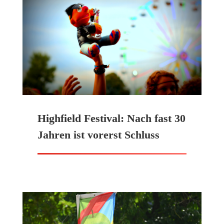
Highfield Festival: Nach fast 30
Jahren ist vorerst Schluss