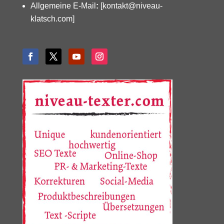
Allgemeine E-Mail
:
[kontakt@niveau-
klatsch.com]