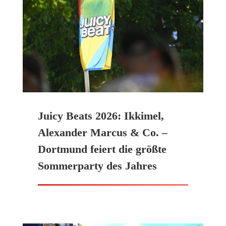
Juicy Beats 2026: Ikkimel,
Alexander Marcus & Co. –
Dortmund feiert die größte
Sommerparty des Jahres