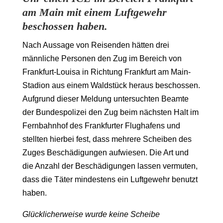
am Main mit einem Luftgewehr
beschossen haben.
Nach Aussage von Reisenden hätten drei
männliche Personen den Zug im Bereich von
Frankfurt-Louisa in Richtung Frankfurt am Main-
Stadion aus einem Waldstück heraus beschossen.
Aufgrund dieser Meldung untersuchten Beamte
der Bundespolizei den Zug beim nächsten Halt im
Fernbahnhof des Frankfurter Flughafens und
stellten hierbei fest, dass mehrere Scheiben des
Zuges Beschädigungen aufwiesen. Die Art und
die Anzahl der Beschädigungen lassen vermuten,
dass die Täter mindestens ein Luftgewehr benutzt
haben.
Glücklicherweise wurde keine Scheibe