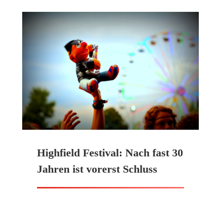
Highfield Festival: Nach fast 30
Jahren ist vorerst Schluss