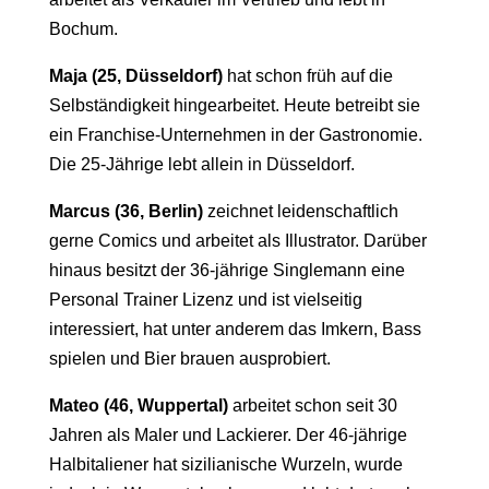
Bochum.
Maja (25, Düsseldorf)
hat schon früh auf die
Selbständigkeit hingearbeitet. Heute betreibt sie
ein Franchise-Unternehmen in der Gastronomie.
Die 25-Jährige lebt allein in Düsseldorf.
Marcus (36, Berlin)
zeichnet leidenschaftlich
gerne Comics und arbeitet als Illustrator. Darüber
hinaus besitzt der 36-jährige Singlemann eine
Personal Trainer Lizenz und ist vielseitig
interessiert, hat unter anderem das Imkern, Bass
spielen und Bier brauen ausprobiert.
Mateo (46, Wuppertal)
arbeitet schon seit 30
Jahren als Maler und Lackierer. Der 46-jährige
Halbitaliener hat sizilianische Wurzeln, wurde