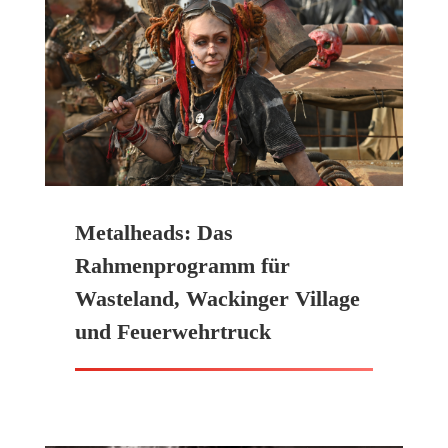
Metalheads: Das
Rahmenprogramm für
Wasteland, Wackinger Village
und Feuerwehrtruck