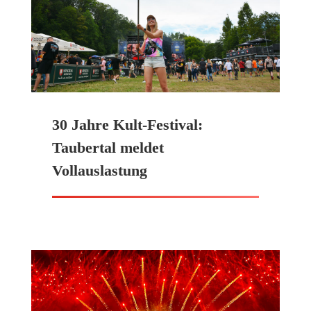
30 Jahre Kult-Festival:
Taubertal meldet
Vollauslastung