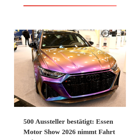
500 Aussteller bestätigt: Essen
Motor Show 2026 nimmt Fahrt