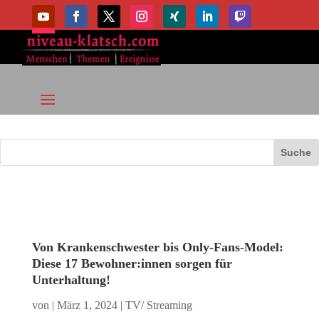
Von Krankenschwester bis Only-Fans-Model:
Diese 17 Bewohner:innen sorgen für
Unterhaltung!
von
|
März 1, 2024
|
TV/ Streaming