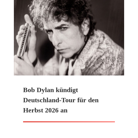
Bob Dylan kündigt
Deutschland-Tour für den
Herbst 2026 an