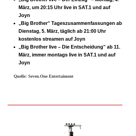
März, um 20:15 Uhr live in SAT.1 und auf
Joyn
„Big Brother“ Tageszusammenfassungen ab
Dienstag, 5. März, täglich ab 21:00 Uhr
kostenlos streamen auf Joyn
„Big Brother live – Die Entscheidung“ ab 11.
März, immer montags live in SAT.1 und auf
Joyn
Quelle: Seven.One Entertaiment