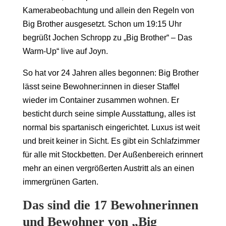
Kamerabeobachtung und allein den Regeln von
Big Brother ausgesetzt.
Schon um 19:15 Uhr
begrüßt Jochen Schropp zu „Big Brother“ – Das
Warm-Up“ live auf Joyn.
So hat vor 24 Jahren alles begonnen: Big Brother
lässt seine Bewohner:innen in dieser Staffel
wieder im Container zusammen wohnen. Er
besticht durch seine simple Ausstattung, alles ist
normal bis spartanisch eingerichtet. Luxus ist weit
und breit keiner in Sicht. Es gibt ein Schlafzimmer
für alle mit Stockbetten. Der Außenbereich erinnert
mehr an einen vergrößerten Austritt als an einen
immergrünen Garten.
Das sind die 17 Bewohnerinnen
und Bewohner von „Big