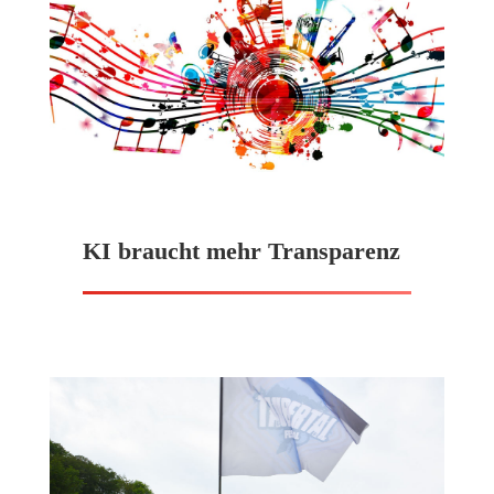
KI braucht mehr Transparenz