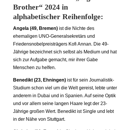
Brother“ 2024 in
alphabetischer Reihenfolge:
Angela (49, Bremen)
ist die Nichte des
ehemaligen UNO-Generalsekretärs und
Friedensnobelpreisträgers Kofi Annan. Die 49-
Jährige bezeichnet sich selbst als Medium und hat
sich zur Aufgabe gemacht, mir ihrer Gabe
Menschen zu helfen.
Benedikt (23, Ehningen)
ist für sein Journalistik-
Studium schon viel um die Welt gereist, lebte unter
anderem in Dubai und in Spanien. Auf seine Optik
und vor allem seine langen Haare legt der 23-
Jährige großen Wert. Benedikt ist Single und lebt
in der Nähe von Stuttgart.