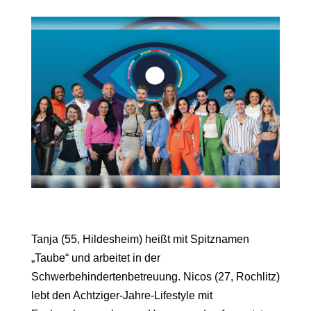
Tanja (55, Hildesheim) heißt mit Spitznamen
„Taube“ und arbeitet in der
Schwerbehindertenbetreuung. Nicos (27, Rochlitz)
lebt den Achtziger-Jahre-Lifestyle mit