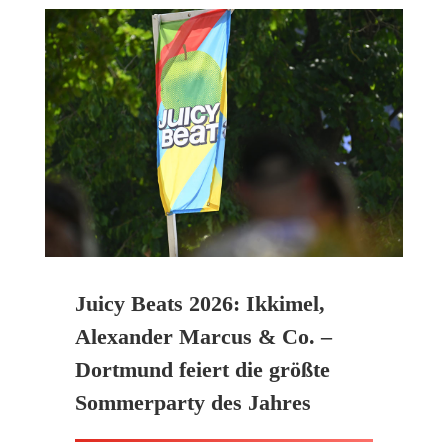
Juicy Beats 2026: Ikkimel,
Alexander Marcus & Co. –
Dortmund feiert die größte
Sommerparty des Jahres