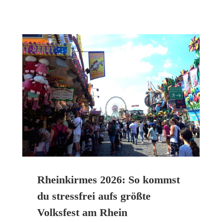
Rheinkirmes 2026: So kommst
du stressfrei aufs größte
Volksfest am Rhein