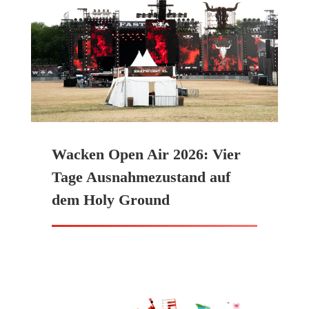
Wacken Open Air 2026: Vier
Tage Ausnahmezustand auf
dem Holy Ground