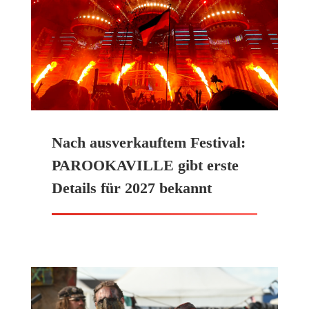
Nach ausverkauftem Festival:
PAROOKAVILLE gibt erste
Details für 2027 bekannt