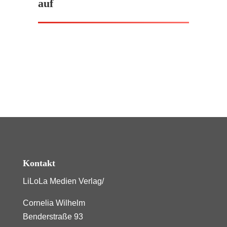
auf
Kontakt
LiLoLa Medien Verlag/
Cornelia Wilhelm
Benderstraße 93