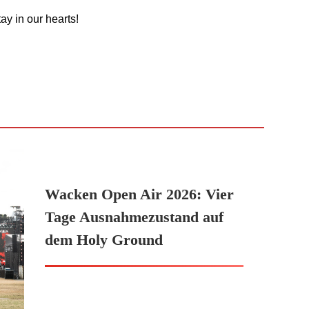
ay in our hearts!
Wacken Open Air 2026: Vier
Tage Ausnahmezustand auf
dem Holy Ground