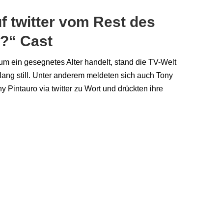
f twitter vom Rest des
s?“ Cast
um ein gesegnetes Alter handelt, stand die TV-Welt
lang still. Unter anderem meldeten sich auch Tony
 Pintauro via twitter zu Wort und drückten ihre