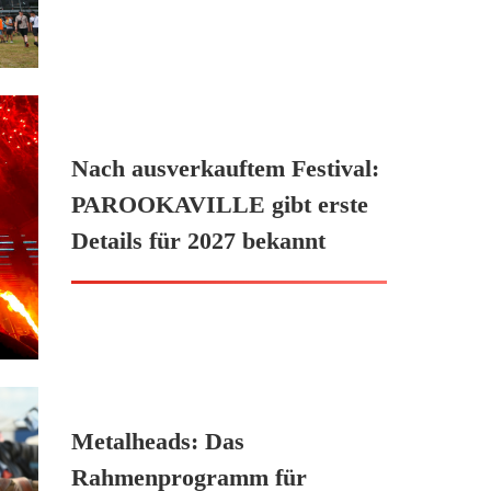
Nach ausverkauftem Festival:
PAROOKAVILLE gibt erste
Details für 2027 bekannt
Metalheads: Das
Rahmenprogramm für