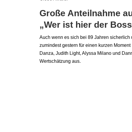
Große Anteilnahme au
„Wer ist hier der Bos
Auch wenn es sich bei 89 Jahren sicherlich 
zumindest gestern für einen kurzen Moment 
Danza, Judith Light, Alyssa Milano und Danny
Wertschätzung aus.