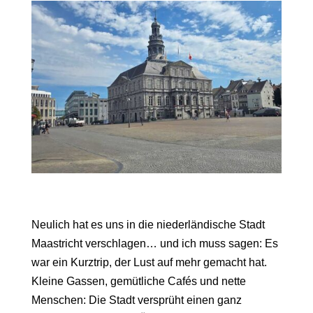
Neulich hat es uns in die niederländische Stadt
Maastricht verschlagen… und ich muss sagen: Es
war ein Kurztrip, der Lust auf mehr gemacht hat.
Kleine Gassen, gemütliche Cafés und nette
Menschen: Die Stadt versprüht einen ganz