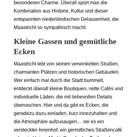
besonderen Charme. Überall spürt man die
Kombination aus Historie, Kultur und dieser
entspannten niederländischen Gelassenheit, die
Maastricht so sympathisch macht.
Kleine Gassen und gemütliche
Ecken
Maastricht lebt von seinen verwinkelten Straßen,
charmanten Plätzen und historischen Gebäuden.
Wer einfach mal durch die Stadt bummelt,
entdeckt überall kleine Boutiquen, nette Cafés und
individuelle Läden, die mit liebevollen Details
überraschen. Hier und da gibt es Ecken, die
geradezu dazu einladen, kurz innezuhalten und
die Atmosphäre aufzusaugen… sei es ein
versteckter Innenhof, ein gemütliches Straßencafé