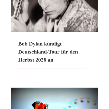
Bob Dylan kündigt
Deutschland-Tour für den
Herbst 2026 an