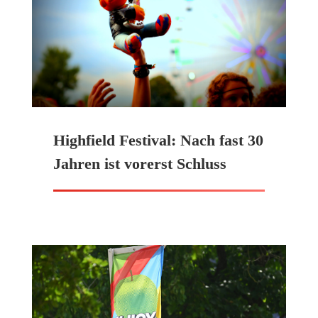
Highfield Festival: Nach fast 30
Jahren ist vorerst Schluss