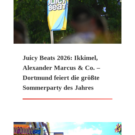
Juicy Beats 2026: Ikkimel,
Alexander Marcus & Co. –
Dortmund feiert die größte
Sommerparty des Jahres