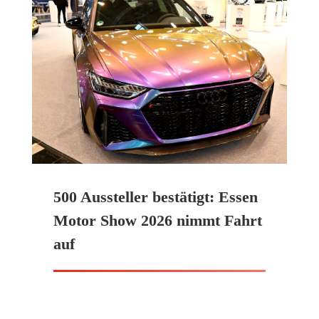
500 Aussteller bestätigt: Essen
Motor Show 2026 nimmt Fahrt
auf