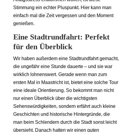
Stimmung ein echter Pluspunkt. Hier kann man
einfach mal die Zeit vergessen und den Moment
genießen.
Eine Stadtrundfahrt: Perfekt
für den Überblick
Wir haben außerdem eine Stadtrundfahrt gemacht,
die ungefähr eine Stunde dauerte – und sie war
wirklich lohnenswert. Gerade wenn man zum
ersten Mal in Maastricht ist, bietet eine solche Tour
eine ideale Orientierung. So bekommt man nicht
nur einen Überblick über die wichtigsten
Sehenswürdigkeiten, sondern erfährt auch kleine
Geschichten und historische Hintergründe, die
man beim Schlendern durch die Stadt sonst leicht
übersieht. Danach hatten wir einen guten