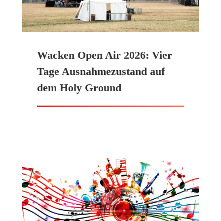
Wacken Open Air 2026: Vier
Tage Ausnahmezustand auf
dem Holy Ground