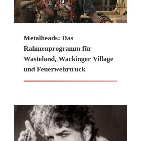
Metalheads: Das
Rahmenprogramm für
Wasteland, Wackinger Village
und Feuerwehrtruck