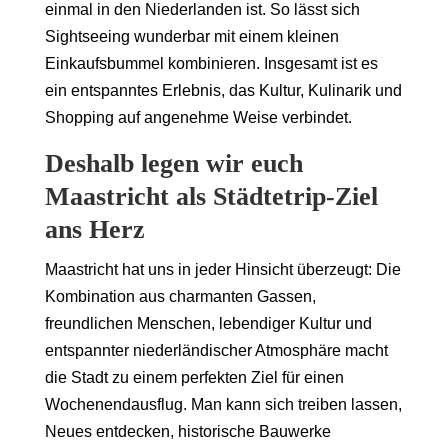
einmal in den Niederlanden ist. So lässt sich
Sightseeing wunderbar mit einem kleinen
Einkaufsbummel kombinieren. Insgesamt ist es
ein entspanntes Erlebnis, das Kultur, Kulinarik und
Shopping auf angenehme Weise verbindet.
Deshalb legen wir euch
Maastricht als Städtetrip-Ziel
ans Herz
Maastricht hat uns in jeder Hinsicht überzeugt: Die
Kombination aus charmanten Gassen,
freundlichen Menschen, lebendiger Kultur und
entspannter niederländischer Atmosphäre macht
die Stadt zu einem perfekten Ziel für einen
Wochenendausflug. Man kann sich treiben lassen,
Neues entdecken, historische Bauwerke