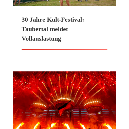
30 Jahre Kult-Festival:
Taubertal meldet
Vollauslastung