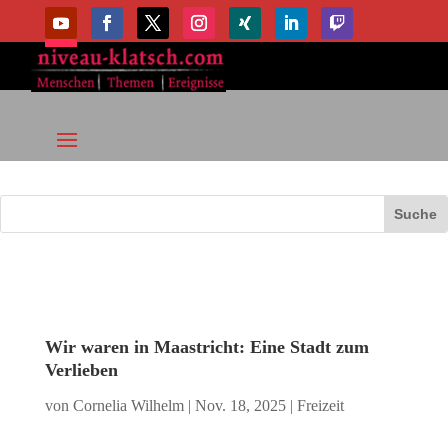
Wir waren in Maastricht: Eine Stadt zum
Verlieben
von
Cornelia Wilhelm
|
Nov. 18, 2025
|
Freizeit