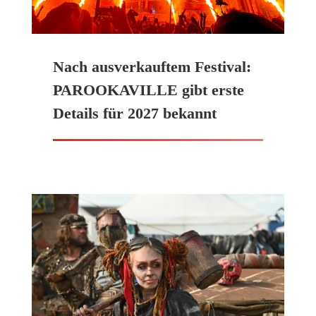
Nach ausverkauftem Festival:
PAROOKAVILLE gibt erste
Details für 2027 bekannt