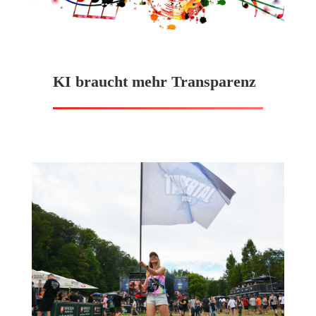
KI braucht mehr Transparenz