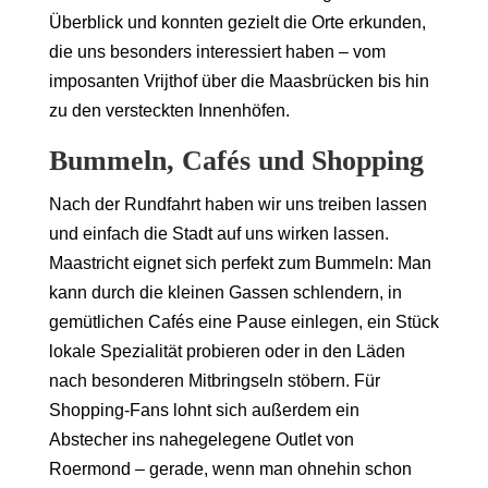
Überblick und konnten gezielt die Orte erkunden,
die uns besonders interessiert haben – vom
imposanten Vrijthof über die Maasbrücken bis hin
zu den versteckten Innenhöfen.
Bummeln, Cafés und Shopping
Nach der Rundfahrt haben wir uns treiben lassen
und einfach die Stadt auf uns wirken lassen.
Maastricht eignet sich perfekt zum Bummeln: Man
kann durch die kleinen Gassen schlendern, in
gemütlichen Cafés eine Pause einlegen, ein Stück
lokale Spezialität probieren oder in den Läden
nach besonderen Mitbringseln stöbern. Für
Shopping-Fans lohnt sich außerdem ein
Abstecher ins nahegelegene Outlet von
Roermond – gerade, wenn man ohnehin schon