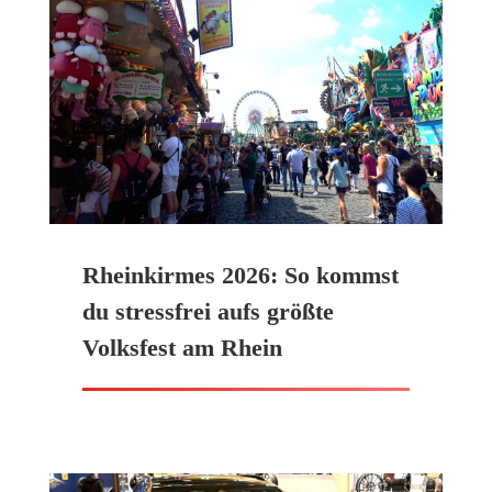
Rheinkirmes 2026: So kommst
du stressfrei aufs größte
Volksfest am Rhein