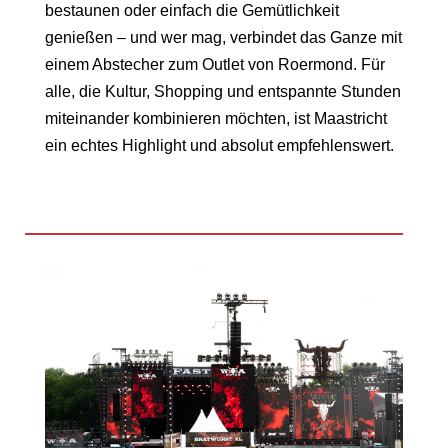
bestaunen oder einfach die Gemütlichkeit
genießen – und wer mag, verbindet das Ganze mit
einem Abstecher zum Outlet von Roermond. Für
alle, die Kultur, Shopping und entspannte Stunden
miteinander kombinieren möchten, ist Maastricht
ein echtes Highlight und absolut empfehlenswert.