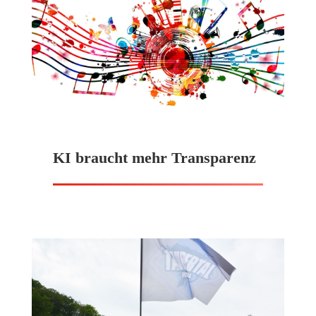
KI braucht mehr Transparenz