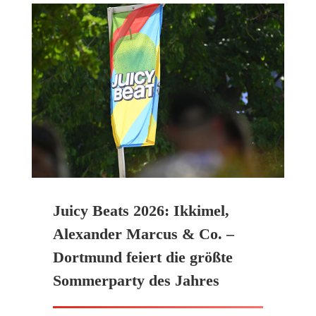
Juicy Beats 2026: Ikkimel,
Alexander Marcus & Co. –
Dortmund feiert die größte
Sommerparty des Jahres