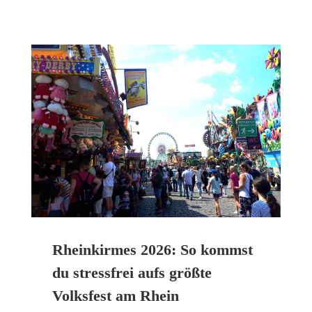
Rheinkirmes 2026: So kommst
du stressfrei aufs größte
Volksfest am Rhein