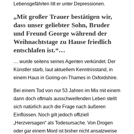
Lebensgefährten litt er unter Depressionen.
„Mit großer Trauer bestätigen wir,
dass unser geliebter Sohn, Bruder
und Freund George während der
Weihnachtstage zu Hause friedlich
entschlafen ist.“…
… wurde seitens seines Agenten verkündet. Der
Künstler starb, laut aktuellem Kenntnisstand, in
einem Haus in Goring-on-Thames in Oxfordshire.
Bei einem Tod von nur 53 Jahren im Mix mit einem
dann doch oftmals ausschweifenden Leben stellt
sich natürlich auch die Frage nach äußeren
Einflüssen. Noch gilt jedoch offiziell
„Herzversagen“ als Todesursache. Von Drogen
oder gar einem Mord ist bisher nicht ansatzweise