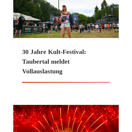
30 Jahre Kult-Festival:
Taubertal meldet
Vollauslastung