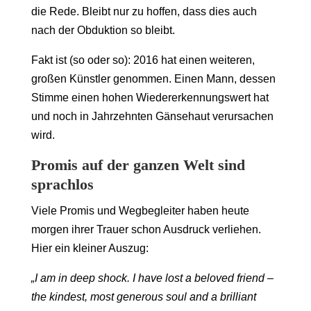
die Rede. Bleibt nur zu hoffen, dass dies auch
nach der Obduktion so bleibt.
Fakt ist (so oder so): 2016 hat einen weiteren,
großen Künstler genommen. Einen Mann, dessen
Stimme einen hohen Wiedererkennungswert hat
und noch in Jahrzehnten Gänsehaut verursachen
wird.
Promis auf der ganzen Welt sind
sprachlos
Viele Promis und Wegbegleiter haben heute
morgen ihrer Trauer schon Ausdruck verliehen.
Hier ein kleiner Auszug:
„I am in deep shock. I have lost a beloved friend –
the kindest, most generous soul and a brilliant