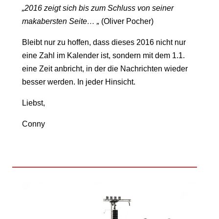
„2016 zeigt sich bis zum Schluss von seiner
makabersten Seite… „
(Oliver Pocher)
Bleibt nur zu hoffen, dass dieses 2016 nicht nur
eine Zahl im Kalender ist, sondern mit dem 1.1.
eine Zeit anbricht, in der die Nachrichten wieder
besser werden. In jeder Hinsicht.
Liebst,
Conny