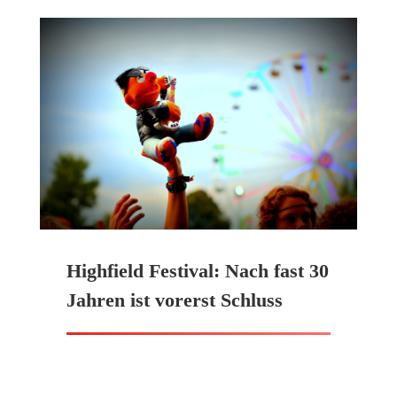
Highfield Festival: Nach fast 30
Jahren ist vorerst Schluss