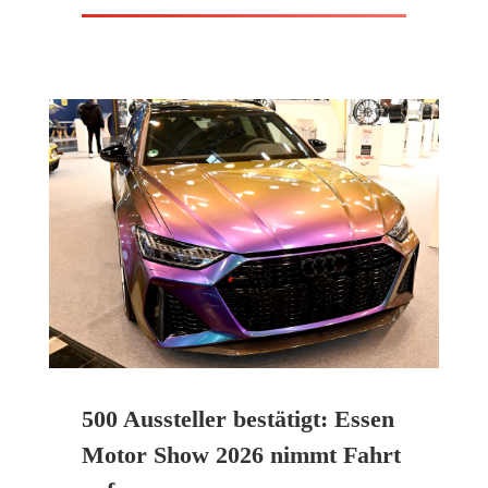
500 Aussteller bestätigt: Essen
Motor Show 2026 nimmt Fahrt