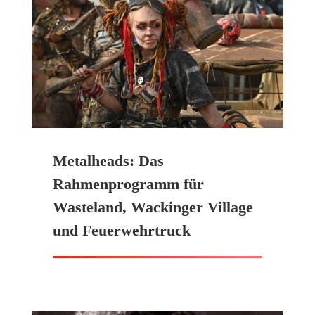
Metalheads: Das
Rahmenprogramm für
Wasteland, Wackinger Village
und Feuerwehrtruck