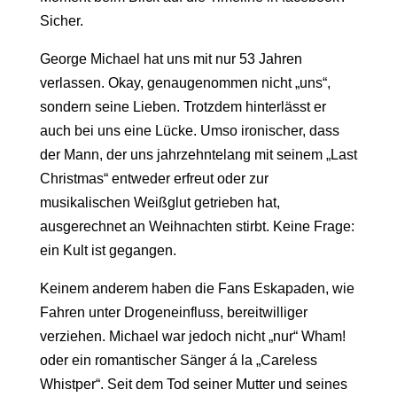
Sicher.
George Michael hat uns mit nur 53 Jahren
verlassen. Okay, genaugenommen nicht „uns“,
sondern seine Lieben. Trotzdem hinterlässt er
auch bei uns eine Lücke. Umso ironischer, dass
der Mann, der uns jahrzehntelang mit seinem „Last
Christmas“ entweder erfreut oder zur
musikalischen Weißglut getrieben hat,
ausgerechnet an Weihnachten stirbt. Keine Frage:
ein Kult ist gegangen.
Keinem anderem haben die Fans Eskapaden, wie
Fahren unter Drogeneinfluss, bereitwilliger
verziehen. Michael war jedoch nicht „nur“ Wham!
oder ein romantischer Sänger á la „Careless
Whistper“. Seit dem Tod seiner Mutter und seines