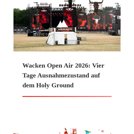
Wacken Open Air 2026: Vier
Tage Ausnahmezustand auf
dem Holy Ground