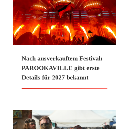
Nach ausverkauftem Festival:
PAROOKAVILLE gibt erste
Details für 2027 bekannt