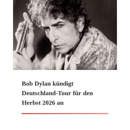
Bob Dylan kündigt
Deutschland-Tour für den
Herbst 2026 an