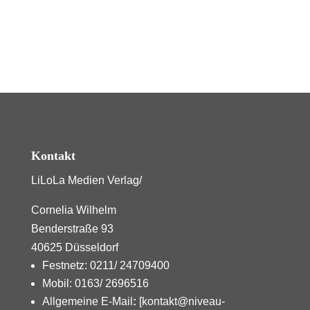
Kontakt
LiLoLa Medien Verlag/
Cornelia Wilhelm
Benderstraße 93
40625 Düsseldorf
Festnetz: 0211/ 24709400
Mobil: 0163/ 2696516
Allgemeine E-Mail
:
[kontakt@niveau-