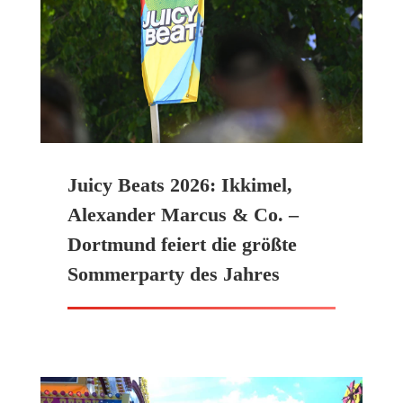
Juicy Beats 2026: Ikkimel,
Alexander Marcus & Co. –
Dortmund feiert die größte
Sommerparty des Jahres