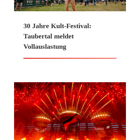
30 Jahre Kult-Festival:
Taubertal meldet
Vollauslastung