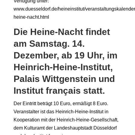
Verfügung unter:
www.duesseldorf.de/heineinstitut/veranstaltungskalender
heine-nacht.html
Die Heine-Nacht findet
am Samstag. 14.
Dezember, ab 19 Uhr, im
Heinrich-Heine-Institut,
Palais Wittgenstein und
Institut français statt.
Der Eintritt beträgt 10 Euro, ermäßigt 8 Euro.
Veranstalter ist das Heinrich-Heine-Institut in
Kooperation mit der Heinrich-Heine-Gesellschaft,
dem Kulturamt der Landeshauptstadt Düsseldorf