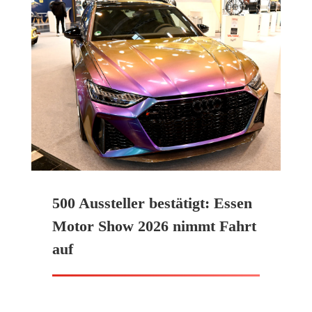
500 Aussteller bestätigt: Essen
Motor Show 2026 nimmt Fahrt
auf