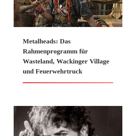
Metalheads: Das
Rahmenprogramm für
Wasteland, Wackinger Village
und Feuerwehrtruck