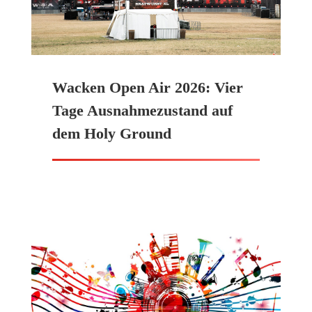
Wacken Open Air 2026: Vier
Tage Ausnahmezustand auf
dem Holy Ground