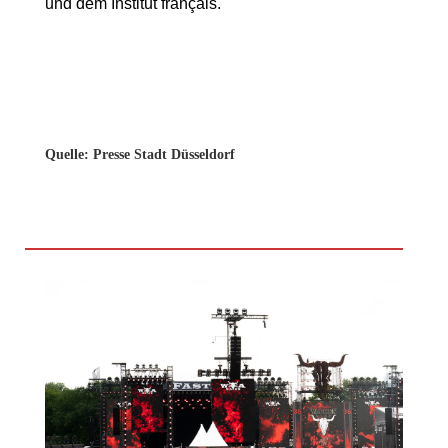
und dem Institut français.
Quelle: Presse Stadt Düsseldorf