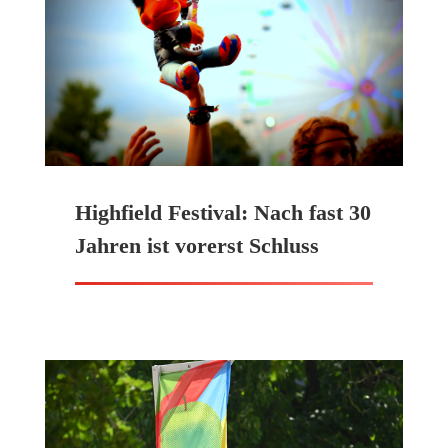
Highfield Festival: Nach fast 30
Jahren ist vorerst Schluss