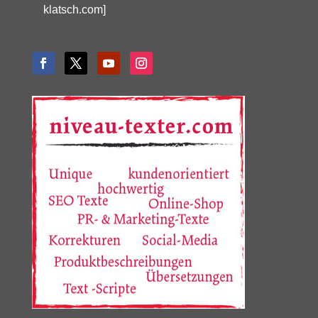
klatsch.com]