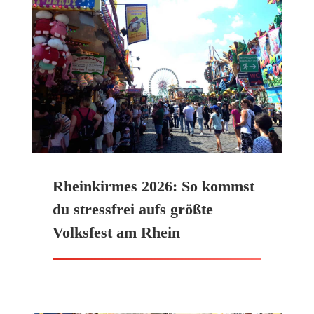
Rheinkirmes 2026: So kommst
du stressfrei aufs größte
Volksfest am Rhein