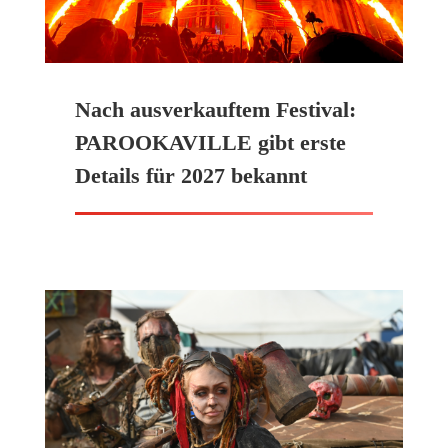
Nach ausverkauftem Festival:
PAROOKAVILLE gibt erste
Details für 2027 bekannt