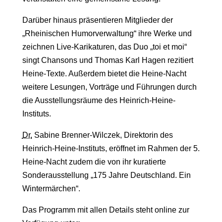
Darüber hinaus präsentieren Mitglieder der
„Rheinischen Humorverwaltung“ ihre Werke und
zeichnen Live-Karikaturen, das Duo „toi et moi“
singt Chansons und Thomas Karl Hagen rezitiert
Heine-Texte. Außerdem bietet die Heine-Nacht
weitere Lesungen, Vorträge und Führungen durch
die Ausstellungsräume des Heinrich-Heine-
Instituts.
Dr.
Sabine Brenner-Wilczek, Direktorin des
Heinrich-Heine-Instituts, eröffnet im Rahmen der 5.
Heine-Nacht zudem die von ihr kuratierte
Sonderausstellung „175 Jahre Deutschland. Ein
Wintermärchen“.
Das Programm mit allen Details steht online zur