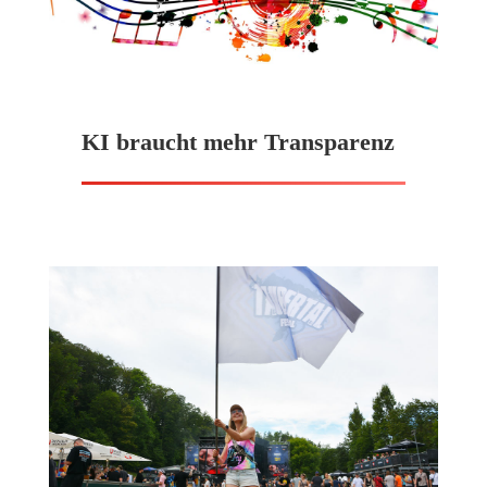
KI braucht mehr Transparenz