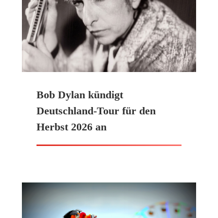
Bob Dylan kündigt
Deutschland-Tour für den
Herbst 2026 an