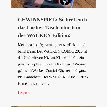
GEWINNSPIEL: Sichert euch
das Lustige Taschenbuch in
der WACKEN Edition!
Metalheads aufgepasst – jetzt wird’s laut und
bunt! Denn: Der WACKEN COMIC 2025 ist
da! Und wir von Niveau-Klatsch dürfen ein
paar Exemplare unter Euch verlosen! Worum
geht’s im Wacken Comic? Gitarren und ganz
viel Gänsehaut: Der WACKEN COMIC 2025
ist mehr als nur ein...
Lesen
$