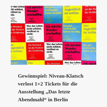
Gewinnspiel: Niveau-Klatsch
verlost 1×2 Tickets für die
Ausstellung „Das letzte
Abendmahl“ in Berlin