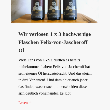
Wir verlosen 1 x 3 hochwertige
Flaschen Felix-von-Jascheroff
Öl
Viele Fans von GZSZ dürften es bereits
mitbekommen haben: Felix von Jascheroff hat
sein eigenes Öl herausgebracht. Und das gleich
in drei Varianten! Und damit hier auch jeder
das findet, was er sucht, unterscheiden diese
sich deutlich voneinander. Es gibt...
Lesen
$