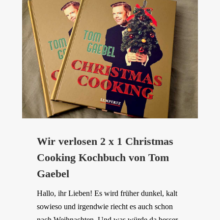
Wir verlosen 2 x 1 Christmas
Cooking Kochbuch von Tom
Gaebel
Hallo, ihr Lieben! Es wird früher dunkel, kalt
sowieso und irgendwie riecht es auch schon
nach Weihnachten. Und was würde da besser