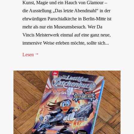
Kunst, Magie und ein Hauch von Glamour –
die Ausstellung „Das letzte Abendmahl“ in der
ehrwürdigen Parochialkirche in Berlin-Mitte ist
mehr als nur ein Museumsbesuch. Wer Da
Vincis Meisterwerk einmal auf eine ganz neue,
immersive Weise erleben möchte, sollte sich...
Lesen
$