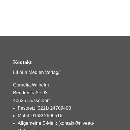
Kontakt
LiLoLa Medien Verlag/
Cornelia Wilhelm
Benderstraße 93
40625 Düsseldorf
Festnetz: 0211/ 24709400
Mobil: 0163/ 2696516
Allgemeine E-Mail
:
[kontakt@niveau-