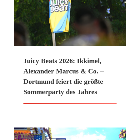
Juicy Beats 2026: Ikkimel,
Alexander Marcus & Co. –
Dortmund feiert die größte
Sommerparty des Jahres