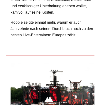
und erstklassiger Unterhaltung erleben wollte,
kam voll auf seine Kosten.
Robbie zeigte einmal mehr, warum er auch
Jahrzehnte nach seinem Durchbruch noch zu den
besten Live-Entertainern Europas zählt.