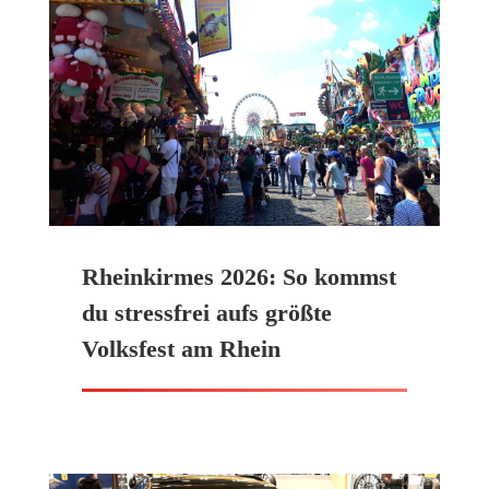
Rheinkirmes 2026: So kommst
du stressfrei aufs größte
Volksfest am Rhein