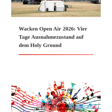
Wacken Open Air 2026: Vier
Tage Ausnahmezustand auf
dem Holy Ground