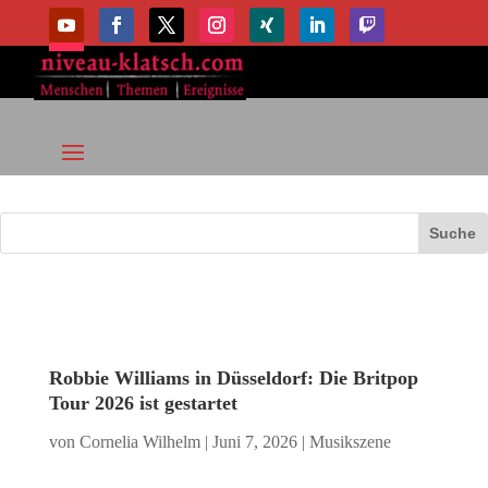
Robbie Williams in Düsseldorf: Die Britpop
Tour 2026 ist gestartet
von
Cornelia Wilhelm
|
Juni 7, 2026
|
Musikszene