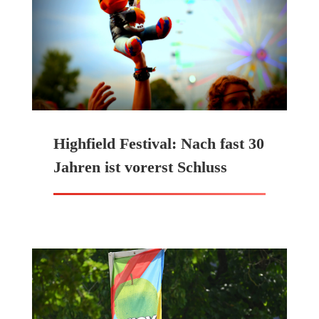
Highfield Festival: Nach fast 30
Jahren ist vorerst Schluss