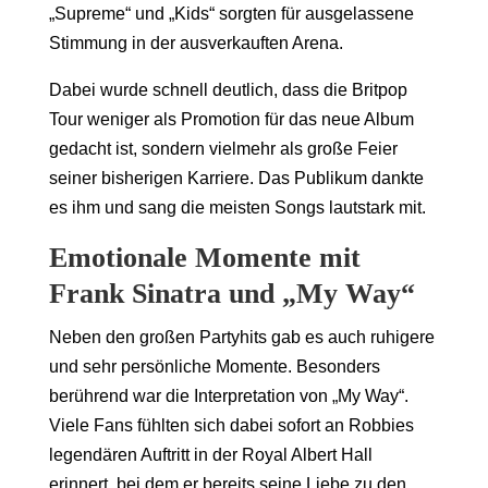
„Supreme“ und „Kids“ sorgten für ausgelassene
Stimmung in der ausverkauften Arena.
Dabei wurde schnell deutlich, dass die Britpop
Tour weniger als Promotion für das neue Album
gedacht ist, sondern vielmehr als große Feier
seiner bisherigen Karriere. Das Publikum dankte
es ihm und sang die meisten Songs lautstark mit.
Emotionale Momente mit
Frank Sinatra und „My Way“
Neben den großen Partyhits gab es auch ruhigere
und sehr persönliche Momente. Besonders
berührend war die Interpretation von „My Way“.
Viele Fans fühlten sich dabei sofort an Robbies
legendären Auftritt in der Royal Albert Hall
erinnert, bei dem er bereits seine Liebe zu den