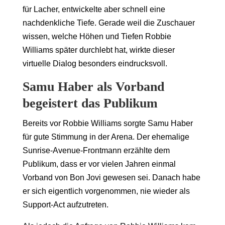
für Lacher, entwickelte aber schnell eine
nachdenkliche Tiefe. Gerade weil die Zuschauer
wissen, welche Höhen und Tiefen Robbie
Williams später durchlebt hat, wirkte dieser
virtuelle Dialog besonders eindrucksvoll.
Samu Haber als Vorband
begeistert das Publikum
Bereits vor Robbie Williams sorgte Samu Haber
für gute Stimmung in der Arena. Der ehemalige
Sunrise-Avenue-Frontmann erzählte dem
Publikum, dass er vor vielen Jahren einmal
Vorband von Bon Jovi gewesen sei. Danach habe
er sich eigentlich vorgenommen, nie wieder als
Support-Act aufzutreten.