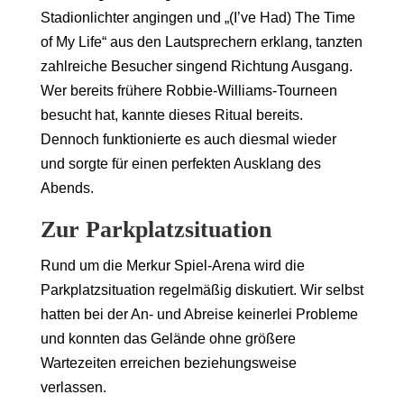
Stadionlichter angingen und „(I’ve Had) The Time
of My Life“ aus den Lautsprechern erklang, tanzten
zahlreiche Besucher singend Richtung Ausgang.
Wer bereits frühere Robbie-Williams-Tourneen
besucht hat, kannte dieses Ritual bereits.
Dennoch funktionierte es auch diesmal wieder
und sorgte für einen perfekten Ausklang des
Abends.
Zur Parkplatzsituation
Rund um die Merkur Spiel-Arena wird die
Parkplatzsituation regelmäßig diskutiert. Wir selbst
hatten bei der An- und Abreise keinerlei Probleme
und konnten das Gelände ohne größere
Wartezeiten erreichen beziehungsweise
verlassen.