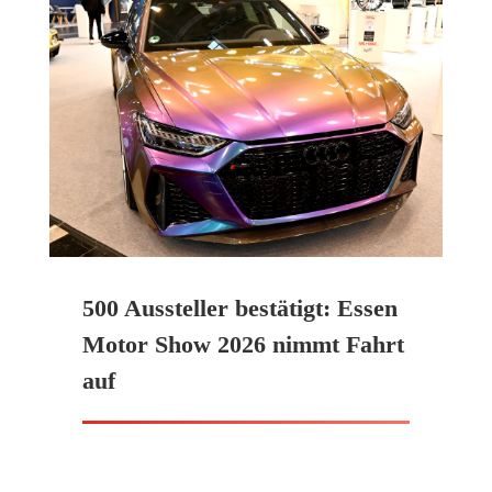
500 Aussteller bestätigt: Essen
Motor Show 2026 nimmt Fahrt
auf