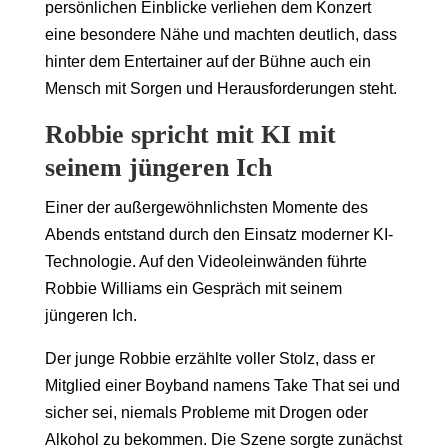
persönlichen Einblicke verliehen dem Konzert
eine besondere Nähe und machten deutlich, dass
hinter dem Entertainer auf der Bühne auch ein
Mensch mit Sorgen und Herausforderungen steht.
Robbie spricht mit KI mit
seinem jüngeren Ich
Einer der außergewöhnlichsten Momente des
Abends entstand durch den Einsatz moderner KI-
Technologie. Auf den Videoleinwänden führte
Robbie Williams ein Gespräch mit seinem
jüngeren Ich.
Der junge Robbie erzählte voller Stolz, dass er
Mitglied einer Boyband namens Take That sei und
sicher sei, niemals Probleme mit Drogen oder
Alkohol zu bekommen. Die Szene sorgte zunächst