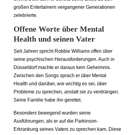
großen Entertainern vergangener Generationen
zelebrierte.
Offene Worte über Mental
Health und seinen Vater
Seit Jahren spricht Robbie Williams offen über
seine psychischen Herausforderungen. Auch in
Düsseldorf machte er daraus kein Geheimnis.
Zwischen den Songs sprach er über Mental
Health und darüber, wie wichtig es sei, über
Probleme zu sprechen, anstatt sie zu verdrängen.
Seine Familie habe ihn gerettet.
Besonders bewegend wurden seine
Ausführungen, als er auf die Parkinson-
Erkrankung seines Vaters zu sprechen kam. Diese