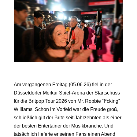
Am vergangenen Freitag (05.06.26) fiel in der
Düsseldorfer Merkur Spiel-Arena der Startschuss
für die Britpop Tour 2026 von Mr. Robbie “f*cking”
Williams. Schon im Vorfeld war die Freude groß,
schließlich gilt der Brite seit Jahrzehnten als einer
der besten Entertainer der Musikbranche. Und
tatsächlich lieferte er seinen Fans einen Abend