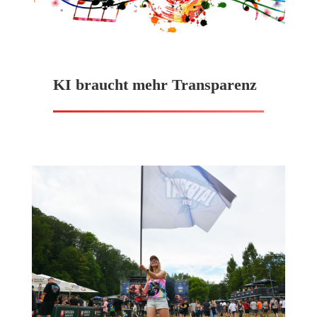
KI braucht mehr Transparenz