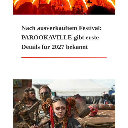
Nach ausverkauftem Festival:
PAROOKAVILLE gibt erste
Details für 2027 bekannt