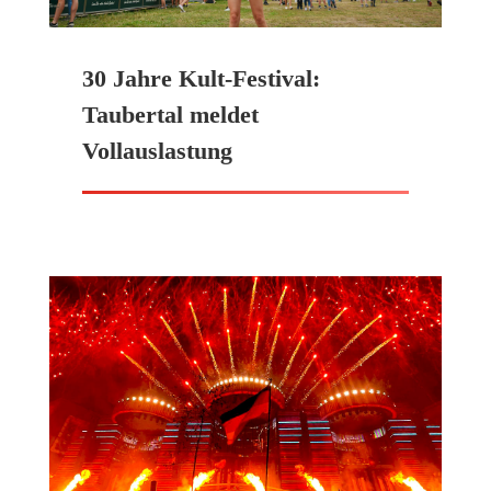
30 Jahre Kult-Festival:
Taubertal meldet
Vollauslastung