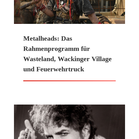
Metalheads: Das
Rahmenprogramm für
Wasteland, Wackinger Village
und Feuerwehrtruck