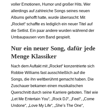
voller Emotionen, Humor und großer Hits. Wer
allerdings auf zahlreiche Songs seines neuen
Albums gehofft hatte, wurde überrascht: Mit
„Rocket“ schaffte es lediglich ein neuer Titel auf
die Setlist. Ein paar andere wurden während der
Umbaupausen vom Band gespielt.
Nur ein neuer Song, dafür jede
Menge Klassiker
Nach dem Auftakt mit „Rocket“ konzentrierte sich
Robbie Williams fast ausschließlich auf die
Songs, die ihn weltberühmt gemacht haben. Die
Zuschauer bekamen einen musikalischen
Querschnitt durch seine Karriere geboten. Titel wie
„Let Me Entertain You“, „Rock DJ“, „Feel“, „Come
Undone“, „Love My Life“, „She’s The One“,