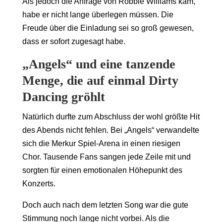
Als jedoch die Anfrage von Robbie Williams kam,
habe er nicht lange überlegen müssen. Die
Freude über die Einladung sei so groß gewesen,
dass er sofort zugesagt habe.
„Angels“ und eine tanzende
Menge, die auf einmal Dirty
Dancing gröhlt
Natürlich durfte zum Abschluss der wohl größte Hit
des Abends nicht fehlen. Bei „Angels“ verwandelte
sich die Merkur Spiel-Arena in einen riesigen
Chor. Tausende Fans sangen jede Zeile mit und
sorgten für einen emotionalen Höhepunkt des
Konzerts.
Doch auch nach dem letzten Song war die gute
Stimmung noch lange nicht vorbei. Als die