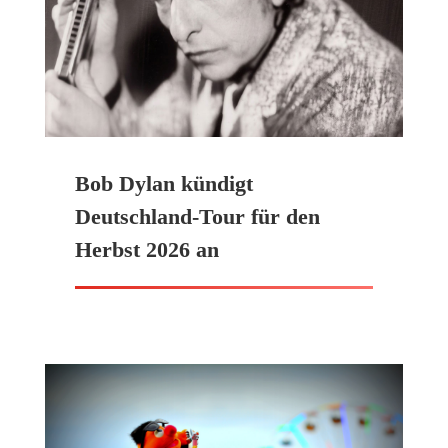
Bob Dylan kündigt
Deutschland-Tour für den
Herbst 2026 an