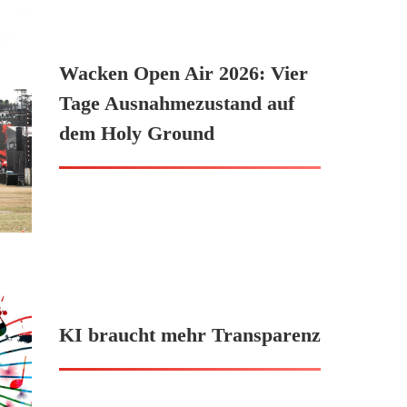
Wacken Open Air 2026: Vier
Tage Ausnahmezustand auf
dem Holy Ground
KI braucht mehr Transparenz