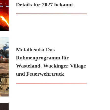
Details für 2027 bekannt
Metalheads: Das
Rahmenprogramm für
Wasteland, Wackinger Village
und Feuerwehrtruck