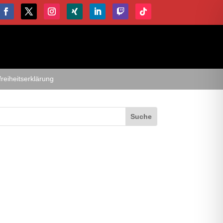
freiheitserklärung