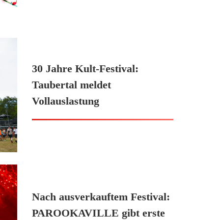
30 Jahre Kult-Festival:
Taubertal meldet
Vollauslastung
Nach ausverkauftem Festival:
PAROOKAVILLE gibt erste