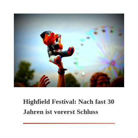
Highfield Festival: Nach fast 30
Jahren ist vorerst Schluss