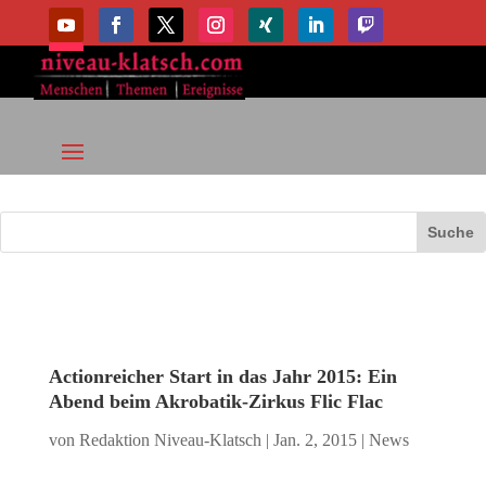
Actionreicher Start in das Jahr 2015: Ein
Abend beim Akrobatik-Zirkus Flic Flac
von
Redaktion Niveau-Klatsch
|
Jan. 2, 2015
|
News