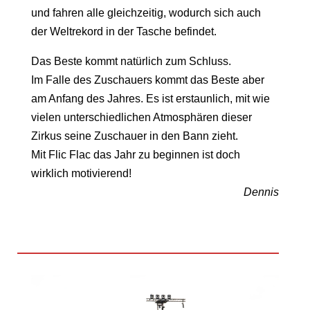
und fahren alle gleichzeitig, wodurch sich auch
der Weltrekord in der Tasche befindet.
Das Beste kommt natürlich zum Schluss.
Im Falle des Zuschauers kommt das Beste aber
am Anfang des Jahres. Es ist erstaunlich, mit wie
vielen unterschiedlichen Atmosphären dieser
Zirkus seine Zuschauer in den Bann zieht.
Mit Flic Flac das Jahr zu beginnen ist doch
wirklich motivierend!
Dennis