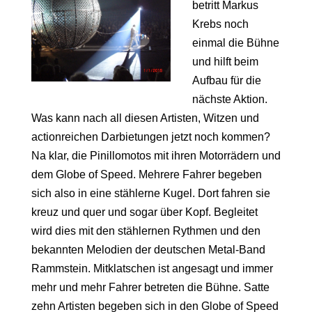
betritt Markus
Krebs noch
einmal die Bühne
und hilft beim
Aufbau für die
nächste Aktion.
Was kann nach all diesen Artisten, Witzen und
actionreichen Darbietungen jetzt noch kommen?
Na klar, die Pinillomotos mit ihren Motorrädern und
dem Globe of Speed. Mehrere Fahrer begeben
sich also in eine stählerne Kugel. Dort fahren sie
kreuz und quer und sogar über Kopf. Begleitet
wird dies mit den stählernen Rythmen und den
bekannten Melodien der deutschen Metal-Band
Rammstein. Mitklatschen ist angesagt und immer
mehr und mehr Fahrer betreten die Bühne. Satte
zehn Artisten begeben sich in den Globe of Speed