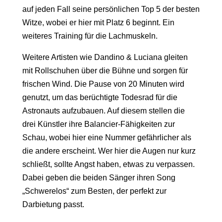
auf jeden Fall seine persönlichen Top 5 der besten
Witze, wobei er hier mit Platz 6 beginnt. Ein
weiteres Training für die Lachmuskeln.
Weitere Artisten wie Dandino & Luciana gleiten
mit Rollschuhen über die Bühne und sorgen für
frischen Wind. Die Pause von 20 Minuten wird
genutzt, um das berüchtigte Todesrad für die
Astronauts aufzubauen. Auf diesem stellen die
drei Künstler ihre Balancier-Fähigkeiten zur
Schau, wobei hier eine Nummer gefährlicher als
die andere erscheint. Wer hier die Augen nur kurz
schließt, sollte Angst haben, etwas zu verpassen.
Dabei geben die beiden Sänger ihren Song
„Schwerelos“ zum Besten, der perfekt zur
Darbietung passt.