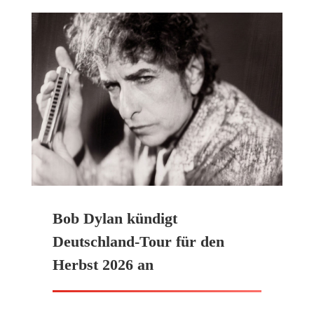
Bob Dylan kündigt
Deutschland-Tour für den
Herbst 2026 an