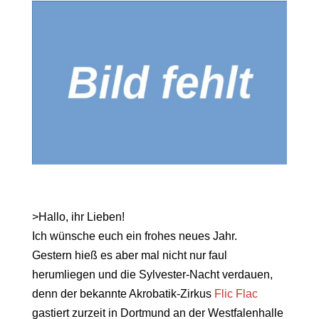
>Hallo, ihr Lieben!
Ich wünsche euch ein frohes neues Jahr.
Gestern hieß es aber mal nicht nur faul
herumliegen und die Sylvester-Nacht verdauen,
denn der bekannte Akrobatik-Zirkus
Flic Flac
gastiert zurzeit in Dortmund an der Westfalenhalle