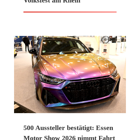
Volksfest am Rhein
500 Aussteller bestätigt: Essen
Motor Show 2026 nimmt Fahrt