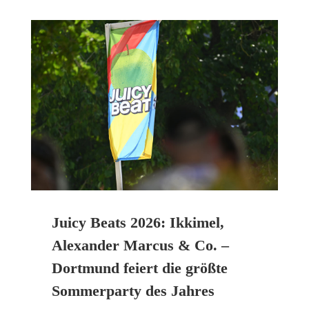
Juicy Beats 2026: Ikkimel,
Alexander Marcus & Co. –
Dortmund feiert die größte
Sommerparty des Jahres