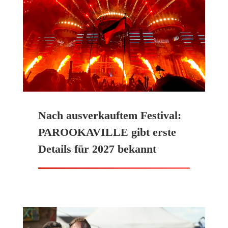
Nach ausverkauftem Festival:
PAROOKAVILLE gibt erste
Details für 2027 bekannt