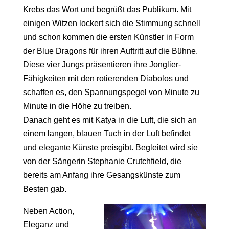
Krebs das Wort und begrüßt das Publikum. Mit
einigen Witzen lockert sich die Stimmung schnell
und schon kommen die ersten Künstler in Form
der Blue Dragons für ihren Auftritt auf die Bühne.
Diese vier Jungs präsentieren ihre Jonglier-
Fähigkeiten mit den rotierenden Diabolos und
schaffen es, den Spannungspegel von Minute zu
Minute in die Höhe zu treiben.
Danach geht es mit Katya in die Luft, die sich an
einem langen, blauen Tuch in der Luft befindet
und elegante Künste preisgibt. Begleitet wird sie
von der Sängerin Stephanie Crutchfield, die
bereits am Anfang ihre Gesangskünste zum
Besten gab.
Neben Action,
Eleganz und