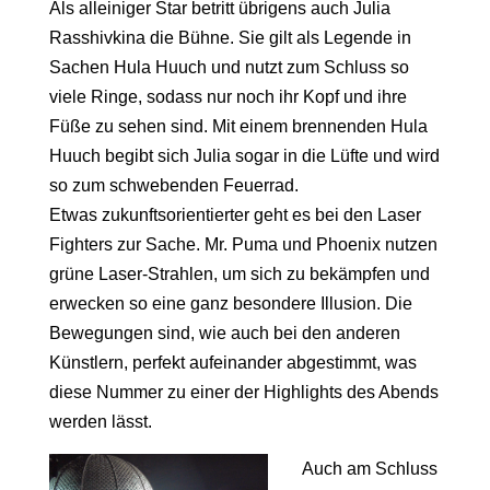
Als alleiniger Star betritt übrigens auch Julia
Rasshivkina die Bühne. Sie gilt als Legende in
Sachen Hula Huuch und nutzt zum Schluss so
viele Ringe, sodass nur noch ihr Kopf und ihre
Füße zu sehen sind. Mit einem brennenden Hula
Huuch begibt sich Julia sogar in die Lüfte und wird
so zum schwebenden Feuerrad.
Etwas zukunftsorientierter geht es bei den Laser
Fighters zur Sache. Mr. Puma und Phoenix nutzen
grüne Laser-Strahlen, um sich zu bekämpfen und
erwecken so eine ganz besondere Illusion. Die
Bewegungen sind, wie auch bei den anderen
Künstlern, perfekt aufeinander abgestimmt, was
diese Nummer zu einer der Highlights des Abends
werden lässt.
Auch am Schluss