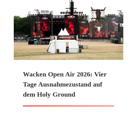
Wacken Open Air 2026: Vier
Tage Ausnahmezustand auf
dem Holy Ground