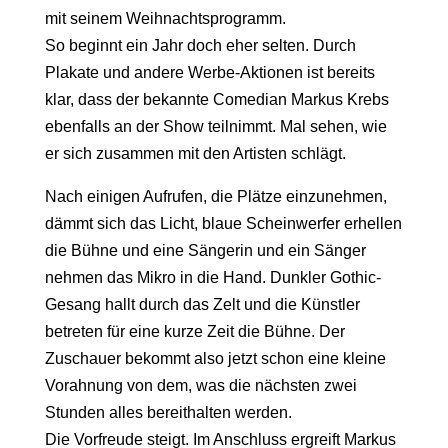
mit seinem Weihnachtsprogramm.
So beginnt ein Jahr doch eher selten. Durch
Plakate und andere Werbe-Aktionen ist bereits
klar, dass der bekannte Comedian Markus Krebs
ebenfalls an der Show teilnimmt. Mal sehen, wie
er sich zusammen mit den Artisten schlägt.
Nach einigen Aufrufen, die Plätze einzunehmen,
dämmt sich das Licht, blaue Scheinwerfer erhellen
die Bühne und eine Sängerin und ein Sänger
nehmen das Mikro in die Hand. Dunkler Gothic-
Gesang hallt durch das Zelt und die Künstler
betreten für eine kurze Zeit die Bühne. Der
Zuschauer bekommt also jetzt schon eine kleine
Vorahnung von dem, was die nächsten zwei
Stunden alles bereithalten werden.
Die Vorfreude steigt. Im Anschluss ergreift Markus