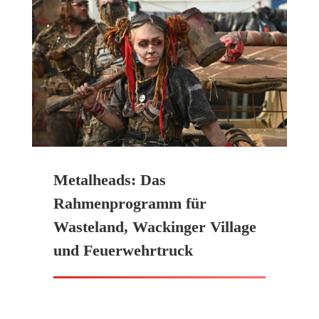
Metalheads: Das
Rahmenprogramm für
Wasteland, Wackinger Village
und Feuerwehrtruck