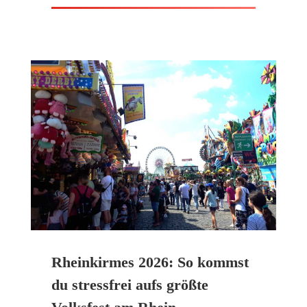
Rheinkirmes 2026: So kommst
du stressfrei aufs größte