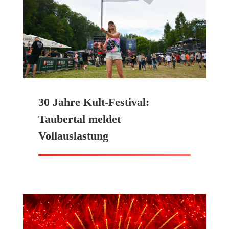
30 Jahre Kult-Festival:
Taubertal meldet
Vollauslastung