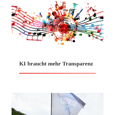
KI braucht mehr Transparenz