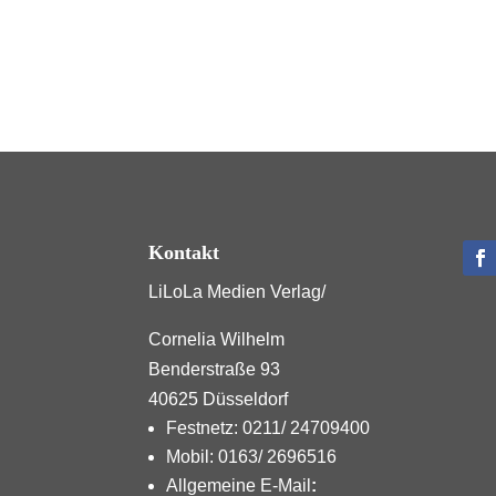
Kontakt
LiLoLa Medien Verlag/
Cornelia Wilhelm
Benderstraße 93
40625 Düsseldorf
Festnetz: 0211/ 24709400
Mobil: 0163/ 2696516
Allgemeine E-Mail
: