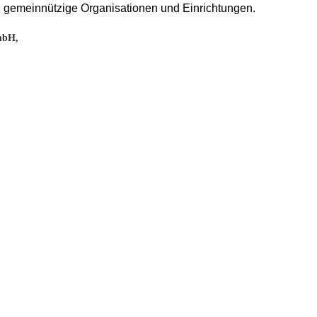
in gemeinnützige Organisationen und Einrichtungen.
GmbH,