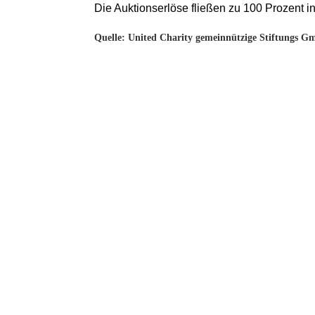
Die Auktionserlöse fließen zu 100 Prozent 
Quelle: United Charity gemeinnützige Stiftungs 