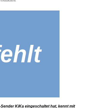
Produkttest
Sender KiKa eingeschaltet hat, kennt mit