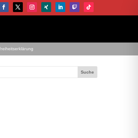
freiheitserklärung