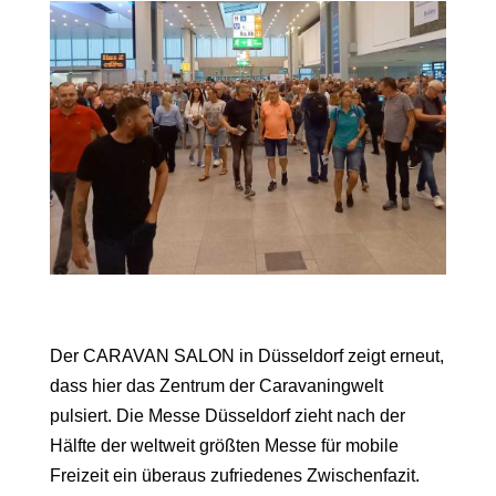
Der CARAVAN SALON in Düsseldorf zeigt erneut,
dass hier das Zentrum der Caravaningwelt
pulsiert. Die Messe Düsseldorf zieht nach der
Hälfte der weltweit größten Messe für mobile
Freizeit ein überaus zufriedenes Zwischenfazit.