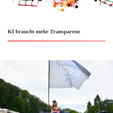
KI braucht mehr Transparenz