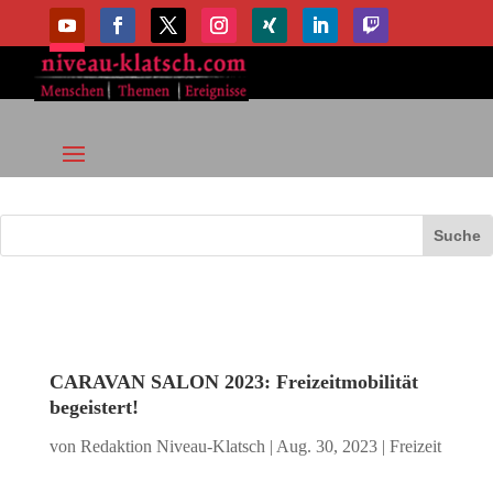
CARAVAN SALON 2023: Freizeitmobilität
begeistert!
von
Redaktion Niveau-Klatsch
|
Aug. 30, 2023
|
Freizeit