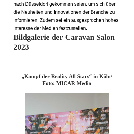
nach Düsseldorf gekommen seien, um sich über
die Neuheiten und Innovationen der Branche zu
informieren. Zudem sei ein ausgesprochen hohes
Interesse der Medien festzustellen.
Bildgalerie der Caravan Salon
2023
„Kampf der Reality All Stars“ in Köln/
Foto: MICAR Media