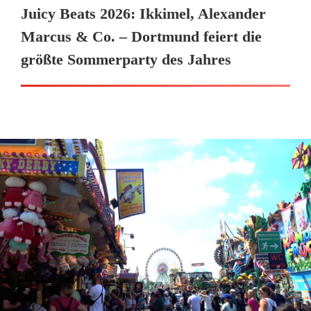
Juicy Beats 2026: Ikkimel, Alexander
Marcus & Co. – Dortmund feiert die
größte Sommerparty des Jahres