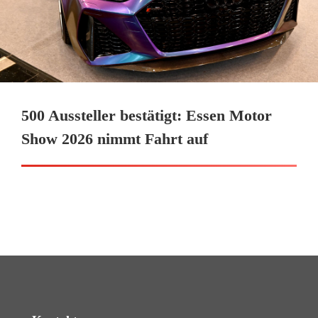
500 Aussteller bestätigt: Essen Motor
Show 2026 nimmt Fahrt auf