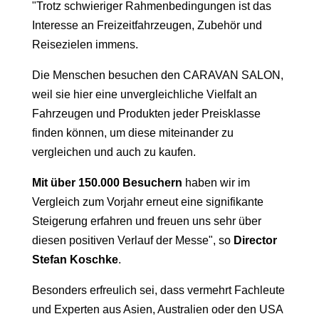
"Trotz schwieriger Rahmenbedingungen ist das
Interesse an Freizeitfahrzeugen, Zubehör und
Reisezielen immens.
Die Menschen besuchen den CARAVAN SALON,
weil sie hier eine unvergleichliche Vielfalt an
Fahrzeugen und Produkten jeder Preisklasse
finden können, um diese miteinander zu
vergleichen und auch zu kaufen.
Mit über 150.000 Besuchern
haben wir im
Vergleich zum Vorjahr erneut eine signifikante
Steigerung erfahren und freuen uns sehr über
diesen positiven Verlauf der Messe", so
Director
Stefan Koschke
.
Besonders erfreulich sei, dass vermehrt Fachleute
und Experten aus Asien, Australien oder den USA