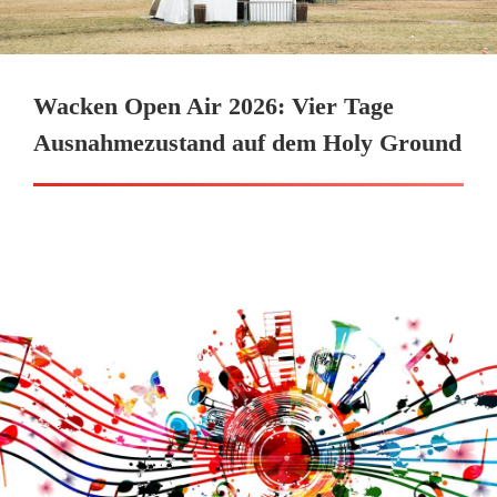
Wacken Open Air 2026: Vier Tage
Ausnahmezustand auf dem Holy Ground