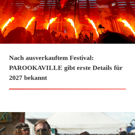
Nach ausverkauftem Festival:
PAROOKAVILLE gibt erste Details für
2027 bekannt