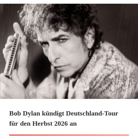
Bob Dylan kündigt Deutschland-Tour
für den Herbst 2026 an