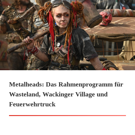
Metalheads: Das Rahmenprogramm für
Wasteland, Wackinger Village und
Feuerwehrtruck