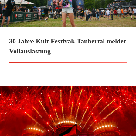
30 Jahre Kult-Festival: Taubertal meldet
Vollauslastung