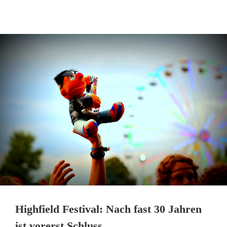
Highfield Festival: Nach fast 30 Jahren
ist vorerst Schluss