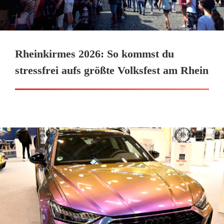
Rheinkirmes 2026: So kommst du
stressfrei aufs größte Volksfest am Rhein