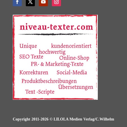
Copyright 2011-2026 © LILOLA Medien Verlag/C.Wilhelm