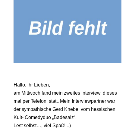
Hallo, ihr Lieben,
am Mittwoch fand mein zweites Interview, dieses
mal per Telefon, statt. Mein Interviewpartner war
der sympathische Gerd Knebel vom hessischen
Kult- Comedyduo „Badesalz“.
Lest selbst…, viel Spaß! =)