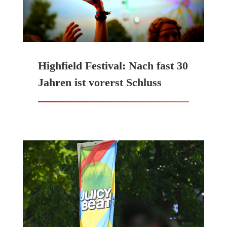
Highfield Festival: Nach fast 30
Jahren ist vorerst Schluss