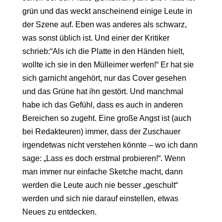
grün und das weckt anscheinend einige Leute in
der Szene auf. Eben was anderes als schwarz,
was sonst üblich ist. Und einer der Kritiker
schrieb:“Als ich die Platte in den Händen hielt,
wollte ich sie in den Mülleimer werfen!“ Er hat sie
sich garnicht angehört, nur das Cover gesehen
und das Grüne hat ihn gestört. Und manchmal
habe ich das Gefühl, dass es auch in anderen
Bereichen so zugeht. Eine große Angst ist (auch
bei Redakteuren) immer, dass der Zuschauer
irgendetwas nicht verstehen könnte – wo ich dann
sage: „Lass es doch erstmal probieren!“. Wenn
man immer nur einfache Sketche macht, dann
werden die Leute auch nie besser „geschult“
werden und sich nie darauf einstellen, etwas
Neues zu entdecken.