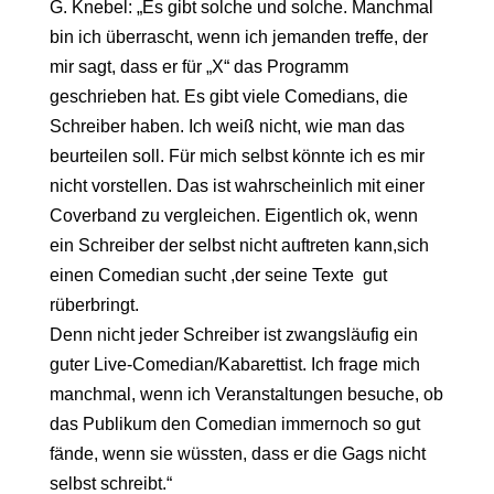
G. Knebel: „Es gibt solche und solche. Manchmal
bin ich überrascht, wenn ich jemanden treffe, der
mir sagt, dass er für „X“ das Programm
geschrieben hat. Es gibt viele Comedians, die
Schreiber haben. Ich weiß nicht, wie man das
beurteilen soll. Für mich selbst könnte ich es mir
nicht vorstellen. Das ist wahrscheinlich mit einer
Coverband zu vergleichen. Eigentlich ok, wenn
ein Schreiber der selbst nicht auftreten kann,sich
einen Comedian sucht ,der seine Texte gut
rüberbringt.
Denn nicht jeder Schreiber ist zwangsläufig ein
guter Live-Comedian/Kabarettist. Ich frage mich
manchmal, wenn ich Veranstaltungen besuche, ob
das Publikum den Comedian immernoch so gut
fände, wenn sie wüssten, dass er die Gags nicht
selbst schreibt.“