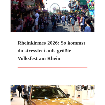
Rheinkirmes 2026: So kommst
du stressfrei aufs größte
Volksfest am Rhein