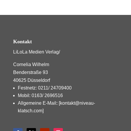
Kontakt
LiLoLa Medien Verlag/
Cornelia Wilhelm
Benderstraße 93
40625 Düsseldorf
Festnetz: 0211/ 24709400
Mobil: 0163/ 2696516
Allgemeine E-Mail
:
[kontakt@niveau-
klatsch.com]