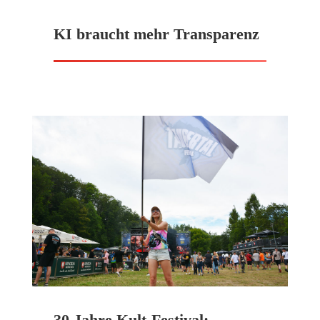
KI braucht mehr Transparenz
30 Jahre Kult-Festival: