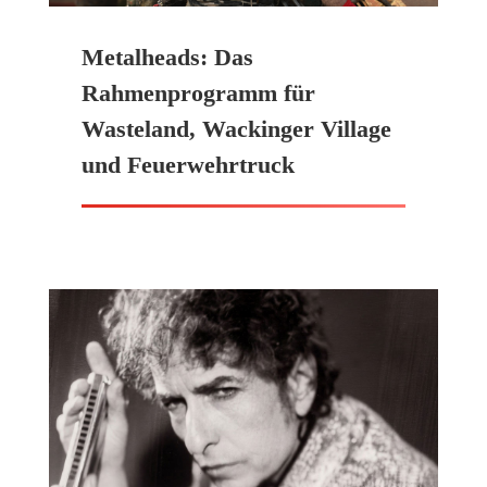
Metalheads: Das
Rahmenprogramm für
Wasteland, Wackinger Village
und Feuerwehrtruck