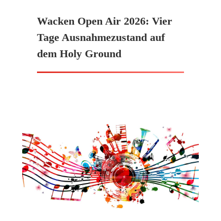
Wacken Open Air 2026: Vier
Tage Ausnahmezustand auf
dem Holy Ground