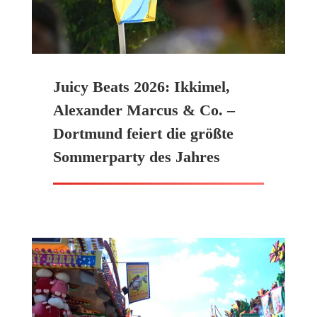
Juicy Beats 2026: Ikkimel,
Alexander Marcus & Co. –
Dortmund feiert die größte
Sommerparty des Jahres