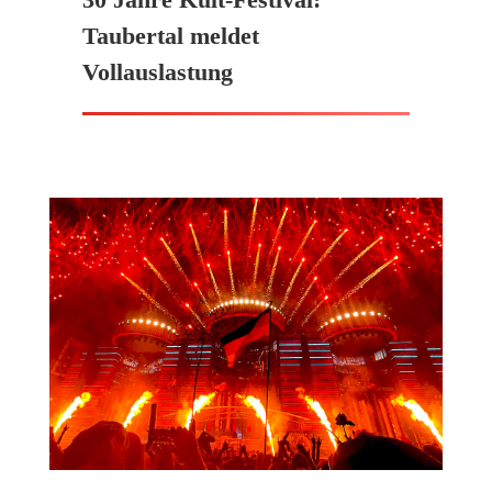
Taubertal meldet
Vollauslastung