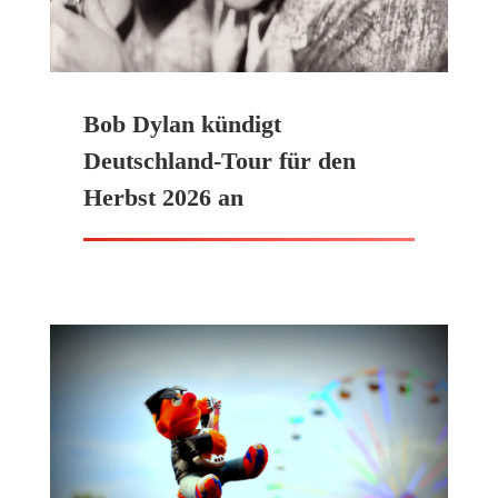
Bob Dylan kündigt
Deutschland-Tour für den
Herbst 2026 an