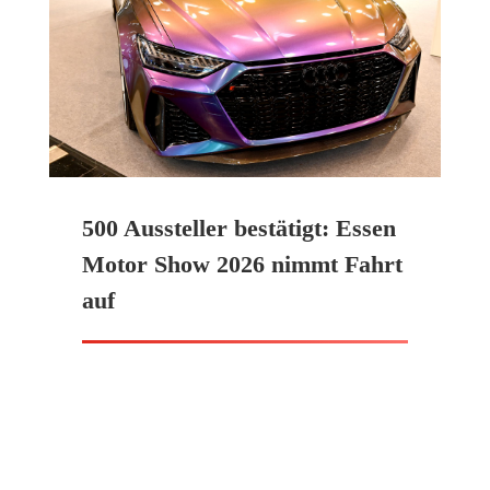
500 Aussteller bestätigt: Essen
Motor Show 2026 nimmt Fahrt
auf