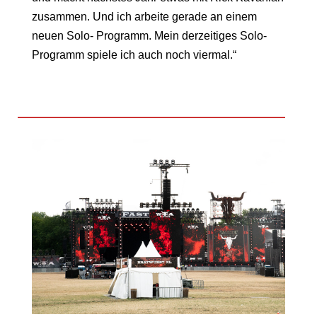
zusammen. Und ich arbeite gerade an einem
neuen Solo- Programm. Mein derzeitiges Solo-
Programm spiele ich auch noch viermal.“