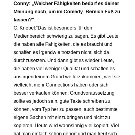
Conny: „Welcher Fähigkeiten bedarf es deiner
Meinung nach, um im Comedy- Bereich Fuß zu
fassen?“
G. Knebel:“Das ist besonders für den
Medienbereich schwierig zu sagen. Es gibt Leute,
die haben alle Fähigkeiten, die es braucht und
schaffen es irgendwie trotzdem nicht, sich da
durchzusetzen. Und dann gibt es wieder Leute,
die haben viel weniger Qualität und schaffen es
aus irgendeinem Grund weiterzukommen, weil sie
vielleicht mehr Connections haben oder sich
besser verkaufen können
. Grundvoraussetzung
sollte es jedoch sein, gute Texte schreiben zu
können, vom Typ her zu passen, auch bestimmte
eigene Sachen mit einzubringen und nicht zu
kopieren. Heute wird wahnsinnig viel kopiert. Viel
hat man einfach schon gehört und man freut sich