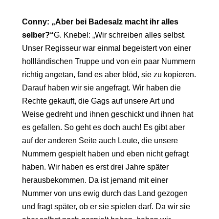
Conny: „Aber bei Badesalz macht ihr alles
selber?“
G. Knebel: „Wir schreiben alles selbst.
Unser Regisseur war einmal begeistert von einer
hollländischen Truppe und von ein paar Nummern
richtig angetan, fand es aber blöd, sie zu kopieren.
Darauf haben wir sie angefragt. Wir haben die
Rechte gekauft, die Gags auf unsere Art und
Weise gedreht und ihnen geschickt und ihnen hat
es gefallen. So geht es doch auch! Es gibt aber
auf der anderen Seite auch Leute, die unsere
Nummern gespielt haben und eben nicht gefragt
haben. Wir haben es erst drei Jahre später
herausbekommen. Da ist jemand mit einer
Nummer von uns ewig durch das Land gezogen
und fragt später, ob er sie spielen darf. Da wir sie