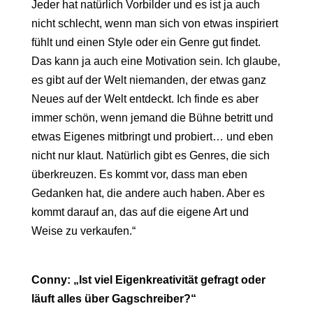
Jeder hat natürlich Vorbilder und es ist ja auch
nicht schlecht, wenn man sich von etwas inspiriert
fühlt und einen Style oder ein Genre gut findet.
Das kann ja auch eine Motivation sein. Ich glaube,
es gibt auf der Welt niemanden, der etwas ganz
Neues auf der Welt entdeckt. Ich finde es aber
immer schön, wenn jemand die Bühne betritt und
etwas Eigenes mitbringt und probiert… und eben
nicht nur klaut. Natürlich gibt es Genres, die sich
überkreuzen. Es kommt vor, dass man eben
Gedanken hat, die andere auch haben. Aber es
kommt darauf an, das auf die eigene Art und
Weise zu verkaufen.“
Conny: „Ist viel Eigenkreativität gefragt oder
läuft alles über Gagschreiber?“