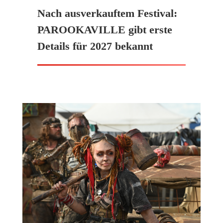
Nach ausverkauftem Festival:
PAROOKAVILLE gibt erste
Details für 2027 bekannt