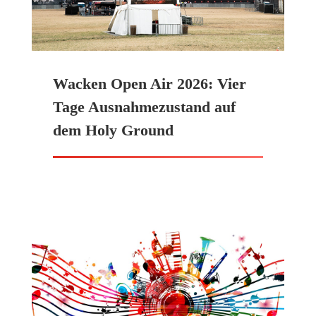
Wacken Open Air 2026: Vier
Tage Ausnahmezustand auf
dem Holy Ground