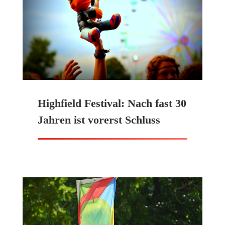
Highfield Festival: Nach fast 30
Jahren ist vorerst Schluss