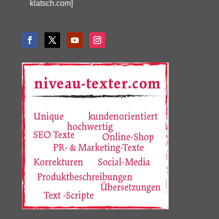
klatsch.com]