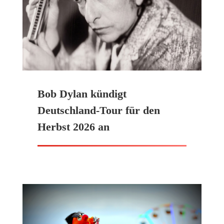
Bob Dylan kündigt
Deutschland-Tour für den
Herbst 2026 an