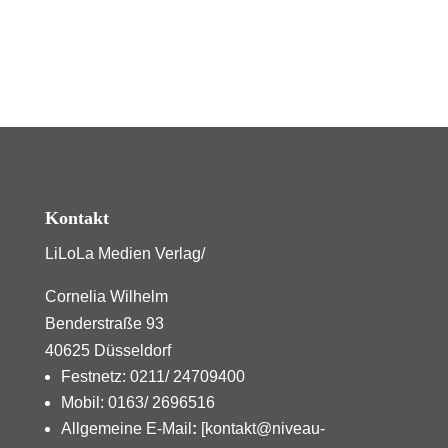
Kontakt
LiLoLa Medien Verlag/
Cornelia Wilhelm
Benderstraße 93
40625 Düsseldorf
Festnetz: 0211/ 24709400
Mobil: 0163/ 2696516
Allgemeine E-Mail
:
[kontakt@niveau-