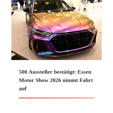
500 Aussteller bestätigt: Essen
Motor Show 2026 nimmt Fahrt
auf