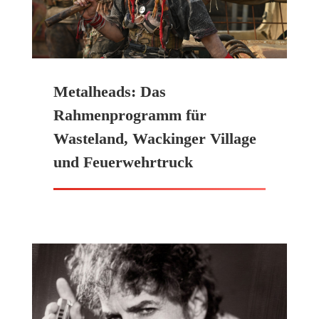
Metalheads: Das
Rahmenprogramm für
Wasteland, Wackinger Village
und Feuerwehrtruck