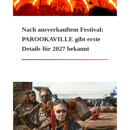
Nach ausverkauftem Festival:
PAROOKAVILLE gibt erste
Details für 2027 bekannt