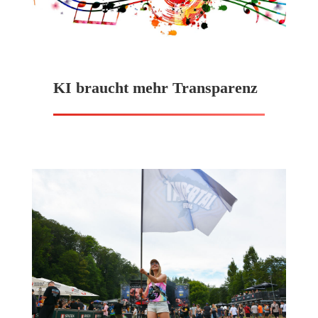
KI braucht mehr Transparenz