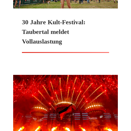
30 Jahre Kult-Festival:
Taubertal meldet
Vollauslastung