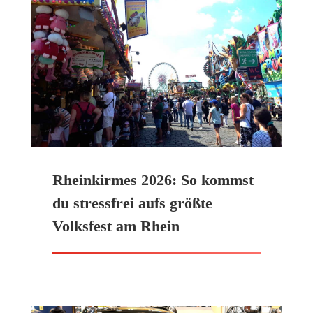
Rheinkirmes 2026: So kommst
du stressfrei aufs größte
Volksfest am Rhein