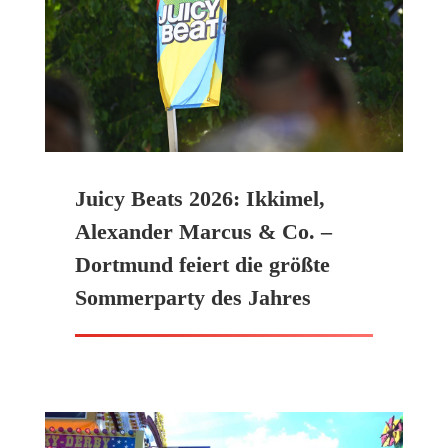
Juicy Beats 2026: Ikkimel,
Alexander Marcus & Co. –
Dortmund feiert die größte
Sommerparty des Jahres