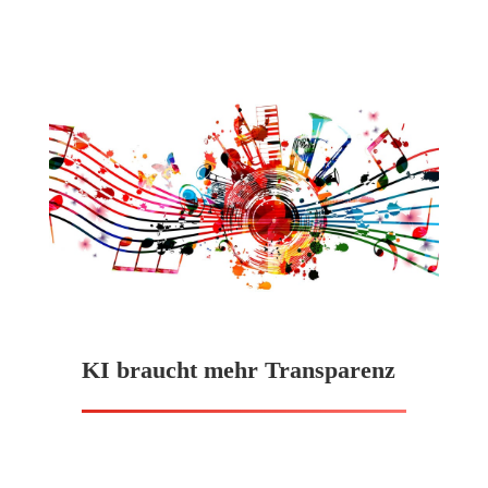
KI braucht mehr Transparenz