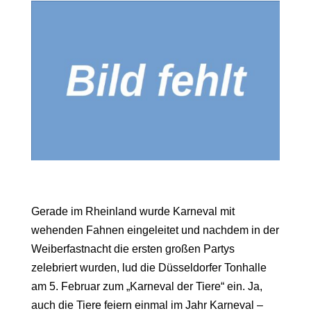
Gerade im Rheinland wurde Karneval mit
wehenden Fahnen eingeleitet und nachdem in der
Weiberfastnacht die ersten großen Partys
zelebriert wurden, lud die Düsseldorfer Tonhalle
am 5. Februar zum „Karneval der Tiere“ ein. Ja,
auch die Tiere feiern einmal im Jahr Karneval –