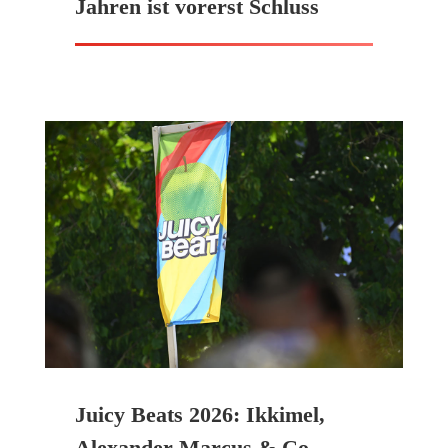
Jahren ist vorerst Schluss
Juicy Beats 2026: Ikkimel,
Alexander Marcus & Co. –