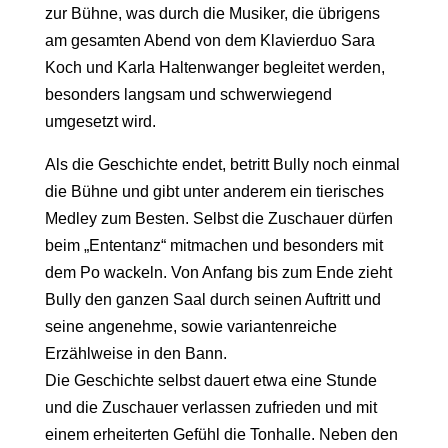
zur Bühne, was durch die Musiker, die übrigens
am gesamten Abend von dem Klavierduo Sara
Koch und Karla Haltenwanger begleitet werden,
besonders langsam und schwerwiegend
umgesetzt wird.
Als die Geschichte endet, betritt Bully noch einmal
die Bühne und gibt unter anderem ein tierisches
Medley zum Besten. Selbst die Zuschauer dürfen
beim „Ententanz“ mitmachen und besonders mit
dem Po wackeln. Von Anfang bis zum Ende zieht
Bully den ganzen Saal durch seinen Auftritt und
seine angenehme, sowie variantenreiche
Erzählweise in den Bann.
Die Geschichte selbst dauert etwa eine Stunde
und die Zuschauer verlassen zufrieden und mit
einem erheiterten Gefühl die Tonhalle. Neben den