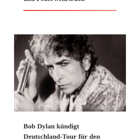
Bob Dylan kündigt
Deutschland-Tour für den