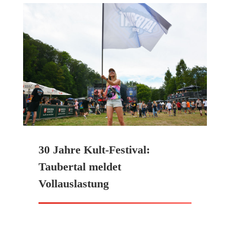
30 Jahre Kult-Festival:
Taubertal meldet
Vollauslastung