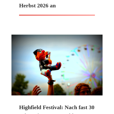
Herbst 2026 an
Highfield Festival: Nach fast 30