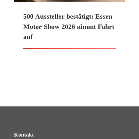
500 Aussteller bestätigt: Essen
Motor Show 2026 nimmt Fahrt
auf
Kontakt