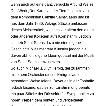
wenn auch auf eine ganz verrückte Art und Weise.
Das Werk „Der Karneval der Tiere“ stammt von
dem Komponisten Camille Saint-Saens und ist
aus dem Jahr 1886. Witzige Stücke umfassen
dieses Meisterstück, welches vor allem den einen
oder anderen Kollegen aufs Korn nahm. Jedoch
schrieb Saint-Saens dazu nie eine eigene
Geschichte, was mehrere Künstler jedoch nie
davon abhielt, eigene Ideen gepaart mit der Musik
von Saint-Saens umzusetzen.
So auch Michael „Bully“ Herbig, der zusammen
mit einem Orchester dieses Ereignis auf eine
besondere Weise feierte. Bevor es in der Tonhalle
jedoch losging, gab es zur Einstimmung bereits
ein paar Stücke der Düsseldorfer Symphoniker zu
hören. Neben dem bunten und verkleideten