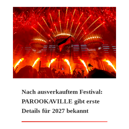
Nach ausverkauftem Festival:
PAROOKAVILLE gibt erste
Details für 2027 bekannt