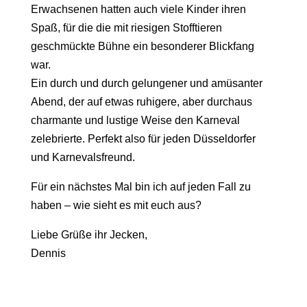
Erwachsenen hatten auch viele Kinder ihren
Spaß, für die die mit riesigen Stofftieren
geschmückte Bühne ein besonderer Blickfang
war.
Ein durch und durch gelungener und amüsanter
Abend, der auf etwas ruhigere, aber durchaus
charmante und lustige Weise den Karneval
zelebrierte. Perfekt also für jeden Düsseldorfer
und Karnevalsfreund.
Für ein nächstes Mal bin ich auf jeden Fall zu
haben – wie sieht es mit euch aus?
Liebe Grüße ihr Jecken,
Dennis