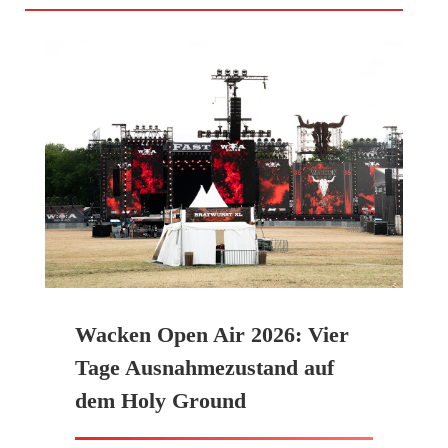
Wacken Open Air 2026: Vier
Tage Ausnahmezustand auf
dem Holy Ground