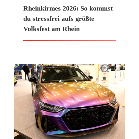
Rheinkirmes 2026: So kommst
du stressfrei aufs größte
Volksfest am Rhein