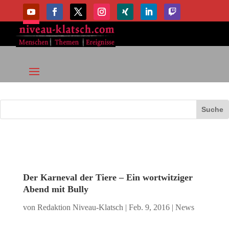
Der Karneval der Tiere – Ein wortwitziger
Abend mit Bully
von
Redaktion Niveau-Klatsch
|
Feb. 9, 2016
|
News