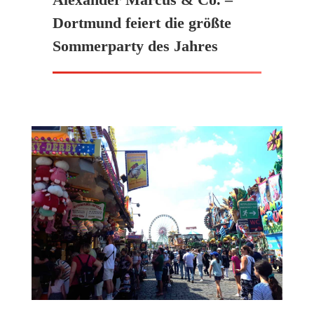
Dortmund feiert die größte
Sommerparty des Jahres