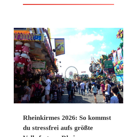
Rheinkirmes 2026: So kommst
du stressfrei aufs größte