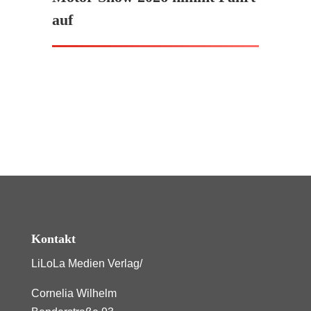
auf
Kontakt
LiLoLa Medien Verlag/
Cornelia Wilhelm