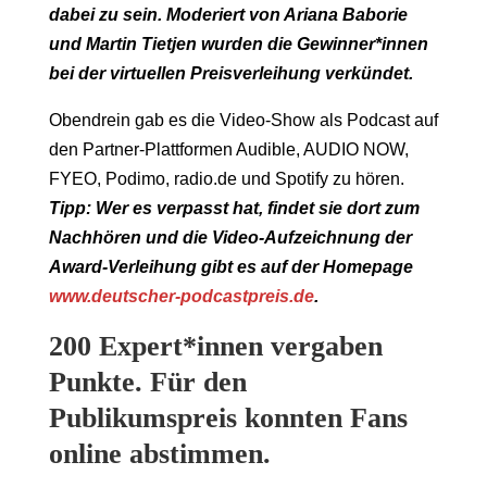
dabei zu sein. Moderiert von Ariana Baborie
und Martin Tietjen wurden die Gewinner*innen
bei der virtuellen Preisverleihung verkündet.
Obendrein gab es die Video-Show als Podcast auf
den Partner-Plattformen Audible, AUDIO NOW,
FYEO, Podimo, radio.de und Spotify zu hören.
Tipp: Wer es verpasst hat, findet sie dort zum
Nachhören und die Video-Aufzeichnung der
Award-Verleihung gibt es auf der Homepage
www.deutscher-podcastpreis.de
.
200 Expert*innen vergaben
Punkte. Für den
Publikumspreis konnten Fans
online abstimmen.