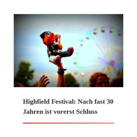
Highfield Festival: Nach fast 30
Jahren ist vorerst Schluss