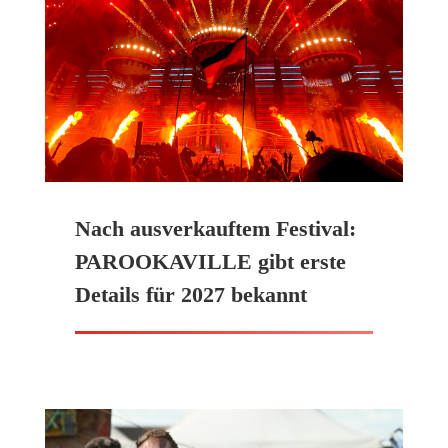
Nach ausverkauftem Festival:
PAROOKAVILLE gibt erste
Details für 2027 bekannt