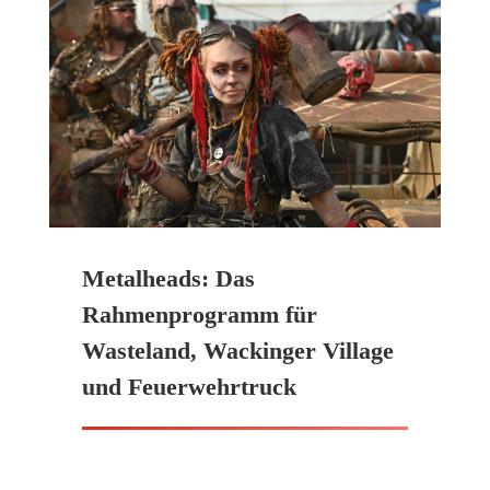
Metalheads: Das
Rahmenprogramm für
Wasteland, Wackinger Village
und Feuerwehrtruck