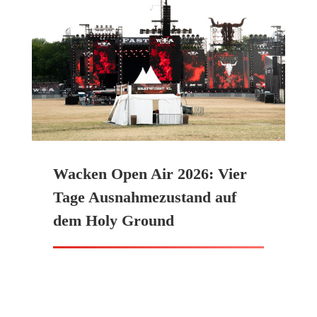
Wacken Open Air 2026: Vier
Tage Ausnahmezustand auf
dem Holy Ground