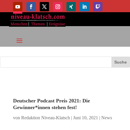
Deutscher Podcast Preis 2021: Die
Gewinner*innen stehen fest!
von
Redaktion Niveau-Klatsch
|
Juni 10, 2021
|
News