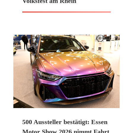
Volksfest am Rhein
500 Aussteller bestätigt: Essen
Motor Show 2026 nimmt Fahrt