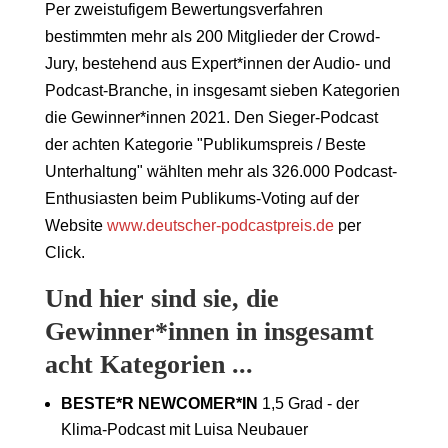
Per zweistufigem Bewertungsverfahren
bestimmten mehr als 200 Mitglieder der Crowd-
Jury, bestehend aus Expert*innen der Audio- und
Podcast-Branche, in insgesamt sieben Kategorien
die Gewinner*innen 2021. Den Sieger-Podcast
der achten Kategorie "Publikumspreis / Beste
Unterhaltung" wählten mehr als 326.000 Podcast-
Enthusiasten beim Publikums-Voting auf der
Website
www.deutscher-podcastpreis.de
per
Click.
Und hier sind sie, die
Gewinner*innen in insgesamt
acht Kategorien ...
BESTE*R NEWCOMER*IN
1,5 Grad - der
Klima-Podcast mit Luisa Neubauer