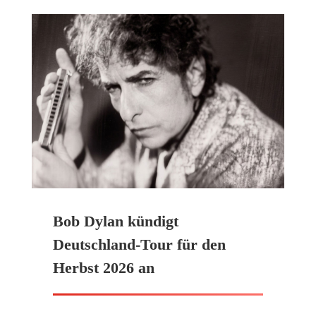
Bob Dylan kündigt
Deutschland-Tour für den
Herbst 2026 an