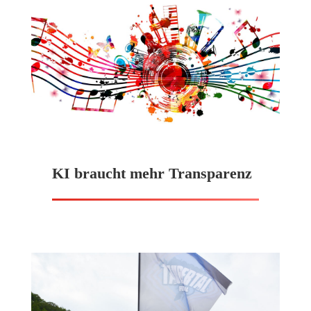
KI braucht mehr Transparenz