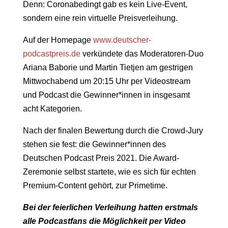
Denn: Coronabedingt gab es kein Live-Event,
sondern eine rein virtuelle Preisverleihung.
Auf der Homepage
www.deutscher-
podcastpreis.de
verkündete das Moderatoren-Duo
Ariana Baborie und Martin Tietjen am gestrigen
Mittwochabend um 20:15 Uhr per Videostream
und Podcast die Gewinner*innen in insgesamt
acht Kategorien.
Nach der finalen Bewertung durch die Crowd-Jury
stehen sie fest: die Gewinner*innen des
Deutschen Podcast Preis 2021. Die Award-
Zeremonie selbst startete, wie es sich für echten
Premium-Content gehört, zur Primetime.
Bei der feierlichen Verleihung hatten erstmals
alle Podcastfans die Möglichkeit per Video