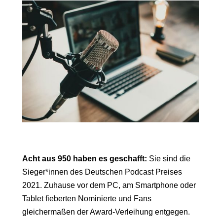
Acht aus 950 haben es geschafft:
Sie sind die
Sieger*innen des Deutschen Podcast Preises
2021. Zuhause vor dem PC, am Smartphone oder
Tablet fieberten Nominierte und Fans
gleichermaßen der Award-Verleihung entgegen.