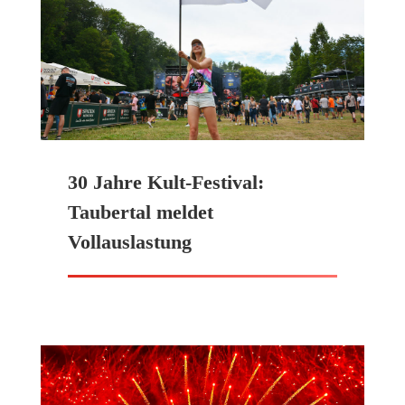
30 Jahre Kult-Festival:
Taubertal meldet
Vollauslastung