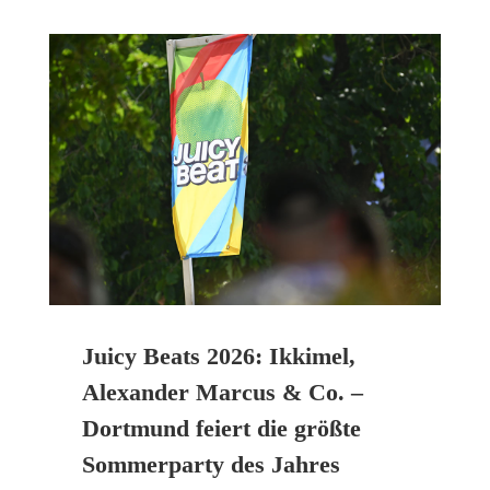
Juicy Beats 2026: Ikkimel,
Alexander Marcus & Co. –
Dortmund feiert die größte
Sommerparty des Jahres