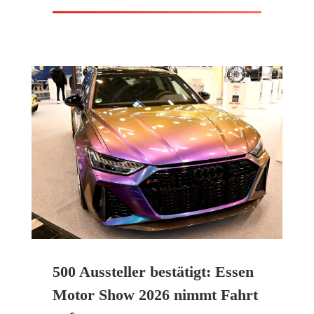
500 Aussteller bestätigt: Essen
Motor Show 2026 nimmt Fahrt