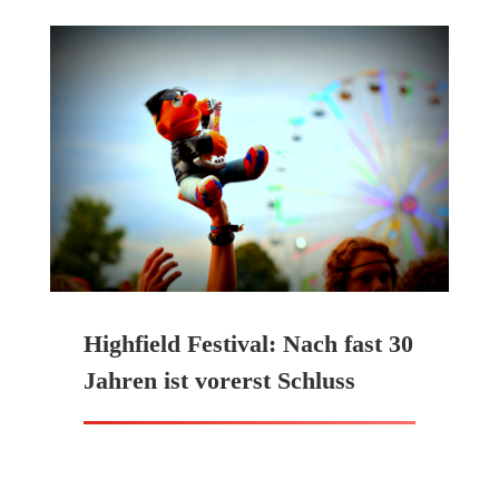
Highfield Festival: Nach fast 30
Jahren ist vorerst Schluss