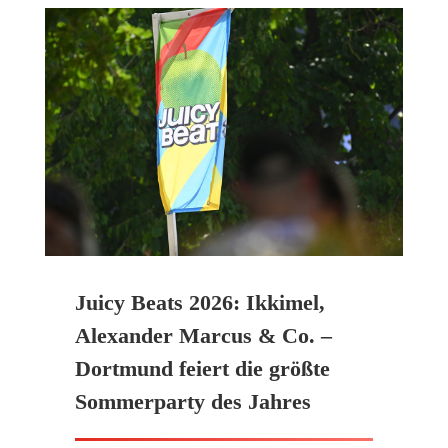
Juicy Beats 2026: Ikkimel,
Alexander Marcus & Co. –
Dortmund feiert die größte
Sommerparty des Jahres