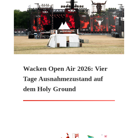
Wacken Open Air 2026: Vier
Tage Ausnahmezustand auf
dem Holy Ground