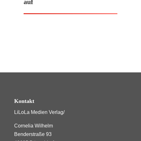
auf
Kontakt
LiLoLa Medien Verlag/
Cornelia Wilhelm
Benderstraße 93