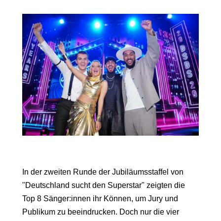
In der zweiten Runde der Jubiläumsstaffel von
"Deutschland sucht den Superstar" zeigten die
Top 8 Sänger:innen ihr Können, um Jury und
Publikum zu beeindrucken. Doch nur die vier