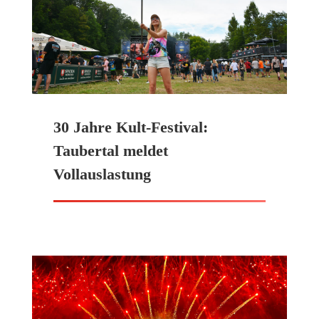
30 Jahre Kult-Festival:
Taubertal meldet
Vollauslastung