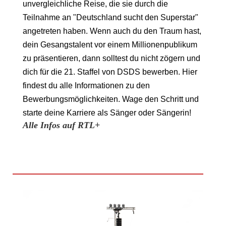
unvergleichliche Reise, die sie durch die
Teilnahme an "Deutschland sucht den Superstar"
angetreten haben. Wenn auch du den Traum hast,
dein Gesangstalent vor einem Millionenpublikum
zu präsentieren, dann solltest du nicht zögern und
dich für die 21. Staffel von DSDS bewerben. Hier
findest du alle Informationen zu den
Bewerbungsmöglichkeiten. Wage den Schritt und
starte deine Karriere als Sänger oder Sängerin!
Alle Infos auf RTL+