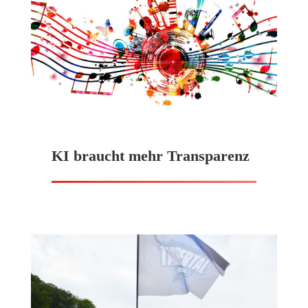
KI braucht mehr Transparenz