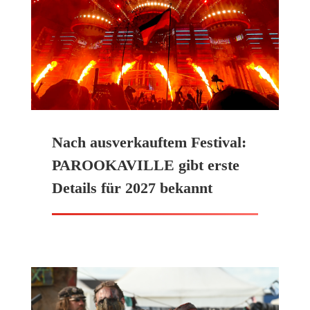
Nach ausverkauftem Festival:
PAROOKAVILLE gibt erste
Details für 2027 bekannt