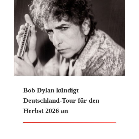
Bob Dylan kündigt
Deutschland-Tour für den
Herbst 2026 an