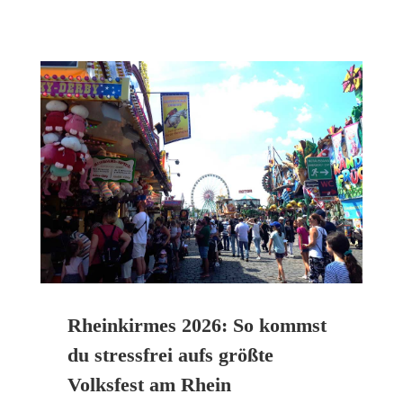
Rheinkirmes 2026: So kommst
du stressfrei aufs größte
Volksfest am Rhein