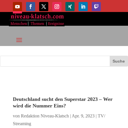
Deutschland sucht den Superstar 2023 – Wer
wird die Nummer Eins?
von
Redaktion Niveau-Klatsch
|
Apr. 9, 2023
|
TV/
Streaming