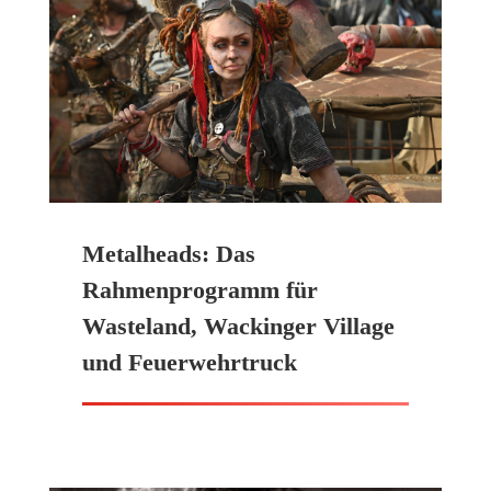
Metalheads: Das
Rahmenprogramm für
Wasteland, Wackinger Village
und Feuerwehrtruck