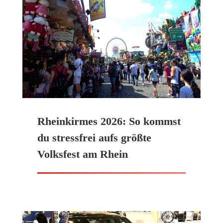
Rheinkirmes 2026: So kommst
du stressfrei aufs größte
Volksfest am Rhein