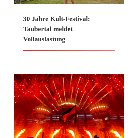
30 Jahre Kult-Festival:
Taubertal meldet
Vollauslastung