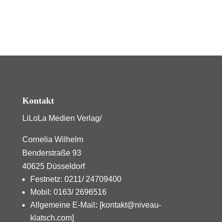
Kontakt
LiLoLa Medien Verlag/
Cornelia Wilhelm
Benderstraße 93
40625 Düsseldorf
Festnetz: 0211/ 24709400
Mobil: 0163/ 2696516
Allgemeine E-Mail
:
[kontakt@niveau-
klatsch.com]