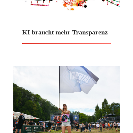
KI braucht mehr Transparenz