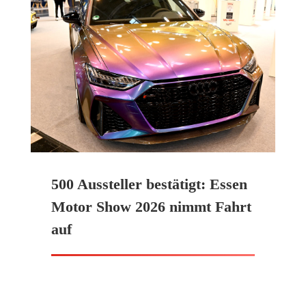
500 Aussteller bestätigt: Essen
Motor Show 2026 nimmt Fahrt
auf