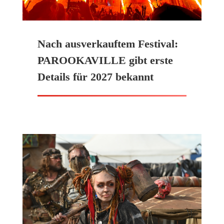
Nach ausverkauftem Festival:
PAROOKAVILLE gibt erste
Details für 2027 bekannt