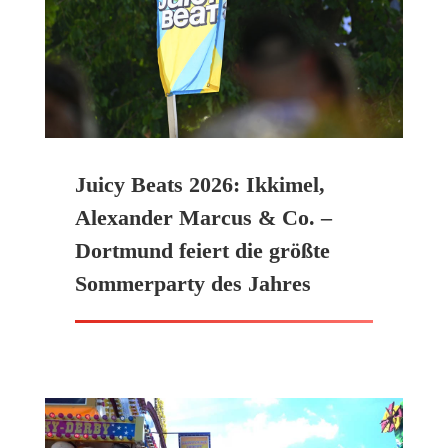
Juicy Beats 2026: Ikkimel,
Alexander Marcus & Co. –
Dortmund feiert die größte
Sommerparty des Jahres