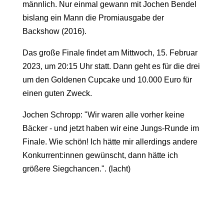
männlich. Nur einmal gewann mit Jochen Bendel
bislang ein Mann die Promiausgabe der
Backshow (2016).
Das große Finale findet am Mittwoch, 15. Februar
2023, um 20:15 Uhr statt. Dann geht es für die drei
um den Goldenen Cupcake und 10.000 Euro für
einen guten Zweck.
Jochen Schropp: "Wir waren alle vorher keine
Bäcker - und jetzt haben wir eine Jungs-Runde im
Finale. Wie schön! Ich hätte mir allerdings andere
Konkurrent:innen gewünscht, dann hätte ich
größere Siegchancen.". (lacht)