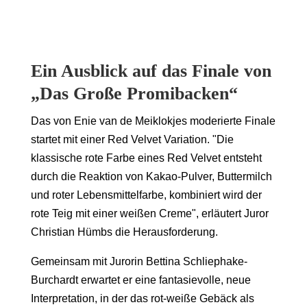
Ein Ausblick auf das Finale von
„Das Große Promibacken“
Das von Enie van de Meiklokjes moderierte Finale
startet mit einer Red Velvet Variation. "Die
klassische rote Farbe eines Red Velvet entsteht
durch die Reaktion von Kakao-Pulver, Buttermilch
und roter Lebensmittelfarbe, kombiniert wird der
rote Teig mit einer weißen Creme", erläutert Juror
Christian Hümbs die Herausforderung.
Gemeinsam mit Jurorin Bettina Schliephake-
Burchardt erwartet er eine fantasievolle, neue
Interpretation, in der das rot-weiße Gebäck als