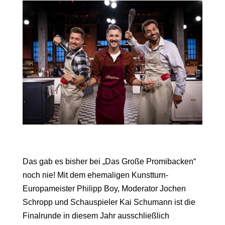
Das gab es bisher bei „Das Große Promibacken“
noch nie! Mit dem ehemaligen Kunstturn-
Europameister Philipp Boy, Moderator Jochen
Schropp und Schauspieler Kai Schumann ist die
Finalrunde in diesem Jahr ausschließlich