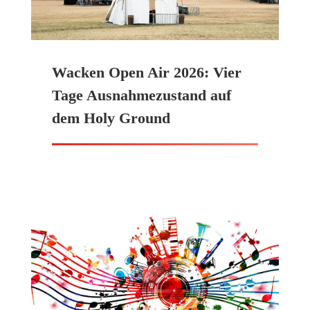
Wacken Open Air 2026: Vier
Tage Ausnahmezustand auf
dem Holy Ground