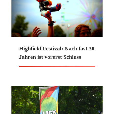
Highfield Festival: Nach fast 30
Jahren ist vorerst Schluss