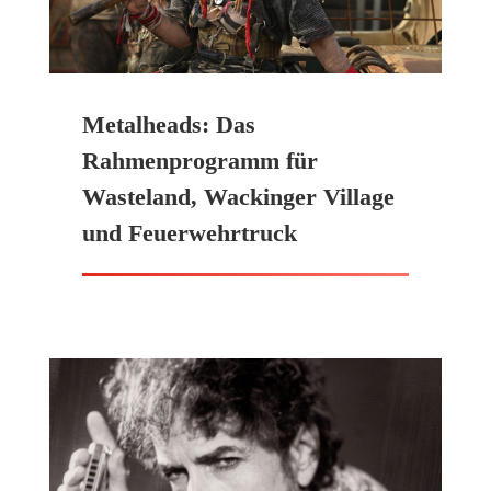
Metalheads: Das
Rahmenprogramm für
Wasteland, Wackinger Village
und Feuerwehrtruck