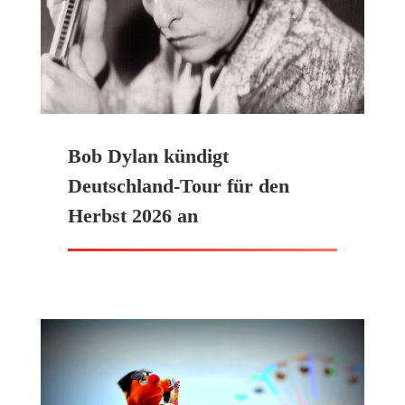
Bob Dylan kündigt
Deutschland-Tour für den
Herbst 2026 an