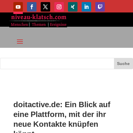
doitactive.de: Ein Blick auf
eine Plattform, mit der ihr
neue Kontakte knüpfen