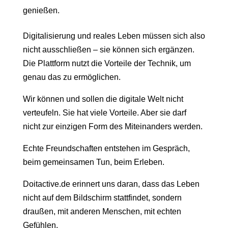
genießen.
Digitalisierung und reales Leben müssen sich also
nicht ausschließen – sie können sich ergänzen.
Die Plattform nutzt die Vorteile der Technik, um
genau das zu ermöglichen.
Wir können und sollen die digitale Welt nicht
verteufeln. Sie hat viele Vorteile. Aber sie darf
nicht zur einzigen Form des Miteinanders werden.
Echte Freundschaften entstehen im Gespräch,
beim gemeinsamen Tun, beim Erleben.
Doitactive.de erinnert uns daran, dass das Leben
nicht auf dem Bildschirm stattfindet, sondern
draußen, mit anderen Menschen, mit echten
Gefühlen.