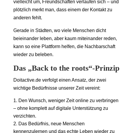
vielleicht um, Freundschaften verlaufen sich – und
plötzlich merkt man, dass einem der Kontakt zu
anderen fehlt.
Gerade in Städten, wo viele Menschen dicht
beieinander leben, aber kaum miteinander reden,
kann so eine Plattform helfen, die Nachbarschaft
wieder zu beleben.
Das „Back to the roots“-Prinzip
Doitactive.de verfolgt einen Ansatz, der zwei
wichtige Bedürfnisse unserer Zeit vereint:
Den Wunsch, weniger Zeit online zu verbringen
– ohne komplett auf digitale Unterstützung zu
verzichten.
Das Bedürfnis, neue Menschen
kennenzulernen und das echte Leben wieder zu