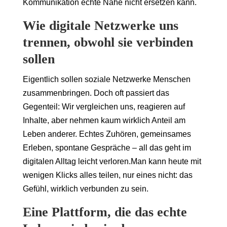
Kommunikation echte Nähe nicht ersetzen kann.
Wie digitale Netzwerke uns
trennen, obwohl sie verbinden
sollen
Eigentlich sollen soziale Netzwerke Menschen
zusammenbringen. Doch oft passiert das
Gegenteil: Wir vergleichen uns, reagieren auf
Inhalte, aber nehmen kaum wirklich Anteil am
Leben anderer. Echtes Zuhören, gemeinsames
Erleben, spontane Gespräche – all das geht im
digitalen Alltag leicht verloren.Man kann heute mit
wenigen Klicks alles teilen, nur eines nicht: das
Gefühl, wirklich verbunden zu sein.
Eine Plattform, die das echte