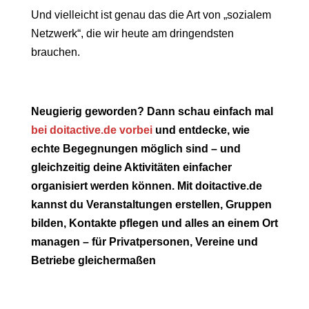
Und vielleicht ist genau das die Art von „sozialem
Netzwerk“, die wir heute am dringendsten
brauchen.
Neugierig geworden? Dann schau einfach mal
bei doitactive.de vorbei
und entdecke, wie
echte Begegnungen möglich sind – und
gleichzeitig deine Aktivitäten einfacher
organisiert werden können. Mit doitactive.de
kannst du Veranstaltungen erstellen, Gruppen
bilden, Kontakte pflegen und alles an einem Ort
managen – für Privatpersonen, Vereine und
Betriebe gleichermaßen