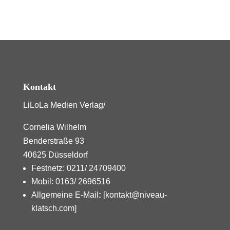
Kontakt
LiLoLa Medien Verlag/
Cornelia Wilhelm
Benderstraße 93
40625 Düsseldorf
Festnetz: 0211/ 24709400
Mobil: 0163/ 2696516
Allgemeine E-Mail
:
[kontakt@niveau-
klatsch.com]