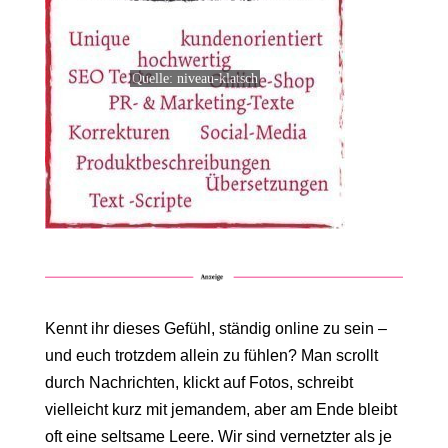
Quelle: niveau-klatsch
Kennt ihr dieses Gefühl, ständig online zu sein –
und euch trotzdem allein zu fühlen? Man scrollt
durch Nachrichten, klickt auf Fotos, schreibt
vielleicht kurz mit jemandem, aber am Ende bleibt
oft eine seltsame Leere. Wir sind vernetzter als je