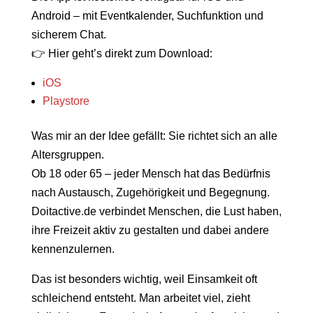
Android – mit Eventkalender, Suchfunktion und
sicherem Chat.
👉 Hier geht’s direkt zum Download:
iOS
Playstore
Was mir an der Idee gefällt: Sie richtet sich an alle
Altersgruppen.
Ob 18 oder 65 – jeder Mensch hat das Bedürfnis
nach Austausch, Zugehörigkeit und Begegnung.
Doitactive.de verbindet Menschen, die Lust haben,
ihre Freizeit aktiv zu gestalten und dabei andere
kennenzulernen.
Das ist besonders wichtig, weil Einsamkeit oft
schleichend entsteht. Man arbeitet viel, zieht