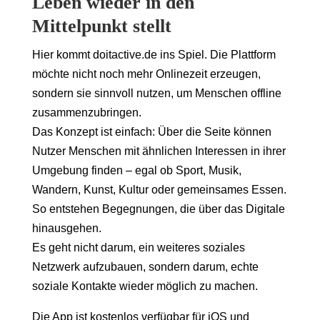
Leben wieder in den
Mittelpunkt stellt
Hier kommt doitactive.de ins Spiel. Die Plattform
möchte nicht noch mehr Onlinezeit erzeugen,
sondern sie sinnvoll nutzen, um Menschen offline
zusammenzubringen.
Das Konzept ist einfach: Über die Seite können
Nutzer Menschen mit ähnlichen Interessen in ihrer
Umgebung finden – egal ob Sport, Musik,
Wandern, Kunst, Kultur oder gemeinsames Essen.
So entstehen Begegnungen, die über das Digitale
hinausgehen.
Es geht nicht darum, ein weiteres soziales
Netzwerk aufzubauen, sondern darum, echte
soziale Kontakte wieder möglich zu machen.
Die App ist kostenlos verfügbar für iOS und