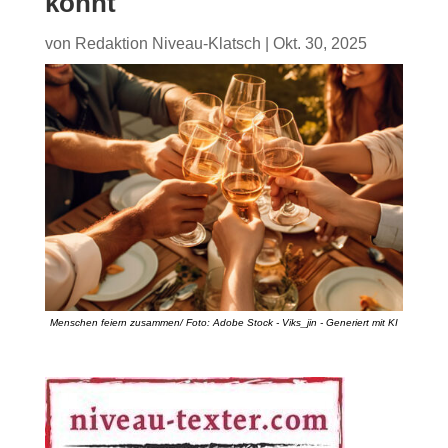
könnt
von
Redaktion Niveau-Klatsch
|
Okt. 30, 2025
Menschen feiern zusammen/ Foto: Adobe Stock - Viks_jin - Generiert mit KI