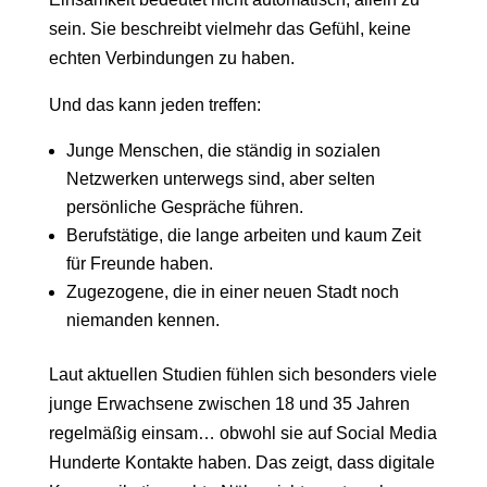
sein. Sie beschreibt vielmehr das Gefühl, keine
echten Verbindungen zu haben.
Und das kann jeden treffen:
Junge Menschen, die ständig in sozialen
Netzwerken unterwegs sind, aber selten
persönliche Gespräche führen.
Berufstätige, die lange arbeiten und kaum Zeit
für Freunde haben.
Zugezogene, die in einer neuen Stadt noch
niemanden kennen.
Laut aktuellen Studien fühlen sich besonders viele
junge Erwachsene zwischen 18 und 35 Jahren
regelmäßig einsam… obwohl sie auf Social Media
Hunderte Kontakte haben. Das zeigt, dass digitale