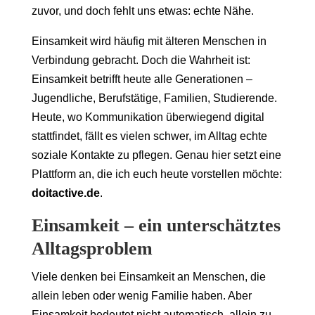
zuvor, und doch fehlt uns etwas: echte Nähe.
Einsamkeit wird häufig mit älteren Menschen in
Verbindung gebracht. Doch die Wahrheit ist:
Einsamkeit betrifft heute alle Generationen –
Jugendliche, Berufstätige, Familien, Studierende.
Heute, wo Kommunikation überwiegend digital
stattfindet, fällt es vielen schwer, im Alltag echte
soziale Kontakte zu pflegen. Genau hier setzt eine
Plattform an, die ich euch heute vorstellen möchte:
doitactive.de
.
Einsamkeit – ein unterschätztes
Alltagsproblem
Viele denken bei Einsamkeit an Menschen, die
allein leben oder wenig Familie haben. Aber
Einsamkeit bedeutet nicht automatisch, allein zu