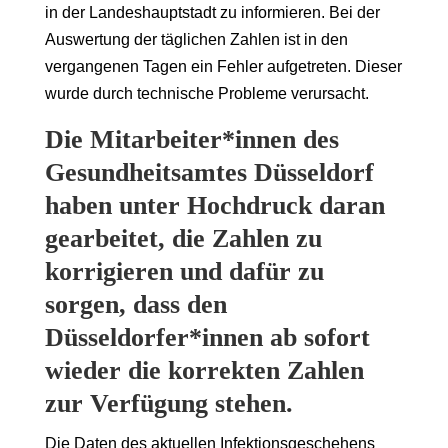
in der Landeshauptstadt zu informieren. Bei der
Auswertung der täglichen Zahlen ist in den
vergangenen Tagen ein Fehler aufgetreten. Dieser
wurde durch technische Probleme verursacht.
Die Mitarbeiter*innen des
Gesundheitsamtes Düsseldorf
haben unter Hochdruck daran
gearbeitet, die Zahlen zu
korrigieren und dafür zu
sorgen, dass den
Düsseldorfer*innen ab sofort
wieder die korrekten Zahlen
zur Verfügung stehen.
Die Daten des aktuellen Infektionsgeschehens