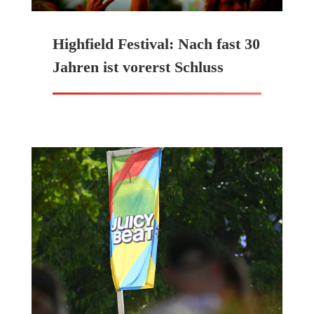
Highfield Festival: Nach fast 30
Jahren ist vorerst Schluss