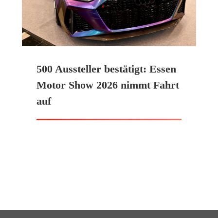
500 Aussteller bestätigt: Essen
Motor Show 2026 nimmt Fahrt
auf