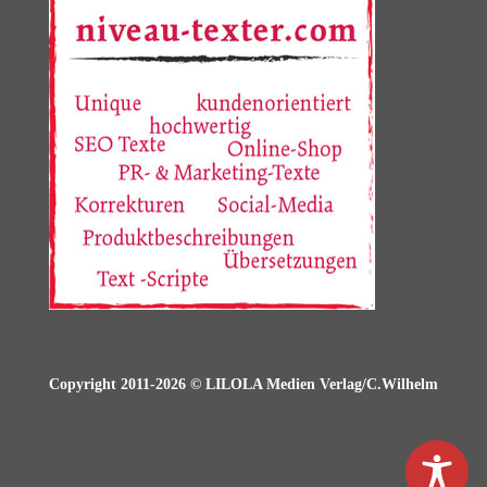
Copyright 2011-2026 © LILOLA Medien Verlag/C.Wilhelm