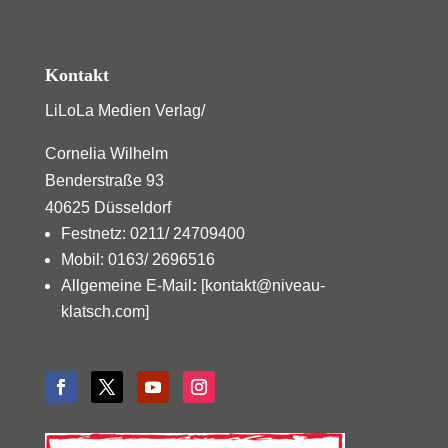
Kontakt
LiLoLa Medien Verlag/
Cornelia Wilhelm
Benderstraße 93
40625 Düsseldorf
Festnetz: 0211/ 24709400
Mobil: 0163/ 2696516
Allgemeine E-Mail
:
[kontakt@niveau-
klatsch.com]