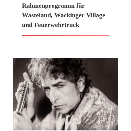
Rahmenprogramm für
Wasteland, Wackinger Village
und Feuerwehrtruck