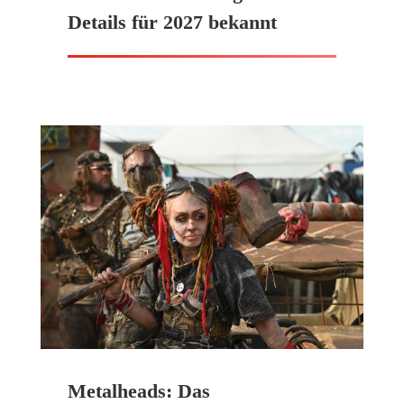
Details für 2027 bekannt
Metalheads: Das