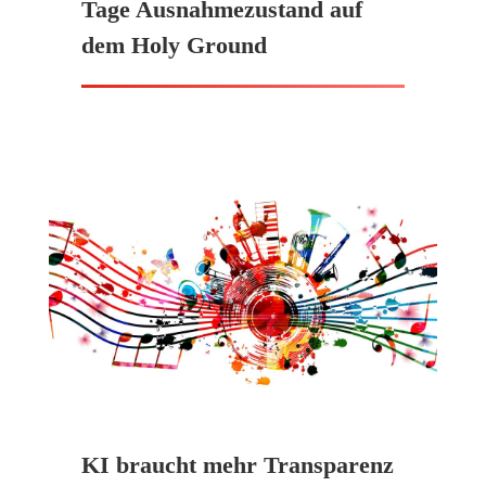
Tage Ausnahmezustand auf
dem Holy Ground
KI braucht mehr Transparenz