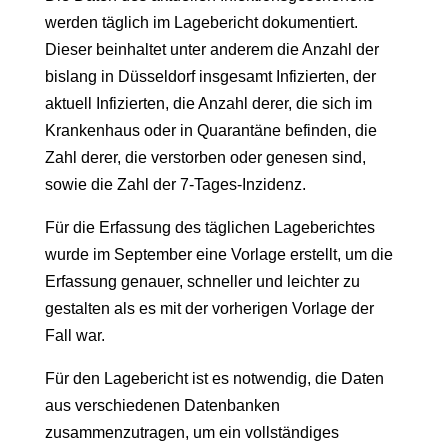
werden täglich im Lagebericht dokumentiert.
Dieser beinhaltet unter anderem die Anzahl der
bislang in Düsseldorf insgesamt Infizierten, der
aktuell Infizierten, die Anzahl derer, die sich im
Krankenhaus oder in Quarantäne befinden, die
Zahl derer, die verstorben oder genesen sind,
sowie die Zahl der 7-Tages-Inzidenz.
Für die Erfassung des täglichen Lageberichtes
wurde im September eine Vorlage erstellt, um die
Erfassung genauer, schneller und leichter zu
gestalten als es mit der vorherigen Vorlage der
Fall war.
Für den Lagebericht ist es notwendig, die Daten
aus verschiedenen Datenbanken
zusammenzutragen, um ein vollständiges