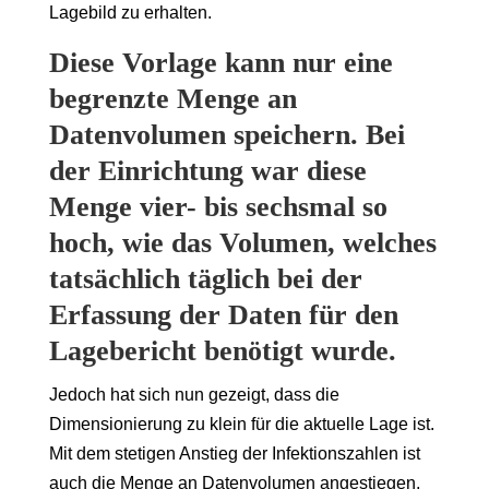
Lagebild zu erhalten.
Diese Vorlage kann nur eine
begrenzte Menge an
Datenvolumen speichern. Bei
der Einrichtung war diese
Menge vier- bis sechsmal so
hoch, wie das Volumen, welches
tatsächlich täglich bei der
Erfassung der Daten für den
Lagebericht benötigt wurde.
Jedoch hat sich nun gezeigt, dass die
Dimensionierung zu klein für die aktuelle Lage ist.
Mit dem stetigen Anstieg der Infektionszahlen ist
auch die Menge an Datenvolumen angestiegen,