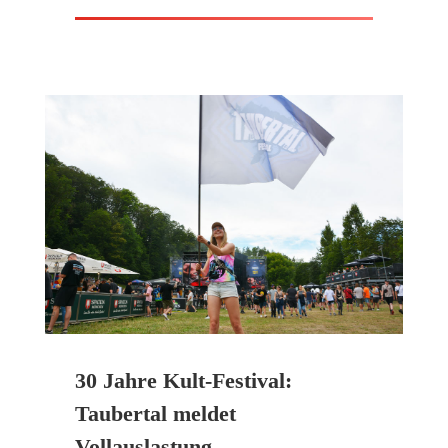
30 Jahre Kult-Festival:
Taubertal meldet
Vollauslastung