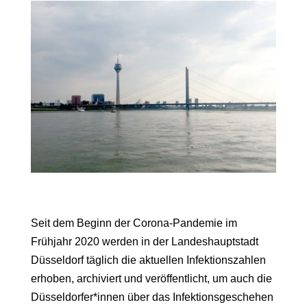
Seit dem Beginn der Corona-Pandemie im
Frühjahr 2020 werden in der Landeshauptstadt
Düsseldorf täglich die aktuellen Infektionszahlen
erhoben, archiviert und veröffentlicht, um auch die
Düsseldorfer*innen über das Infektionsgeschehen