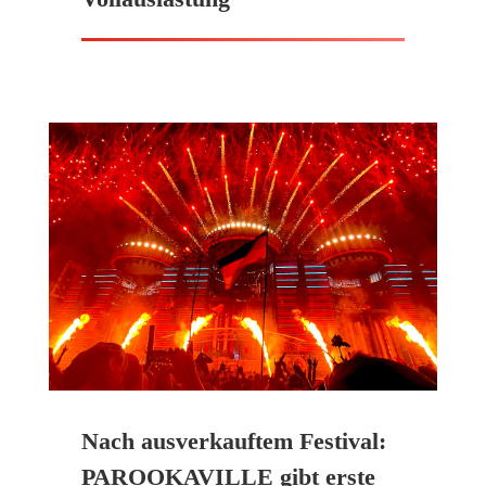
Nach ausverkauftem Festival:
PAROOKAVILLE gibt erste