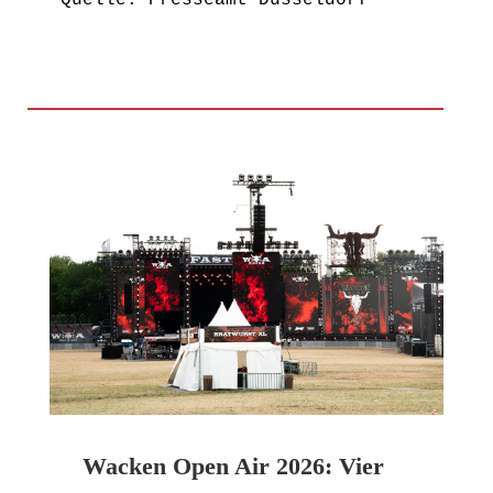
Quelle: Presseamt Düsseldorf
Wacken Open Air 2026: Vier