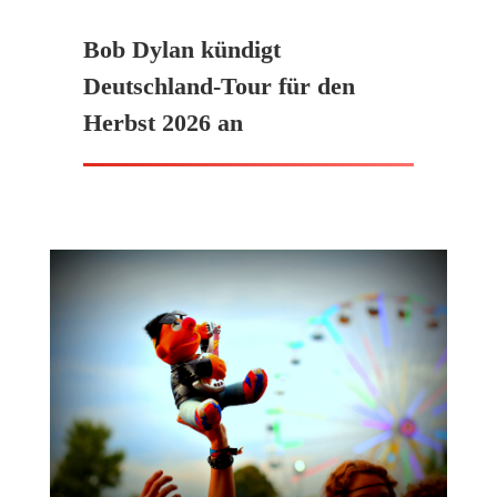
Bob Dylan kündigt
Deutschland-Tour für den
Herbst 2026 an