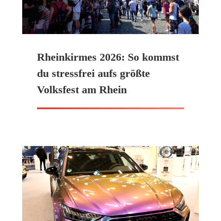
Rheinkirmes 2026: So kommst
du stressfrei aufs größte
Volksfest am Rhein