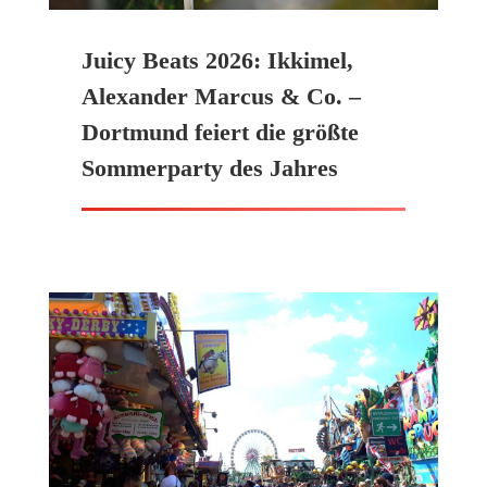
Juicy Beats 2026: Ikkimel,
Alexander Marcus & Co. –
Dortmund feiert die größte
Sommerparty des Jahres