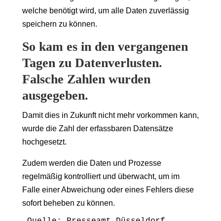
welche benötigt wird, um alle Daten zuverlässig
speichern zu können.
So kam es in den vergangenen
Tagen zu Datenverlusten.
Falsche Zahlen wurden
ausgegeben.
Damit dies in Zukunft nicht mehr vorkommen kann,
wurde die Zahl der erfassbaren Datensätze
hochgesetzt.
Zudem werden die Daten und Prozesse
regelmäßig kontrolliert und überwacht, um im
Falle einer Abweichung oder eines Fehlers diese
sofort beheben zu können.