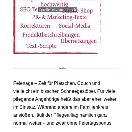
Quelle: niveau-klatsch
Feiertage – Zeit für Plätzchen, Couch und
vielleicht ein bisschen Schneegestöber. Für viele
pflegende Angehörige heißt das aber eher: weiter
im Einsatz. Während andere im Familienkreis
anstoßen, läuft der Pflegealltag nämlich ganz
normal weiter – und zwar ohne Feiertagsbonus.