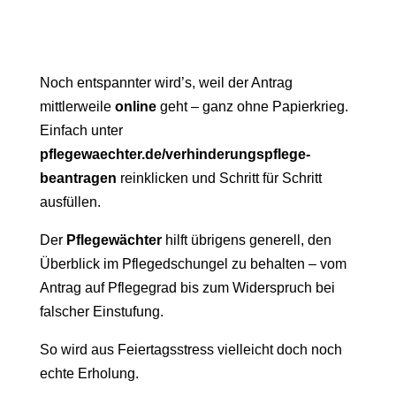
Noch entspannter wird’s, weil der Antrag
mittlerweile
online
geht – ganz ohne Papierkrieg.
Einfach unter
pflegewaechter.de/verhinderungspflege-
beantragen
reinklicken und Schritt für Schritt
ausfüllen.
Der
Pflegewächter
hilft übrigens generell, den
Überblick im Pflegedschungel zu behalten – vom
Antrag auf Pflegegrad bis zum Widerspruch bei
falscher Einstufung.
So wird aus Feiertagsstress vielleicht doch noch
echte Erholung.