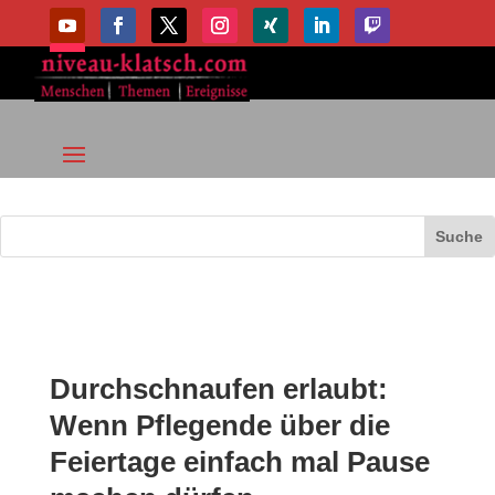
Durchschnaufen erlaubt:
Wenn Pflegende über die
Feiertage einfach mal Pause