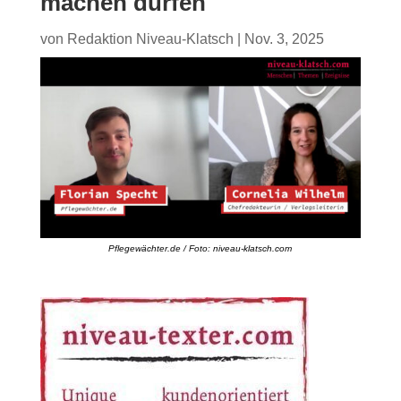
machen dürfen
von
Redaktion Niveau-Klatsch
|
Nov. 3, 2025
Pflegewächter.de / Foto: niveau-klatsch.com