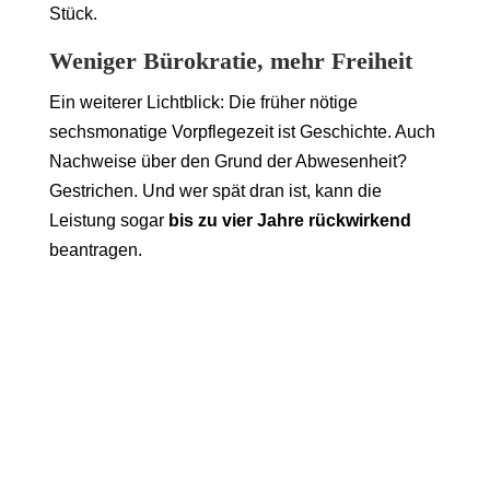
Stück.
Weniger Bürokratie, mehr Freiheit
Ein weiterer Lichtblick: Die früher nötige
sechsmonatige Vorpflegezeit ist Geschichte. Auch
Nachweise über den Grund der Abwesenheit?
Gestrichen. Und wer spät dran ist, kann die
Leistung sogar
bis zu vier Jahre rückwirkend
beantragen.