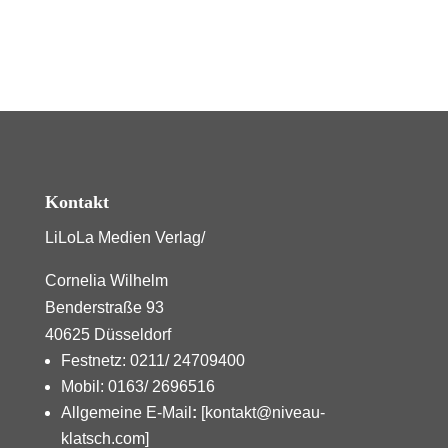
Kontakt
LiLoLa Medien Verlag/
Cornelia Wilhelm
Benderstraße 93
40625 Düsseldorf
Festnetz: 0211/ 24709400
Mobil: 0163/ 2696516
Allgemeine E-Mail
:
[kontakt@niveau-
klatsch.com]