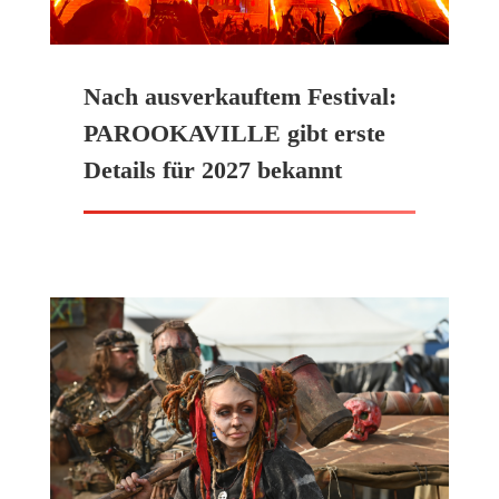
Nach ausverkauftem Festival:
PAROOKAVILLE gibt erste
Details für 2027 bekannt