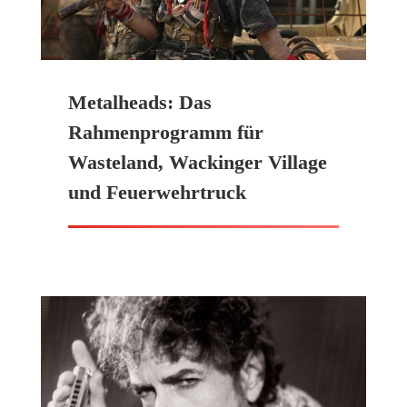
Metalheads: Das
Rahmenprogramm für
Wasteland, Wackinger Village
und Feuerwehrtruck