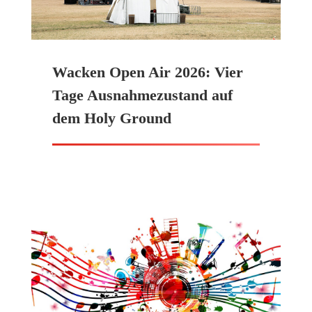
Wacken Open Air 2026: Vier
Tage Ausnahmezustand auf
dem Holy Ground