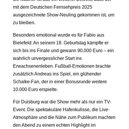
mit dem Deutschen Fernsehpreis 2025
ausgezeichnete Show-Neuling gekommen ist, um
zu bleiben.
Besonders emotional wurde es für Fabio aus
Bielefeld: An seinem 18. Geburtstag kämpfte er
sich bis ins Finale und gewann 90.000 Euro – ein
wahrlich unvergesslicher Start ins
Erwachsenenleben. Fußball-Emotionen brachte
zusätzlich Andreas ins Spiel, ein glühender
Schalke-Fan, der in einer Bonusrunde weitere
10.000 Euro erspielte.
Für Duisburg war die Show mehr als nur ein TV-
Event. Die spektakuläre Hafenkulisse, die Live-
Atmosphäre und die Nähe zum Publikum machten
den Abend zu einem echten Highlight im