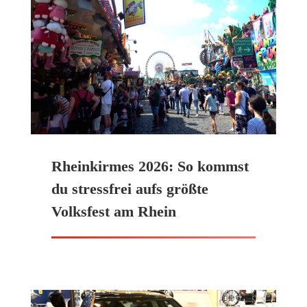
Rheinkirmes 2026: So kommst
du stressfrei aufs größte
Volksfest am Rhein