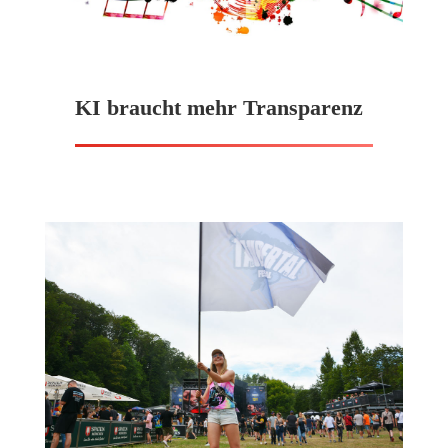
KI braucht mehr Transparenz