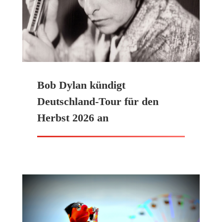
Bob Dylan kündigt
Deutschland-Tour für den
Herbst 2026 an