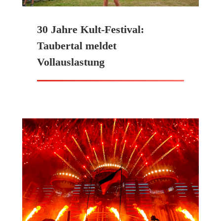
30 Jahre Kult-Festival:
Taubertal meldet
Vollauslastung