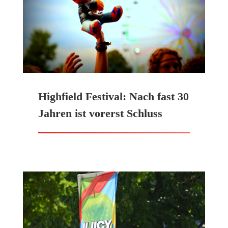
Highfield Festival: Nach fast 30
Jahren ist vorerst Schluss