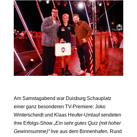
Am Samstagabend war Duisburg Schauplatz
einer ganz besonderen TV-Premiere: Joko
Winterscheidt und Klaas Heufer-Umlauf sendeten
ihre Erfolgs-Show
„Ein sehr gutes Quiz (mit hoher
Gewinnsumme)“
live aus dem Binnenhafen. Rund