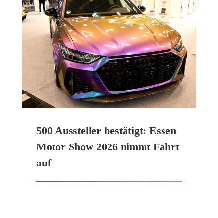
500 Aussteller bestätigt: Essen
Motor Show 2026 nimmt Fahrt
auf