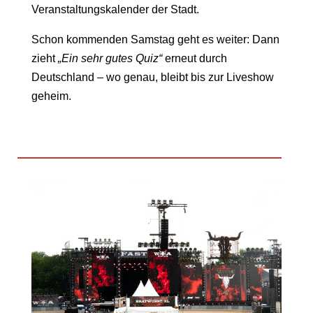
Veranstaltungskalender der Stadt.
Schon kommenden Samstag geht es weiter: Dann
zieht
„Ein sehr gutes Quiz“
erneut durch
Deutschland – wo genau, bleibt bis zur Liveshow
geheim.