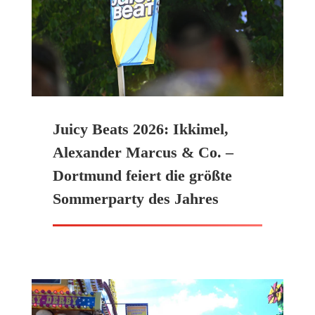
Juicy Beats 2026: Ikkimel,
Alexander Marcus & Co. –
Dortmund feiert die größte
Sommerparty des Jahres