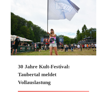
30 Jahre Kult-Festival:
Taubertal meldet
Vollauslastung