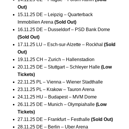
Out)
15.11.25 DE – Leipzig – Quarterback
Immobilien Arena
(Sold Out)
16.11.25 DE – Dusseldorf – PSD Bank Dome
(Sold Out)
17.11.25 LU – Esch-sur-Alzette – Rockhal
(Sold
Out)
19.11.25 CH – Zurich – Hallenstadion
20.11.25 DE – Stuttgart – Schleyer Halle
(Low
Tickets)
22.11.25 PL – Vienna – Wiener Stadthalle
23.11.25 PL – Krakow – Tauron Arena
24.11.25 HU – Budapest – MVM Dome
26.11.25 DE – Munich – Olympiahalle
(Low
Tickets)
27.11.25 DE – Frankfurt – Festhalle
(Sold Out)
28.11.25 DE – Berlin – Uber Arena