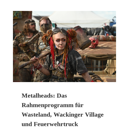
Metalheads: Das
Rahmenprogramm für
Wasteland, Wackinger Village
und Feuerwehrtruck