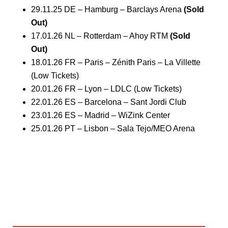
29.11.25 DE – Hamburg – Barclays Arena
(Sold
Out)
17.01.26 NL – Rotterdam – Ahoy RTM
(Sold
Out)
18.01.26 FR – Paris – Zénith Paris – La Villette
(Low Tickets)
20.01.26 FR – Lyon – LDLC (Low Tickets)
22.01.26 ES – Barcelona – Sant Jordi Club
23.01.26 ES – Madrid – WiZink Center
25.01.26 PT – Lisbon – Sala Tejo/MEO Arena