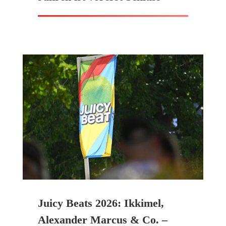
Juicy Beats 2026: Ikkimel,
Alexander Marcus & Co. –