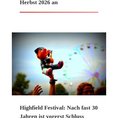
Herbst 2026 an
Highfield Festival: Nach fast 30
Jahren ist vorerst Schluss