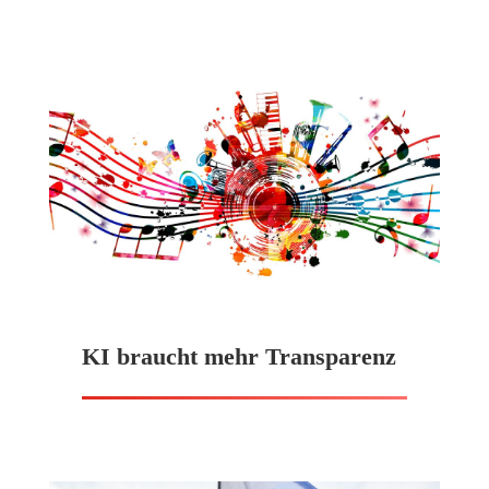
KI braucht mehr Transparenz