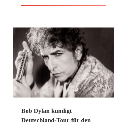
Bob Dylan kündigt
Deutschland-Tour für den