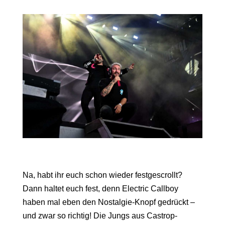
Na, habt ihr euch schon wieder festgescrollt?
Dann haltet euch fest, denn Electric Callboy
haben mal eben den Nostalgie-Knopf gedrückt –
und zwar so richtig! Die Jungs aus Castrop-