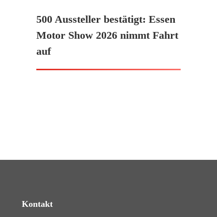
500 Aussteller bestätigt: Essen
Motor Show 2026 nimmt Fahrt
auf
Kontakt