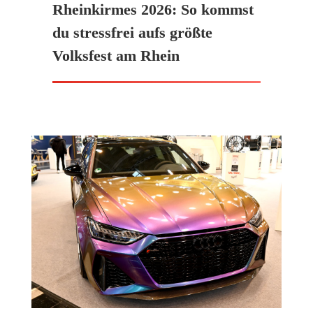
Rheinkirmes 2026: So kommst
du stressfrei aufs größte
Volksfest am Rhein