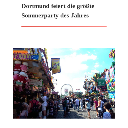
Dortmund feiert die größte
Sommerparty des Jahres