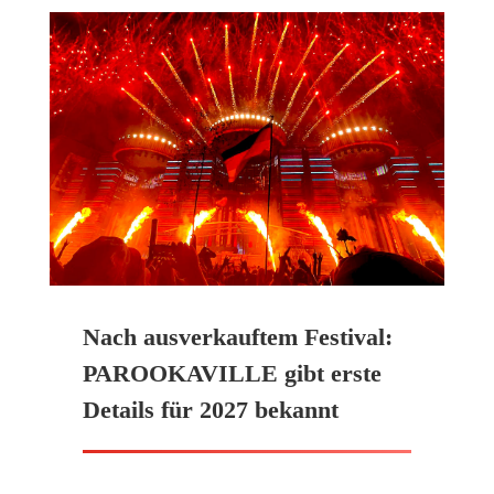
Nach ausverkauftem Festival:
PAROOKAVILLE gibt erste
Details für 2027 bekannt