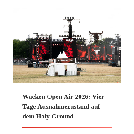
Wacken Open Air 2026: Vier
Tage Ausnahmezustand auf
dem Holy Ground