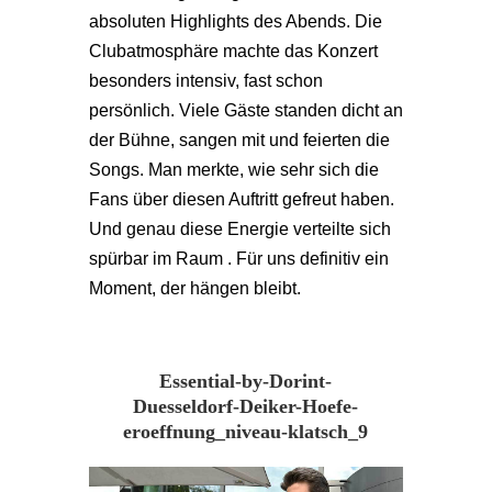
absoluten Highlights des Abends. Die
Clubatmosphäre machte das Konzert
besonders intensiv, fast schon
persönlich. Viele Gäste standen dicht an
der Bühne, sangen mit und feierten die
Songs. Man merkte, wie sehr sich die
Fans über diesen Auftritt gefreut haben.
Und genau diese Energie verteilte sich
spürbar im Raum . Für uns definitiv ein
Moment, der hängen bleibt.
Essential-by-Dorint-
Duesseldorf-Deiker-Hoefe-
eroeffnung_niveau-klatsch_9