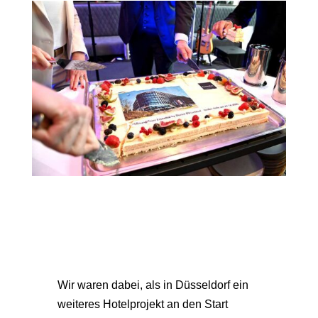
Wir waren dabei, als in Düsseldorf ein
weiteres Hotelprojekt an den Start