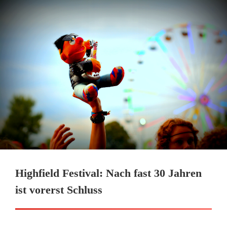
Highfield Festival: Nach fast 30 Jahren
ist vorerst Schluss