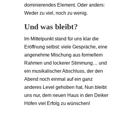
dominierendes Element. Oder anders:
Weder zu viel, noch zu wenig.
Und was bleibt?
Im Mittelpunkt stand für uns klar die
Eröffnung selbst: viele Gespräche, eine
angenehme Mischung aus formellem
Rahmen und lockerer Stimmung… und
ein musikalischer Abschluss, der den
Abend noch einmal auf ein ganz
anderes Level gehoben hat. Nun bleibt
uns nur, dem neuen Haus in den Deiker
Höfen viel Erfolg zu wünschen!