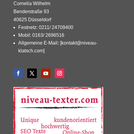
Cornelia Wilhelm
Benderstraße 93
40625 Düsseldorf
Festnetz: 0211/ 24709400
Mobil: 0163/ 2696516
Allgemeine E-Mail
:
[kontakt@niveau-
klatsch.com]