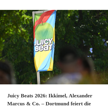
Juicy Beats 2026: Ikkimel, Alexander
Marcus & Co. – Dortmund feiert die