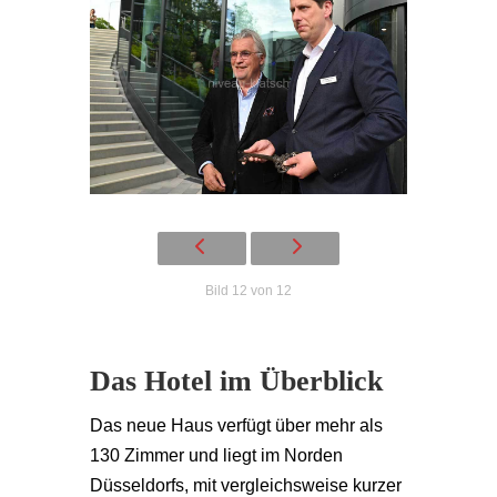
Bild 12 von 12
Das Hotel im Überblick
Das neue Haus verfügt über mehr als
130 Zimmer und liegt im Norden
Düsseldorfs, mit vergleichsweise kurzer