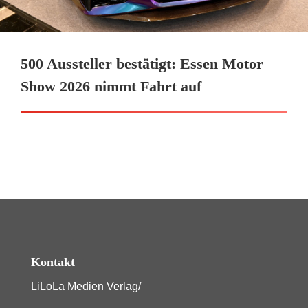
500 Aussteller bestätigt: Essen Motor
Show 2026 nimmt Fahrt auf
Kontakt
LiLoLa Medien Verlag/