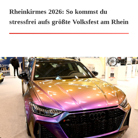
Rheinkirmes 2026: So kommst du
stressfrei aufs größte Volksfest am Rhein