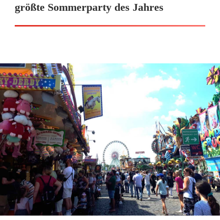
größte Sommerparty des Jahres