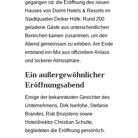
gegangen ist: die Eröffnung des neuen
Hauses von
Dorint Hotels & Resorts
im
Stadtquartier Deiker Höfe. Rund 200
geladene Gäste aus unterschiedlichen
Bereichen kamen zusammen, um den
Abend gemeinsam zu erleben. Am Ende
entstand ein Mix aus offiziellem Anlass
und lockerer Atmosphäre.
Ein außergewöhnlicher
Eröffnungsabend
Einige der bekanntesten Gesichter des
Unternehmens, Dirk Iserlohe
,
Stefanie
Brandes
,
Rob Bruijstens
sowie
Hoteldirektor
Christian Schulte,
begleiteten die Eröffnung persönlich.