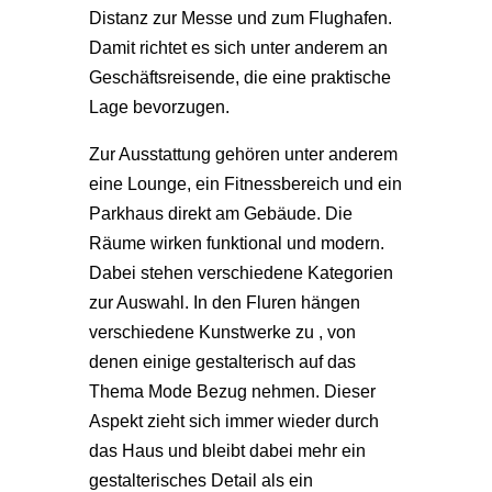
Distanz zur Messe und zum Flughafen.
Damit richtet es sich unter anderem an
Geschäftsreisende, die eine praktische
Lage bevorzugen.
Zur Ausstattung gehören unter anderem
eine Lounge, ein Fitnessbereich und ein
Parkhaus direkt am Gebäude. Die
Räume wirken funktional und modern.
Dabei stehen verschiedene Kategorien
zur Auswahl. In den Fluren hängen
verschiedene Kunstwerke zu , von
denen einige gestalterisch auf das
Thema Mode Bezug nehmen. Dieser
Aspekt zieht sich immer wieder durch
das Haus und bleibt dabei mehr ein
gestalterisches Detail als ein