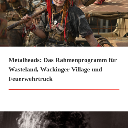
Metalheads: Das Rahmenprogramm für
Wasteland, Wackinger Village und
Feuerwehrtruck