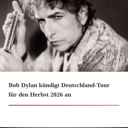
Bob Dylan kündigt Deutschland-Tour
für den Herbst 2026 an