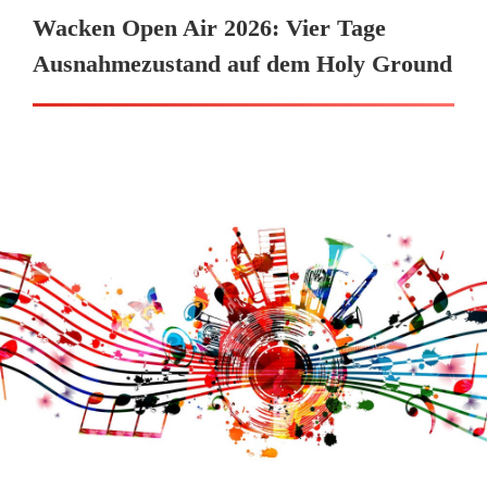
Wacken Open Air 2026: Vier Tage
Ausnahmezustand auf dem Holy Ground