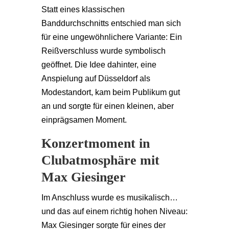
Statt eines klassischen
Banddurchschnitts entschied man sich
für eine ungewöhnlichere Variante: Ein
Reißverschluss wurde symbolisch
geöffnet. Die Idee dahinter, eine
Anspielung auf Düsseldorf als
Modestandort, kam beim Publikum gut
an und sorgte für einen kleinen, aber
einprägsamen Moment.
Konzertmoment in
Clubatmosphäre mit
Max Giesinger
Im Anschluss wurde es musikalisch…
und das auf einem richtig hohen Niveau:
Max Giesinger
sorgte für eines der