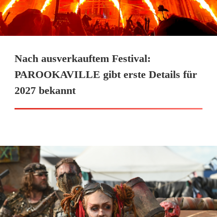
Nach ausverkauftem Festival:
PAROOKAVILLE gibt erste Details für
2027 bekannt