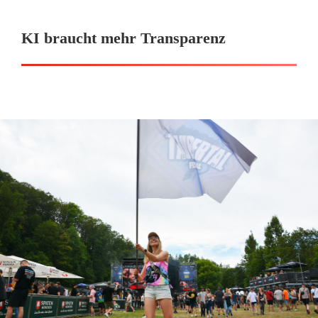
KI braucht mehr Transparenz