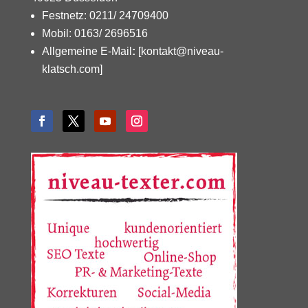
Festnetz: 0211/ 24709400
Mobil: 0163/ 2696516
Allgemeine E-Mail
:
[kontakt@niveau-
klatsch.com]