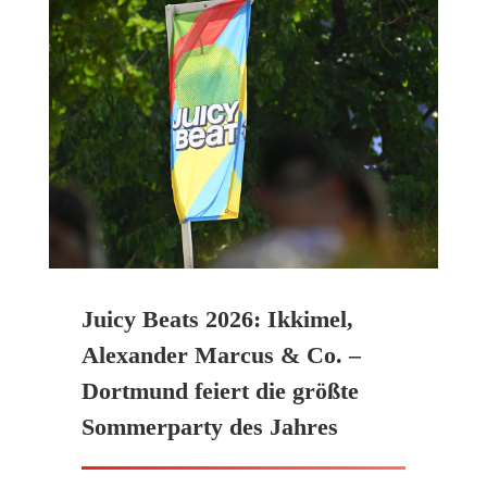
Juicy Beats 2026: Ikkimel,
Alexander Marcus & Co. –
Dortmund feiert die größte
Sommerparty des Jahres