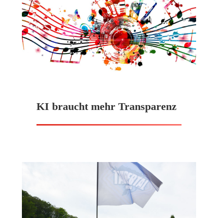
KI braucht mehr Transparenz