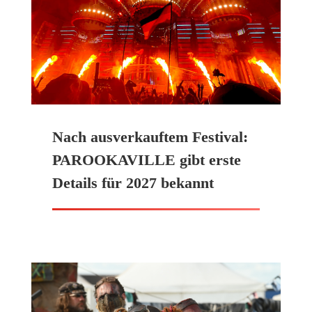
Nach ausverkauftem Festival:
PAROOKAVILLE gibt erste
Details für 2027 bekannt