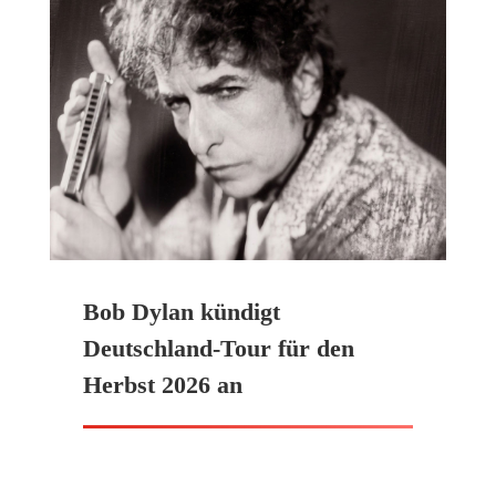
Bob Dylan kündigt
Deutschland-Tour für den
Herbst 2026 an