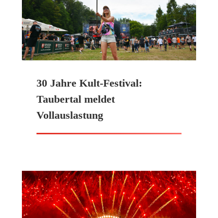
30 Jahre Kult-Festival:
Taubertal meldet
Vollauslastung