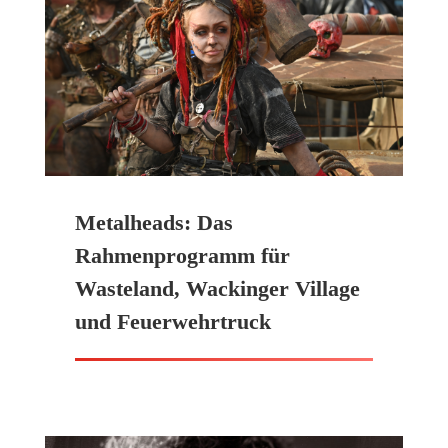
Metalheads: Das
Rahmenprogramm für
Wasteland, Wackinger Village
und Feuerwehrtruck