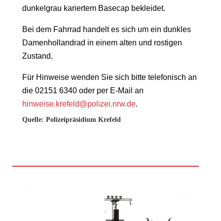
dunkelgrau kariertem Basecap bekleidet.
Bei dem Fahrrad handelt es sich um ein dunkles
Damenhollandrad in einem alten und rostigen
Zustand.
Für Hinweise wenden Sie sich bitte telefonisch an
die 02151 6340 oder per E-Mail an
hinweise.krefeld@polizei.nrw.de
.
Quelle: Polizeipräsidium Krefeld