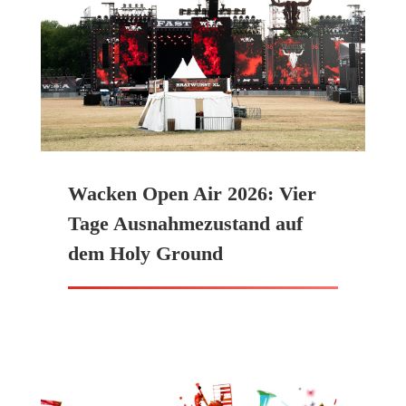
Wacken Open Air 2026: Vier
Tage Ausnahmezustand auf
dem Holy Ground