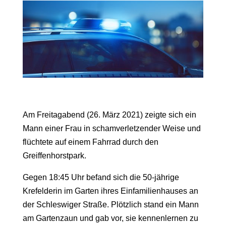
Am Freitagabend (26. März 2021) zeigte sich ein
Mann einer Frau in schamverletzender Weise und
flüchtete auf einem Fahrrad durch den
Greiffenhorstpark.
Gegen 18:45 Uhr befand sich die 50-jährige
Krefelderin im Garten ihres Einfamilienhauses an
der Schleswiger Straße. Plötzlich stand ein Mann
am Gartenzaun und gab vor, sie kennenlernen zu