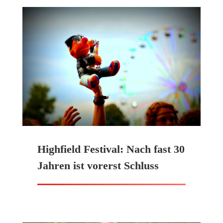
Highfield Festival: Nach fast 30
Jahren ist vorerst Schluss