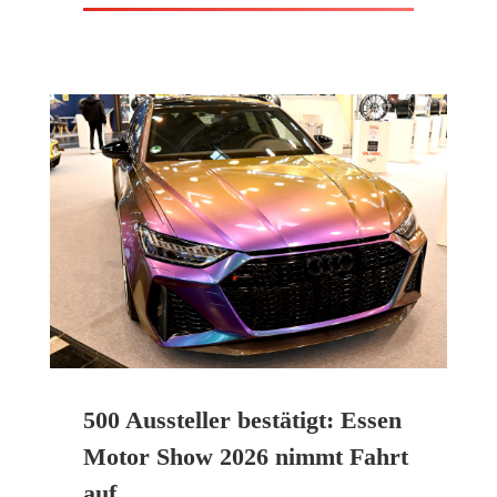
500 Aussteller bestätigt: Essen
Motor Show 2026 nimmt Fahrt
auf