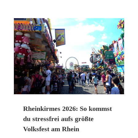
Rheinkirmes 2026: So kommst
du stressfrei aufs größte
Volksfest am Rhein