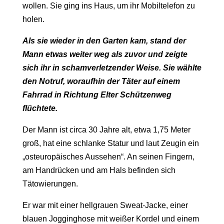
wollen. Sie ging ins Haus, um ihr Mobiltelefon zu
holen.
Als sie wieder in den Garten kam, stand der
Mann etwas weiter weg als zuvor und zeigte
sich ihr in schamverletzender Weise. Sie wählte
den Notruf, woraufhin der Täter auf einem
Fahrrad in Richtung Elter Schützenweg
flüchtete.
Der Mann ist circa 30 Jahre alt, etwa 1,75 Meter
groß, hat eine schlanke Statur und laut Zeugin ein
„osteuropäisches Aussehen“. An seinen Fingern,
am Handrücken und am Hals befinden sich
Tätowierungen.
Er war mit einer hellgrauen Sweat-Jacke, einer
blauen Jogginghose mit weißer Kordel und einem