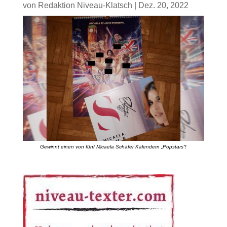
von
Redaktion Niveau-Klatsch
|
Dez. 20, 2022
Gewinnt einen von fünf Micaela Schäfer Kalendern „Popstars“!