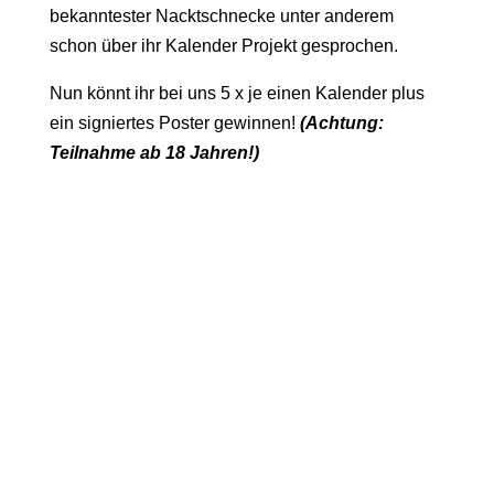
bekanntester Nacktschnecke unter anderem
schon über ihr Kalender Projekt gesprochen.
Nun könnt ihr bei uns 5 x je einen Kalender plus
ein signiertes Poster gewinnen!
(Achtung:
Teilnahme ab 18 Jahren!)