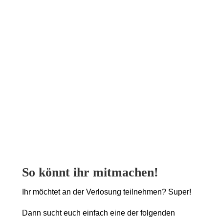
So könnt ihr mitmachen!
Ihr möchtet an der Verlosung teilnehmen? Super!
Dann sucht euch einfach eine der folgenden