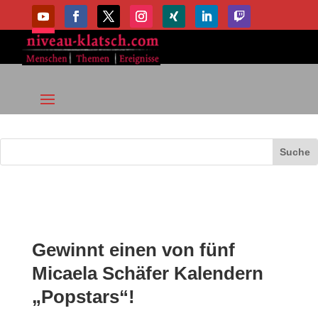
Gewinnt einen von fünf
Micaela Schäfer Kalendern
„Popstars“!