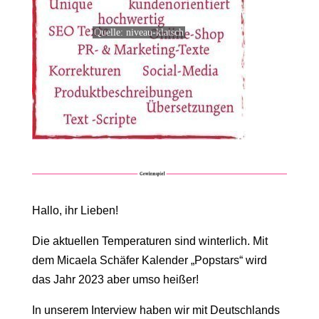
Quelle: niveau-klatsch
Hallo, ihr Lieben!
Die aktuellen Temperaturen sind winterlich. Mit
dem Micaela Schäfer Kalender „Popstars“ wird
das Jahr 2023 aber umso heißer!
In unserem Interview haben wir mit Deutschlands