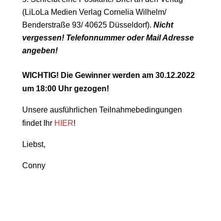
(LiLoLa Medien Verlag Cornelia Wilhelm/
Benderstraße 93/ 40625 Düsseldorf).
Nicht
vergessen! Telefonnummer oder Mail Adresse
angeben!
WICHTIG! Die Gewinner werden am 30.12.2022
um 18:00 Uhr gezogen!
Unsere ausführlichen Teilnahmebedingungen
findet Ihr
HIER
!
Liebst,
Conny