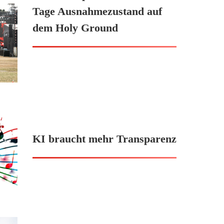
Tage Ausnahmezustand auf
dem Holy Ground
KI braucht mehr Transparenz