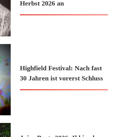
Herbst 2026 an
Highfield Festival: Nach fast
30 Jahren ist vorerst Schluss