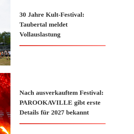
30 Jahre Kult-Festival:
Taubertal meldet
Vollauslastung
Nach ausverkauftem Festival:
PAROOKAVILLE gibt erste
Details für 2027 bekannt