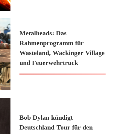
Metalheads: Das
Rahmenprogramm für
Wasteland, Wackinger Village
und Feuerwehrtruck
Bob Dylan kündigt
Deutschland-Tour für den