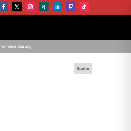
freiheitserklärung