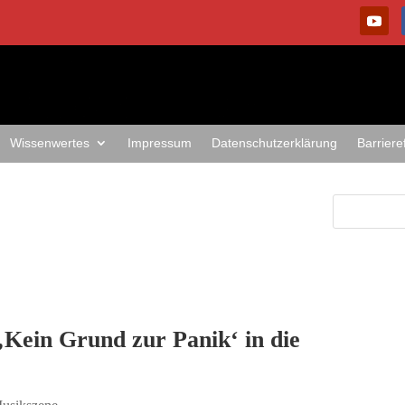
Wissenwertes
Impressum
Datenschutzerklärung
Barriere
ein Grund zur Panik‘ in die