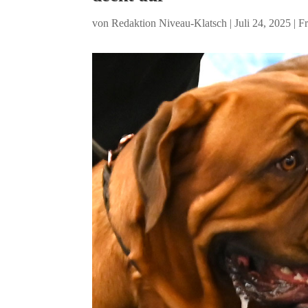
von
Redaktion Niveau-Klatsch
|
Juli 24, 2025
|
Fr