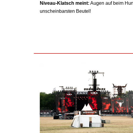
Niveau-Klatsch meint:
Augen auf beim Hund
unscheinbarsten Beutel!