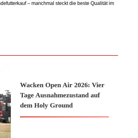
efutterkauf – manchmal steckt die beste Qualität im
Wacken Open Air 2026: Vier
Tage Ausnahmezustand auf
dem Holy Ground