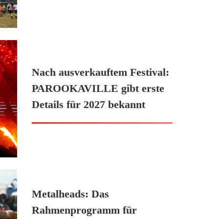
Nach ausverkauftem Festival:
PAROOKAVILLE gibt erste
Details für 2027 bekannt
Metalheads: Das
Rahmenprogramm für