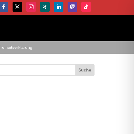
freiheitserklärung