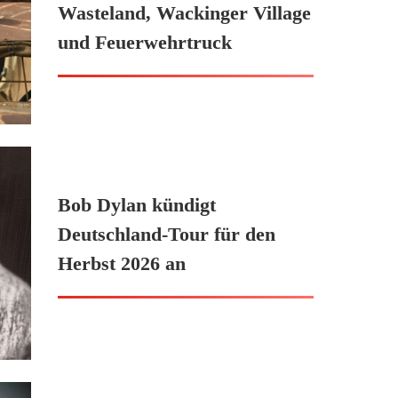
Wasteland, Wackinger Village
und Feuerwehrtruck
Bob Dylan kündigt
Deutschland-Tour für den
Herbst 2026 an