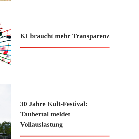
KI braucht mehr Transparenz
30 Jahre Kult-Festival:
Taubertal meldet
Vollauslastung