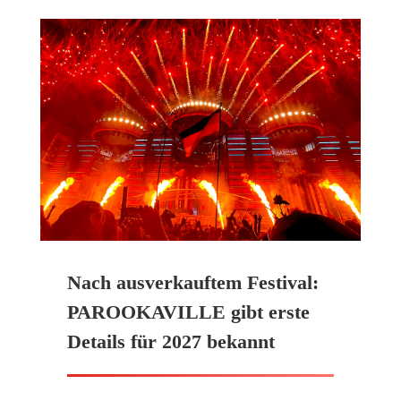
Nach ausverkauftem Festival:
PAROOKAVILLE gibt erste
Details für 2027 bekannt