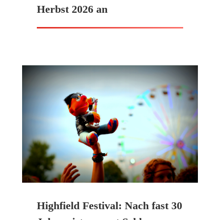
Herbst 2026 an
Highfield Festival: Nach fast 30