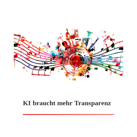
KI braucht mehr Transparenz