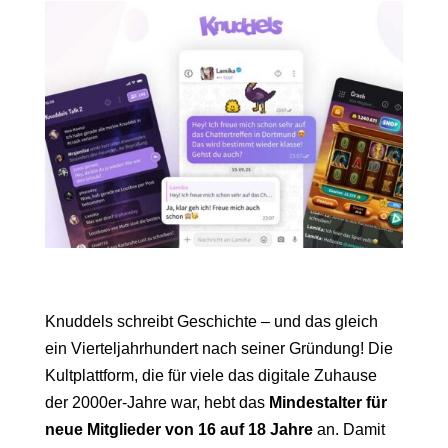
Knuddels schreibt Geschichte – und das gleich
ein Vierteljahrhundert nach seiner Gründung! Die
Kultplattform, die für viele das digitale Zuhause
der 2000er-Jahre war, hebt das
Mindestalter für
neue Mitglieder von 16 auf 18 Jahre
an. Damit