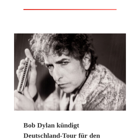
Bob Dylan kündigt
Deutschland-Tour für den