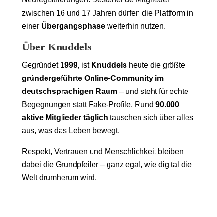
zwischen 16 und 17 Jahren dürfen die Plattform in
einer
Übergangsphase
weiterhin nutzen.
Über Knuddels
Gegründet
1999
, ist
Knuddels
heute die größte
gründergeführte Online-Community im
deutschsprachigen Raum
– und steht für echte
Begegnungen statt Fake-Profile. Rund
90.000
aktive Mitglieder täglich
tauschen sich über alles
aus, was das Leben bewegt.
Respekt, Vertrauen und Menschlichkeit bleiben
dabei die Grundpfeiler – ganz egal, wie digital die
Welt drumherum wird.