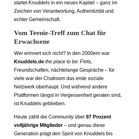
startet Knuddels in ein neues Kapitel – ganz im
Zeichen von Verantwortung, Authentizität und
echter Gemeinschaft.
Vom Teenie-Treff zum Chat für
Erwachsene
Wer erinnert sich nicht? In den 2000ern war
Knuddels.de
the place to be
: Flirts,
Freundschaften, nächtelange Gespräche – für
viele war der Chatroom das erste soziale
Netzwerk überhaupt. Und während andere
Plattformen längst in Vergessenheit geraten sind,
ist Knuddels geblieben.
Heute zählt die Community über
97 Prozent
volljährige Mitglieder
– und genau diese
Generation prägt den Spirit von Knuddels bis