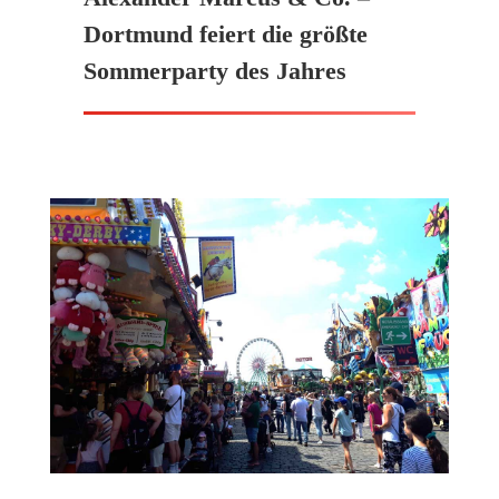
Dortmund feiert die größte
Sommerparty des Jahres