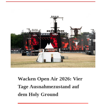
Wacken Open Air 2026: Vier
Tage Ausnahmezustand auf
dem Holy Ground