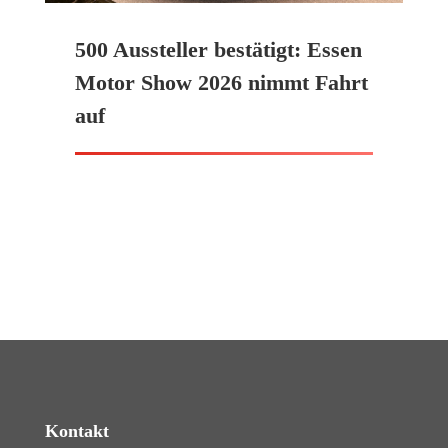
500 Aussteller bestätigt: Essen
Motor Show 2026 nimmt Fahrt
auf
Kontakt