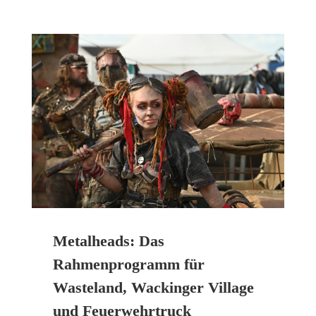
Metalheads: Das
Rahmenprogramm für
Wasteland, Wackinger Village
und Feuerwehrtruck