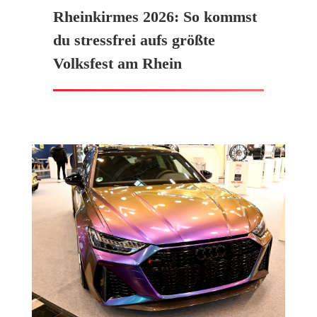
Rheinkirmes 2026: So kommst
du stressfrei aufs größte
Volksfest am Rhein