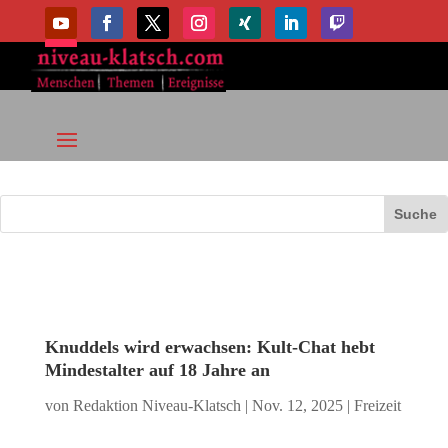
Knuddels wird erwachsen: Kult-Chat hebt
Mindestalter auf 18 Jahre an
von
Redaktion Niveau-Klatsch
|
Nov. 12, 2025
|
Freizeit