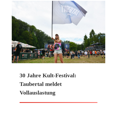
30 Jahre Kult-Festival:
Taubertal meldet
Vollauslastung