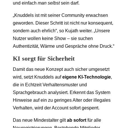
und einfach
man selbst
sein darf.
„Knuddels ist mit seiner Community erwachsen
geworden. Dieser Schritt ist nicht nur konsequent,
sondern auch ehrlich“, so Kujath weiter. „Unsere
Nutzer wollen keine Show – sie suchen
Authentizität, Wärme und Gespräche ohne Druck.“
KI sorgt für Sicherheit
Damit das neue Konzept auch sicher umgesetzt
wird, setzt Knuddels auf
eigene KI-Technologie
,
die in Echtzeit Verhaltensmuster und
Sprachgebrauch analysiert. Erkennt das System
Hinweise auf ein zu geringes Alter oder illegales
Verhalten, wird der Account sofort gesperrt.
Das neue Mindestalter gilt
ab sofort
für alle
Neuregistrierungen. Bestehende Mitglieder