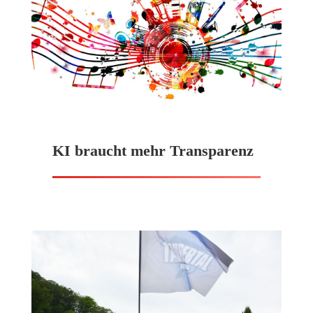
KI braucht mehr Transparenz