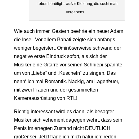
Leben benötigt – außer Kleidung, die sucht man
vergebens…
Wie auch immer. Gestern beehrte ein neuer Adam
die Insel. Vor allem Bahati zeigte sich anfangs
weniger begeistert. Ominöserweise schwand der
negative erste Eindruck sofort, als sich der
Musiker eine Gitarre vor seinen Schniepi spannte,
um von „Liebe“ und „Kuscheln“ zu singen. Das
nenn‘ ich mal Romantik. Nackig, am Lagerfeuer,
mit zwei Frauen und der gesammelten
Kameraausrüstung von RTL!
Richtig interessant wird es dann, als besagter
Musiker sich vehement dagegen wehrt, dass sein
Penis im erregten Zustand nicht DEUTLICH
größer sei. Jetzt frage ich mich natürlich: reden