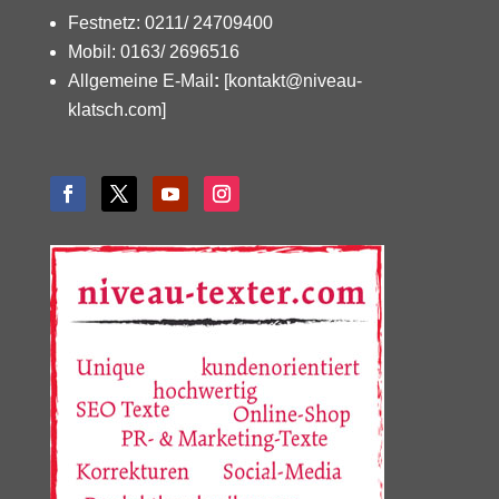
Festnetz: 0211/ 24709400
Mobil: 0163/ 2696516
Allgemeine E-Mail
:
[kontakt@niveau-
klatsch.com]