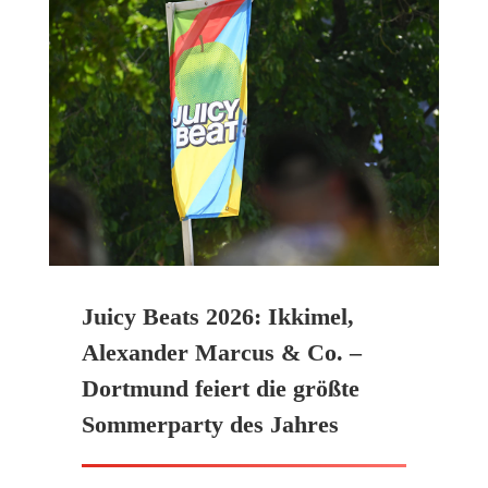
Juicy Beats 2026: Ikkimel,
Alexander Marcus & Co. –
Dortmund feiert die größte
Sommerparty des Jahres