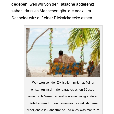
gegeben, weil wir von der Tatsache abgelenkt
sahen, dass es Menschen gibt, die nackt, im
Schneidersitz auf einer Picknickdecke essen.
Weit weg von der Zivilisation, mitten auf einer
einsamen Insel in der paradiesischen Südsee,
lernen sich Menschen mal von einer völlig anderen
Seite kennen. Um sie herum nur das türkisfarbene
Meer, endlose Sandstrände und alles, was man zum