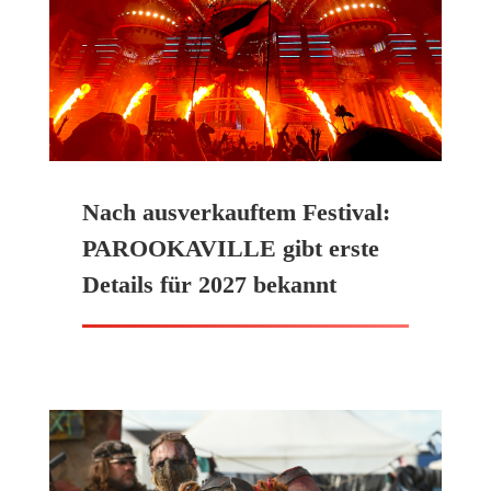
Nach ausverkauftem Festival:
PAROOKAVILLE gibt erste
Details für 2027 bekannt