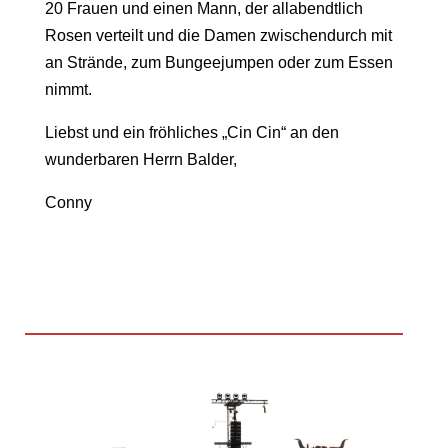
20 Frauen und einen Mann, der allabendtlich
Rosen verteilt und die Damen zwischendurch mit
an Strände, zum Bungeejumpen oder zum Essen
nimmt.
Liebst und ein fröhliches „Cin Cin“ an den
wunderbaren Herrn Balder,
Conny