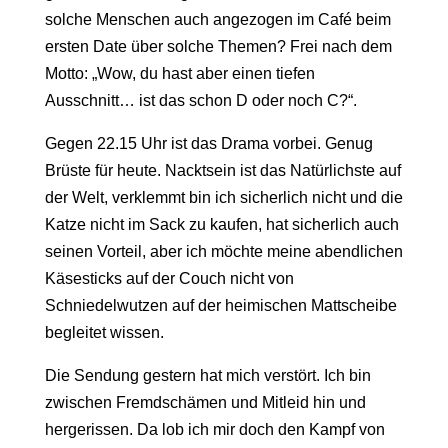
solche Menschen auch angezogen im Café beim
ersten Date über solche Themen? Frei nach dem
Motto: „Wow, du hast aber einen tiefen
Ausschnitt… ist das schon D oder noch C?“.
Gegen 22.15 Uhr ist das Drama vorbei. Genug
Brüste für heute. Nacktsein ist das Natürlichste auf
der Welt, verklemmt bin ich sicherlich nicht und die
Katze nicht im Sack zu kaufen, hat sicherlich auch
seinen Vorteil, aber ich möchte meine abendlichen
Käsesticks auf der Couch nicht von
Schniedelwutzen auf der heimischen Mattscheibe
begleitet wissen.
Die Sendung gestern hat mich verstört. Ich bin
zwischen Fremdschämen und Mitleid hin und
hergerissen. Da lob ich mir doch den Kampf von