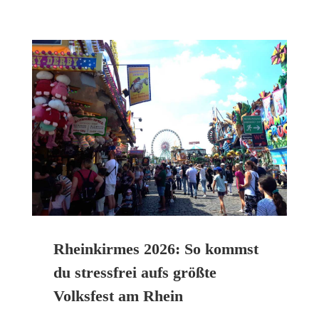
Rheinkirmes 2026: So kommst
du stressfrei aufs größte
Volksfest am Rhein