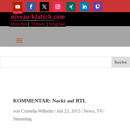
KOMMENTAR: Nackt auf RTL
von
Cornelia Wilhelm
|
Juli 23, 2015
|
News
,
TV/
Streaming