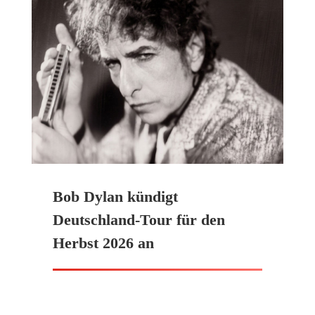
Bob Dylan kündigt
Deutschland-Tour für den
Herbst 2026 an