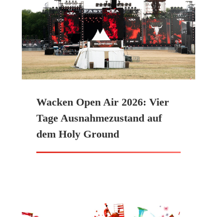
Wacken Open Air 2026: Vier
Tage Ausnahmezustand auf
dem Holy Ground