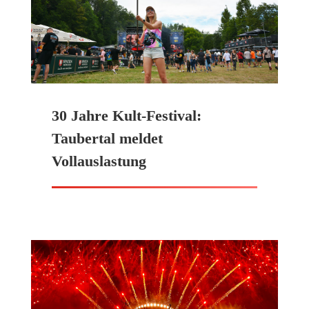
30 Jahre Kult-Festival:
Taubertal meldet
Vollauslastung