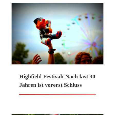
Highfield Festival: Nach fast 30
Jahren ist vorerst Schluss