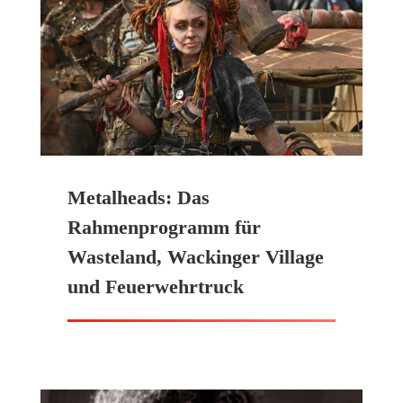
Metalheads: Das
Rahmenprogramm für
Wasteland, Wackinger Village
und Feuerwehrtruck