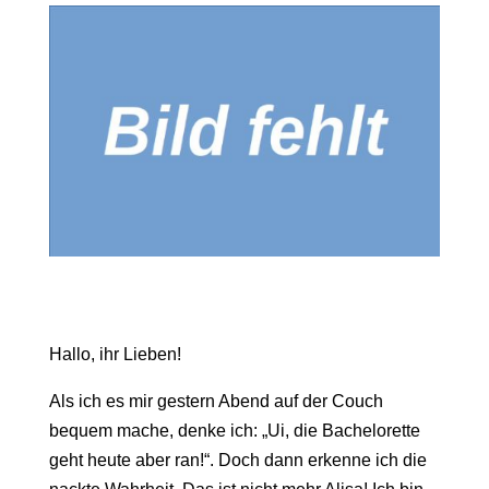
Hallo, ihr Lieben!
Als ich es mir gestern Abend auf der Couch
bequem mache, denke ich: „Ui, die Bachelorette
geht heute aber ran!“. Doch dann erkenne ich die