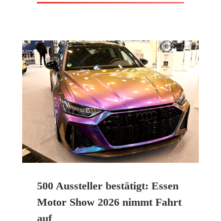
500 Aussteller bestätigt: Essen
Motor Show 2026 nimmt Fahrt
auf