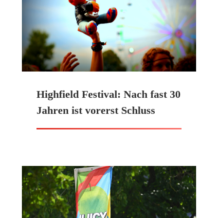
Highfield Festival: Nach fast 30
Jahren ist vorerst Schluss