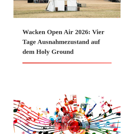
Wacken Open Air 2026: Vier
Tage Ausnahmezustand auf
dem Holy Ground