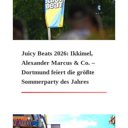
Juicy Beats 2026: Ikkimel,
Alexander Marcus & Co. –
Dortmund feiert die größte
Sommerparty des Jahres