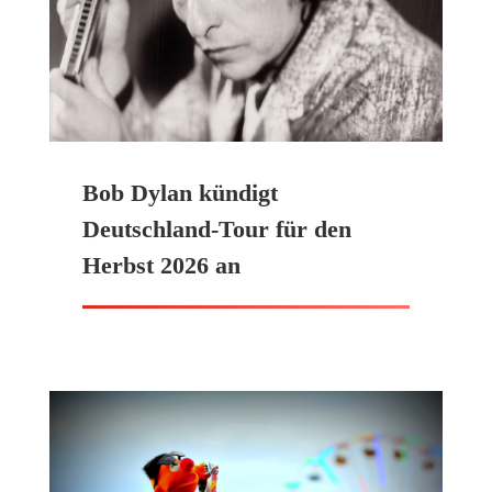
Bob Dylan kündigt
Deutschland-Tour für den
Herbst 2026 an