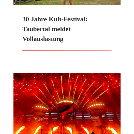
30 Jahre Kult-Festival:
Taubertal meldet
Vollauslastung