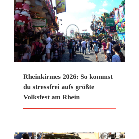
Rheinkirmes 2026: So kommst
du stressfrei aufs größte
Volksfest am Rhein