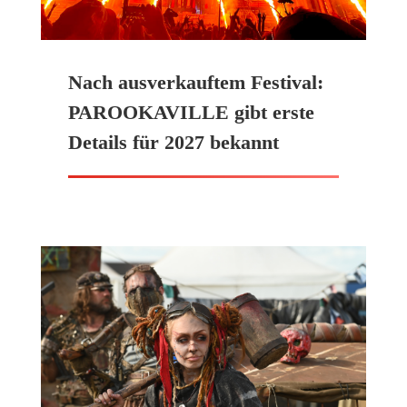
Nach ausverkauftem Festival:
PAROOKAVILLE gibt erste
Details für 2027 bekannt