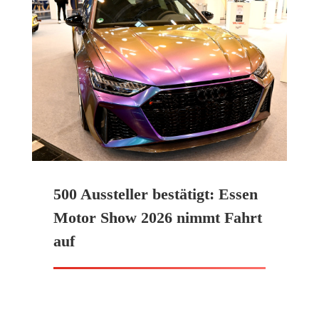
500 Aussteller bestätigt: Essen
Motor Show 2026 nimmt Fahrt
auf