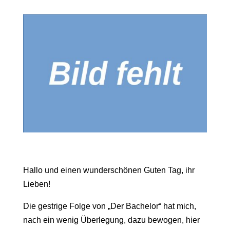
Hallo und einen wunderschönen Guten Tag, ihr
Lieben!
Die gestrige Folge von „Der Bachelor“ hat mich,
nach ein wenig Überlegung, dazu bewogen, hier