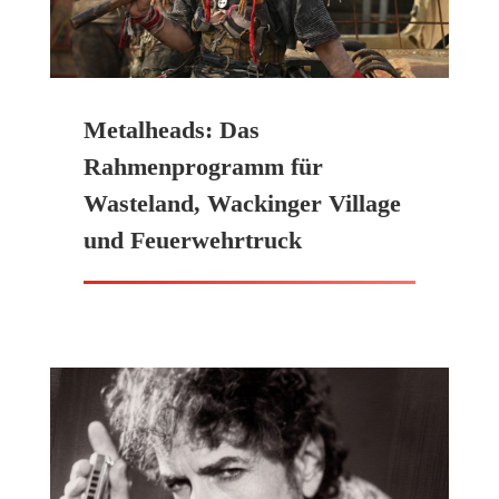
Metalheads: Das
Rahmenprogramm für
Wasteland, Wackinger Village
und Feuerwehrtruck