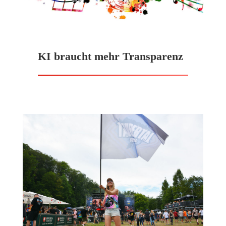
KI braucht mehr Transparenz