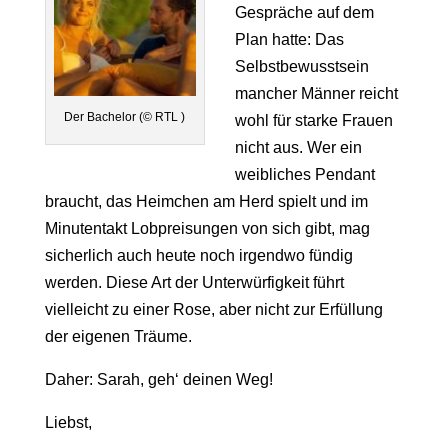
Gespräche auf dem
Plan hatte: Das
Selbstbewusstsein
mancher Männer reicht
Der Bachelor (© RTL )
wohl für starke Frauen
nicht aus. Wer ein
weibliches Pendant
braucht, das Heimchen am Herd spielt und im
Minutentakt Lobpreisungen von sich gibt, mag
sicherlich auch heute noch irgendwo fündig
werden. Diese Art der Unterwürfigkeit führt
vielleicht zu einer Rose, aber nicht zur Erfüllung
der eigenen Träume.
Daher: Sarah, geh‘ deinen Weg!
Liebst,