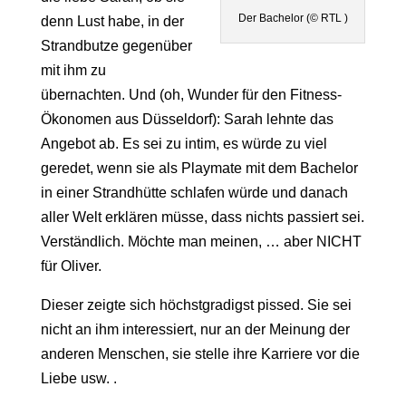
Der Bachelor (© RTL )
denn Lust habe, in der
Strandbutze gegenüber
mit ihm zu
übernachten. Und (oh, Wunder für den Fitness-
Ökonomen aus Düsseldorf): Sarah lehnte das
Angebot ab. Es sei zu intim, es würde zu viel
geredet, wenn sie als Playmate mit dem Bachelor
in einer Strandhütte schlafen würde und danach
aller Welt erklären müsse, dass nichts passiert sei.
Verständlich. Möchte man meinen, … aber NICHT
für Oliver.
Dieser zeigte sich höchstgradigst pissed. Sie sei
nicht an ihm interessiert, nur an der Meinung der
anderen Menschen, sie stelle ihre Karriere vor die
Liebe usw. .