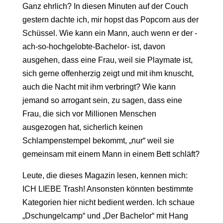
Ganz ehrlich? In diesen Minuten auf der Couch
gestern dachte ich, mir hopst das Popcorn aus der
Schüssel. Wie kann ein Mann, auch wenn er der -
ach-so-hochgelobte-Bachelor- ist, davon
ausgehen, dass eine Frau, weil sie Playmate ist,
sich gerne offenherzig zeigt und mit ihm knuscht,
auch die Nacht mit ihm verbringt? Wie kann
jemand so arrogant sein, zu sagen, dass eine
Frau, die sich vor Millionen Menschen
ausgezogen hat, sicherlich keinen
Schlampenstempel bekommt, „nur“ weil sie
gemeinsam mit einem Mann in einem Bett schläft?
Leute, die dieses Magazin lesen, kennen mich:
ICH LIEBE Trash! Ansonsten könnten bestimmte
Kategorien hier nicht bedient werden. Ich schaue
„Dschungelcamp“ und „Der Bachelor“ mit Hang