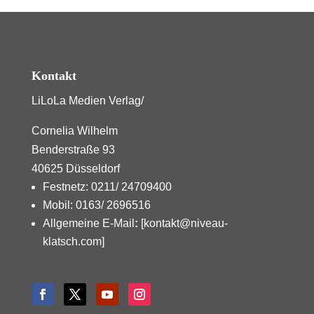
Kontakt
LiLoLa Medien Verlag/
Cornelia Wilhelm
Benderstraße 93
40625 Düsseldorf
Festnetz: 0211/ 24709400
Mobil: 0163/ 2696516
Allgemeine E-Mail
:
[kontakt@niveau-
klatsch.com]