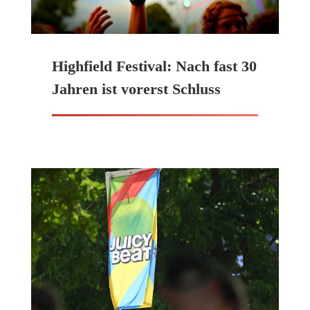
Highfield Festival: Nach fast 30
Jahren ist vorerst Schluss