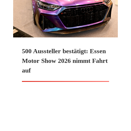
500 Aussteller bestätigt: Essen
Motor Show 2026 nimmt Fahrt
auf