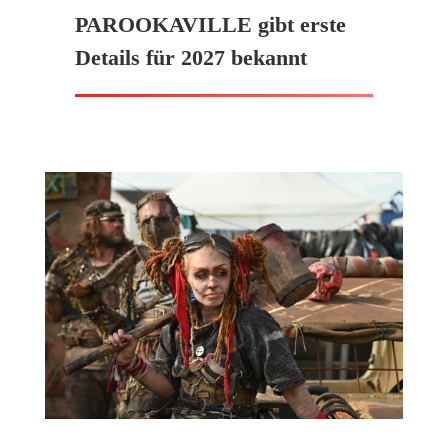
PAROOKAVILLE gibt erste
Details für 2027 bekannt