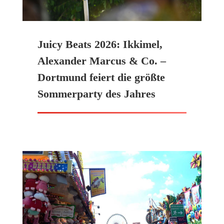
Juicy Beats 2026: Ikkimel,
Alexander Marcus & Co. –
Dortmund feiert die größte
Sommerparty des Jahres