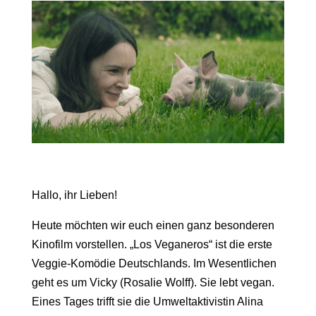
Hallo, ihr Lieben!
Heute möchten wir euch einen ganz besonderen
Kinofilm vorstellen. „Los Veganeros“ ist die erste
Veggie-Komödie Deutschlands. Im Wesentlichen
geht es um Vicky (Rosalie Wolff). Sie lebt vegan.
Eines Tages trifft sie die Umweltaktivistin Alina