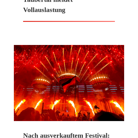
Vollauslastung
Nach ausverkauftem Festival: