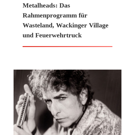
Metalheads: Das
Rahmenprogramm für
Wasteland, Wackinger Village
und Feuerwehrtruck