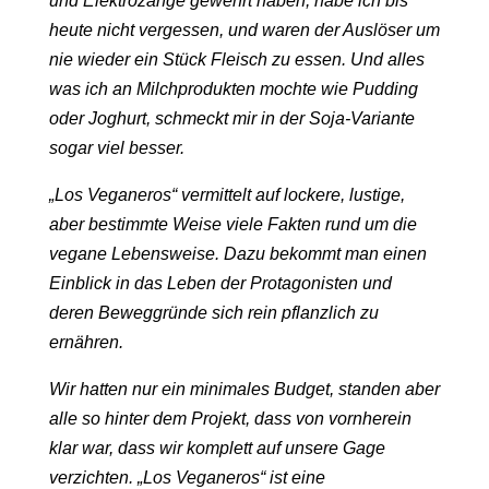
und Elektrozange gewehrt haben, habe ich bis
heute nicht vergessen, und waren der Auslöser um
nie wieder ein Stück Fleisch zu essen. Und alles
was ich an Milchprodukten mochte wie Pudding
oder Joghurt, schmeckt mir in der Soja-Variante
sogar viel besser.
„Los Veganeros“ vermittelt auf lockere, lustige,
aber bestimmte Weise viele Fakten rund um die
vegane Lebensweise. Dazu bekommt man einen
Einblick in das Leben der Protagonisten und
deren Beweggründe sich rein pflanzlich zu
ernähren.
Wir hatten nur ein minimales Budget, standen aber
alle so hinter dem Projekt, dass von vornherein
klar war, dass wir komplett auf unsere Gage
verzichten. „Los Veganeros“ ist eine