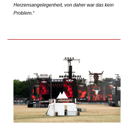
Herzensangelegenheit, von daher war das kein
Problem.“