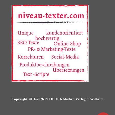
Copyright 2011-2026 © LILOLA Medien Verlag/C.Wilhelm