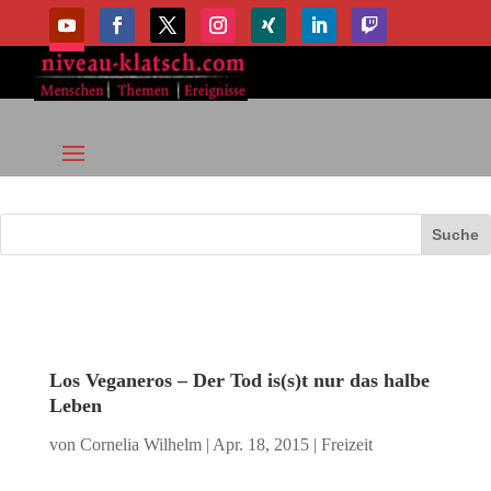
Los Veganeros – Der Tod is(s)t nur das halbe
Leben
von
Cornelia Wilhelm
|
Apr. 18, 2015
|
Freizeit