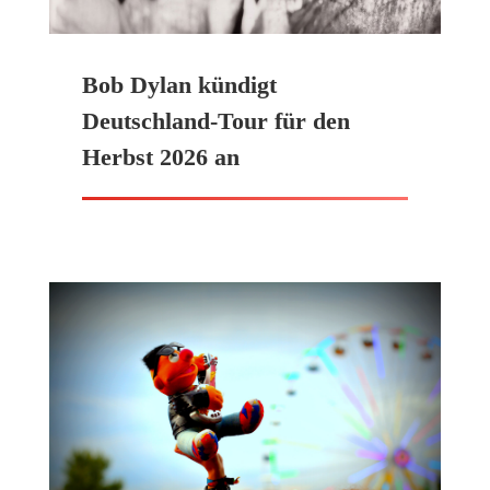
Bob Dylan kündigt
Deutschland-Tour für den
Herbst 2026 an