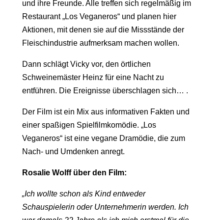
und ihre Freunde. Alle treffen sich regelmäßig im
Restaurant „Los Veganeros“ und planen hier
Aktionen, mit denen sie auf die Missstände der
Fleischindustrie aufmerksam machen wollen.
Dann schlägt Vicky vor, den örtlichen
Schweinemäster Heinz für eine Nacht zu
entführen. Die Ereignisse überschlagen sich… .
Der Film ist ein Mix aus informativen Fakten und
einer spaßigen Spielfilmkomödie. „Los
Veganeros“ ist eine vegane Dramödie, die zum
Nach- und Umdenken anregt.
Rosalie Wolff über den Film:
„Ich wollte schon als Kind entweder
Schauspielerin oder Unternehmerin werden. Ich