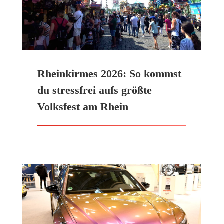
Rheinkirmes 2026: So kommst
du stressfrei aufs größte
Volksfest am Rhein