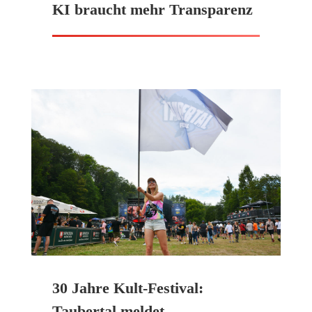
KI braucht mehr Transparenz
30 Jahre Kult-Festival:
Taubertal meldet