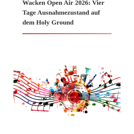
Wacken Open Air 2026: Vier
Tage Ausnahmezustand auf
dem Holy Ground