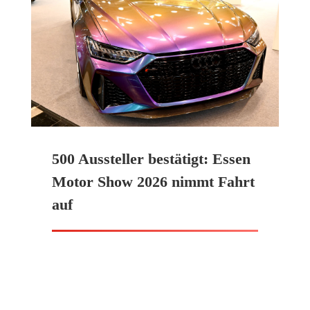
500 Aussteller bestätigt: Essen
Motor Show 2026 nimmt Fahrt
auf