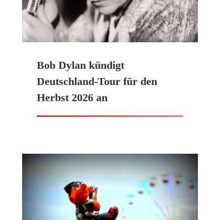
Bob Dylan kündigt
Deutschland-Tour für den
Herbst 2026 an