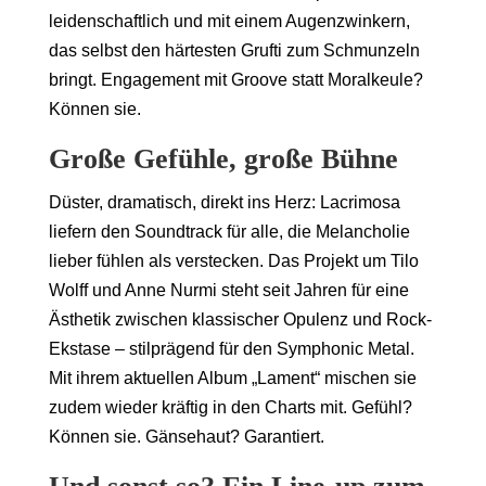
leidenschaftlich und mit einem Augenzwinkern,
das selbst den härtesten Grufti zum Schmunzeln
bringt. Engagement mit Groove statt Moralkeule?
Können sie.
Große Gefühle, große Bühne
Düster, dramatisch, direkt ins Herz: Lacrimosa
liefern den Soundtrack für alle, die Melancholie
lieber fühlen als verstecken. Das Projekt um Tilo
Wolff und Anne Nurmi steht seit Jahren für eine
Ästhetik zwischen klassischer Opulenz und Rock-
Ekstase – stilprägend für den Symphonic Metal.
Mit ihrem aktuellen Album „Lament“ mischen sie
zudem wieder kräftig in den Charts mit. Gefühl?
Können sie. Gänsehaut? Garantiert.