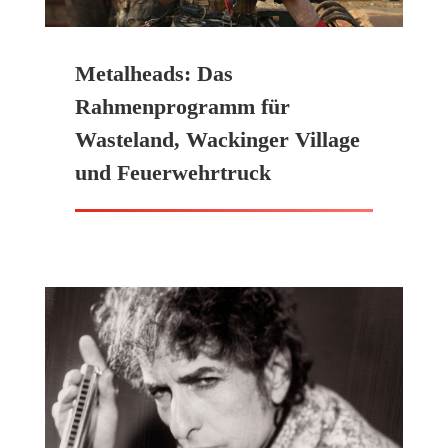
Metalheads: Das
Rahmenprogramm für
Wasteland, Wackinger Village
und Feuerwehrtruck