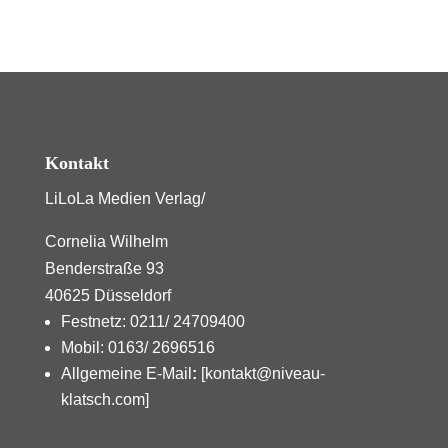
Kontakt
LiLoLa Medien Verlag/
Cornelia Wilhelm
Benderstraße 93
40625 Düsseldorf
Festnetz: 0211/ 24709400
Mobil: 0163/ 2696516
Allgemeine E-Mail
:
[kontakt@niveau-
klatsch.com]