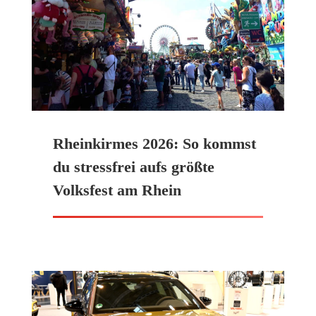
Rheinkirmes 2026: So kommst
du stressfrei aufs größte
Volksfest am Rhein