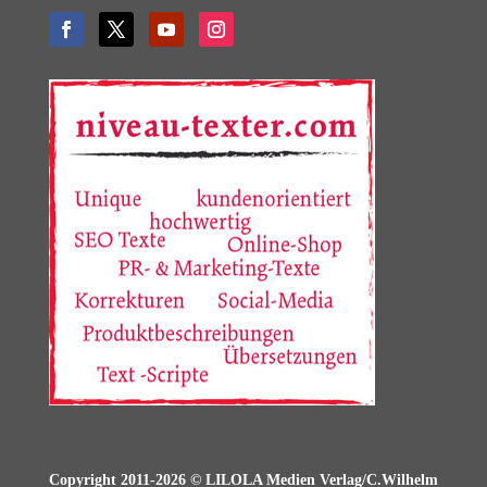
Copyright 2011-2026 © LILOLA Medien Verlag/C.Wilhelm