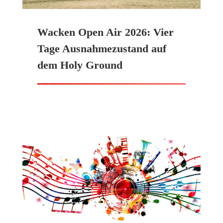
Wacken Open Air 2026: Vier
Tage Ausnahmezustand auf
dem Holy Ground