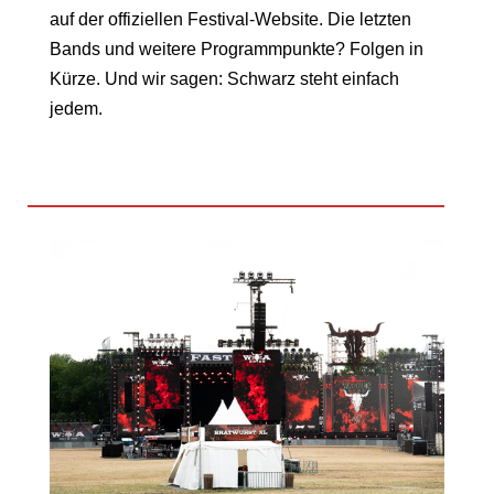
auf der offiziellen Festival-Website. Die letzten
Bands und weitere Programmpunkte? Folgen in
Kürze. Und wir sagen: Schwarz steht einfach
jedem.