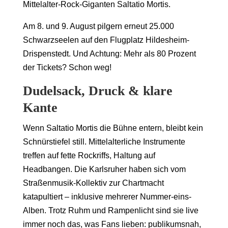
Mittelalter-Rock-Giganten Saltatio Mortis.
Am 8. und 9. August pilgern erneut 25.000
Schwarzseelen auf den Flugplatz Hildesheim-
Drispenstedt. Und Achtung: Mehr als 80 Prozent
der Tickets? Schon weg!
Dudelsack, Druck & klare
Kante
Wenn Saltatio Mortis die Bühne entern, bleibt kein
Schnürstiefel still. Mittelalterliche Instrumente
treffen auf fette Rockriffs, Haltung auf
Headbangen. Die Karlsruher haben sich vom
Straßenmusik-Kollektiv zur Chartmacht
katapultiert – inklusive mehrerer Nummer-eins-
Alben. Trotz Ruhm und Rampenlicht sind sie live
immer noch das, was Fans lieben: publikumsnah,