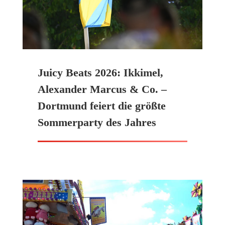
Juicy Beats 2026: Ikkimel,
Alexander Marcus & Co. –
Dortmund feiert die größte
Sommerparty des Jahres