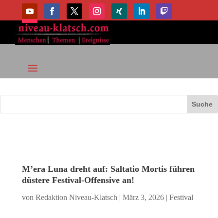
M’era Luna dreht auf: Saltatio Mortis führen
düstere Festival-Offensive an!
von
Redaktion Niveau-Klatsch
|
März 3, 2026
|
Festival