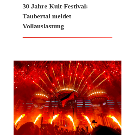
30 Jahre Kult-Festival:
Taubertal meldet
Vollauslastung