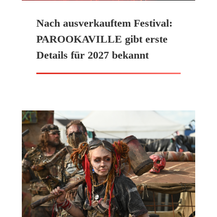
Nach ausverkauftem Festival:
PAROOKAVILLE gibt erste
Details für 2027 bekannt