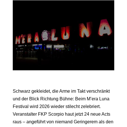
Schwarz gekleidet, die Arme im Takt verschränkt
und der Blick Richtung Bühne: Beim M’era Luna
Festival wird 2026 wieder stilecht zelebriert.
Veranstalter FKP Scorpio haut jetzt 24 neue Acts
raus – angeführt von niemand Geringerem als den