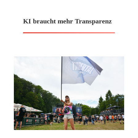
KI braucht mehr Transparenz