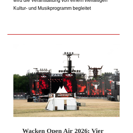
wird die Veranstaltung von einem vielfältigen
Kultur- und Musikprogramm begleitet
Wacken Open Air 2026: Vier