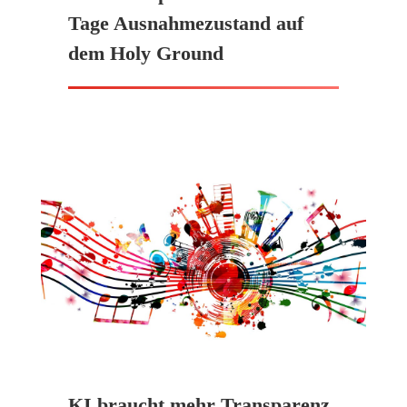
Tage Ausnahmezustand auf
dem Holy Ground
KI braucht mehr Transparenz