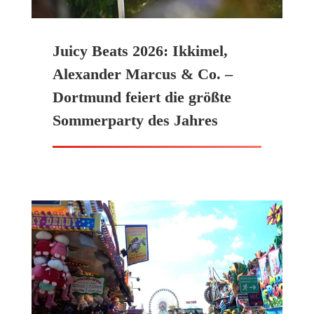
Juicy Beats 2026: Ikkimel,
Alexander Marcus & Co. –
Dortmund feiert die größte
Sommerparty des Jahres