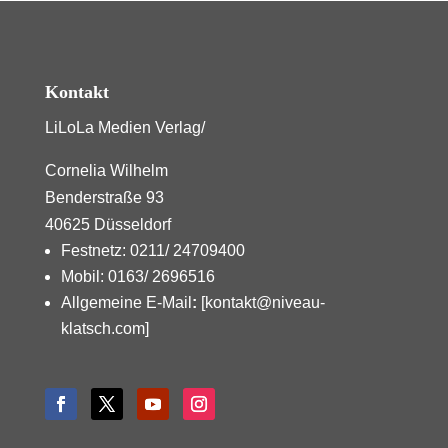
Kontakt
LiLoLa Medien Verlag/
Cornelia Wilhelm
Benderstraße 93
40625 Düsseldorf
Festnetz: 0211/ 24709400
Mobil: 0163/ 2696516
Allgemeine E-Mail
:
[kontakt@niveau-
klatsch.com]