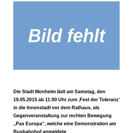
Die Stadt Monheim lädt am Samstag, den
19.05.2015 ab 11:00 Uhr zum ‚Fest der Toleranz‘
in die Innenstadt vor dem Rathaus, als
Gegenveranstaltung zur rechten Bewegung
„Pax Europa“, welche eine Demonstration am
Busbahnhof anmeldete.