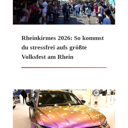
Rheinkirmes 2026: So kommst
du stressfrei aufs größte
Volksfest am Rhein