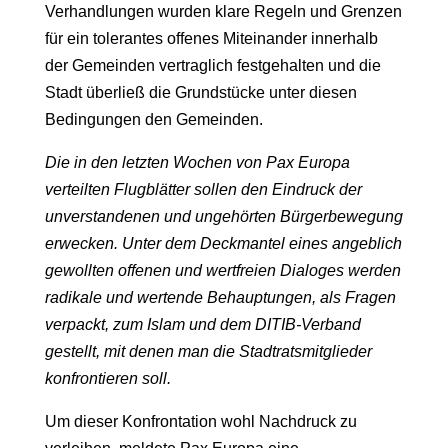
Verhandlungen wurden klare Regeln und Grenzen
für ein tolerantes offenes Miteinander innerhalb
der Gemeinden vertraglich festgehalten und die
Stadt überließ die Grundstücke unter diesen
Bedingungen den Gemeinden.
Die in den letzten Wochen von Pax Europa
verteilten Flugblätter sollen den Eindruck der
unverstandenen und ungehörten Bürgerbewegung
erwecken. Unter dem Deckmantel eines angeblich
gewollten offenen und wertfreien Dialoges werden
radikale und wertende Behauptungen, als Fragen
verpackt, zum Islam und dem DITIB-Verband
gestellt, mit denen man die Stadtratsmitglieder
konfrontieren soll.
Um dieser Konfrontation wohl Nachdruck zu