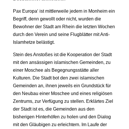
Pax Europa‘ ist mittlerweile jedem in Monheim ein
Begriff, denn gewollt oder nicht, wurden die
Bewohner der Stadt am Rhein die letzten Wochen
durch den Verein und seine Flugblätter mit Anti-
Islamhetze belästigt.
Stein des Anstoßes ist die Kooperation der Stadt
mit den ansässigen islamischen Gemeinden, zu
einer Moschee als Begegnungsstätte aller
Kulturen. Die Stadt bot den zwei islamischen
Gemeinden an, ihnen jeweils ein Grundstück für
den Neubau einer Moschee und eines religiösen
Zentrums, zur Verfügung zu stellen. Erklärtes Ziel
der Stadt ist es, die Gemeinden aus den
bisherigen Hinterhöfen zu holen und den Dialog
mit den Gläubigen zu erleichtern. Im Laufe der