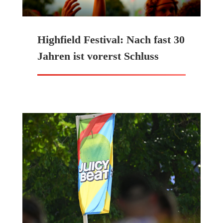
Highfield Festival: Nach fast 30
Jahren ist vorerst Schluss