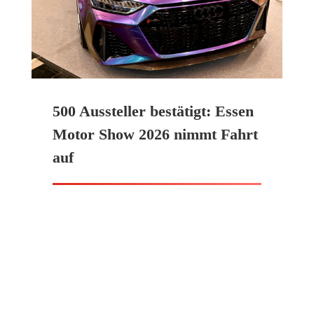
500 Aussteller bestätigt: Essen
Motor Show 2026 nimmt Fahrt
auf