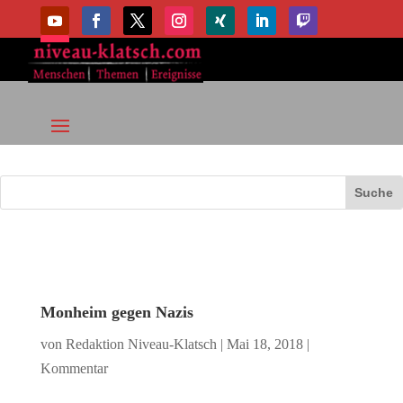
Monheim gegen Nazis
von
Redaktion Niveau-Klatsch
|
Mai 18, 2018
|
Kommentar