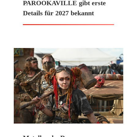
PAROOKAVILLE gibt erste
Details für 2027 bekannt