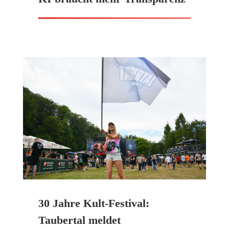
30 Jahre Kult-Festival:
Taubertal meldet