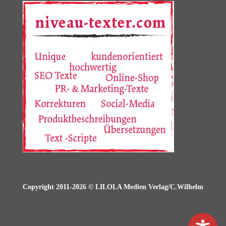
Copyright 2011-2026 © LILOLA Medien Verlag/C.Wilhelm