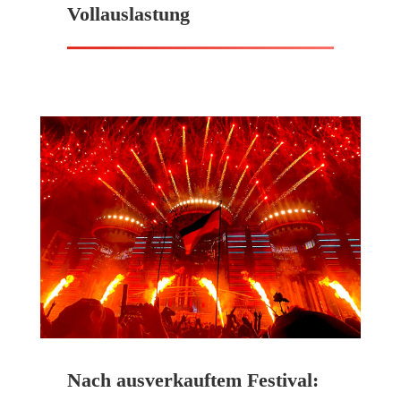
Vollauslastung
Nach ausverkauftem Festival: