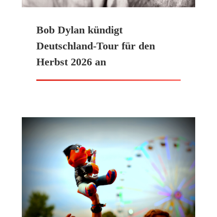
Bob Dylan kündigt
Deutschland-Tour für den
Herbst 2026 an