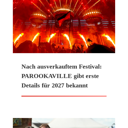
Nach ausverkauftem Festival:
PAROOKAVILLE gibt erste
Details für 2027 bekannt