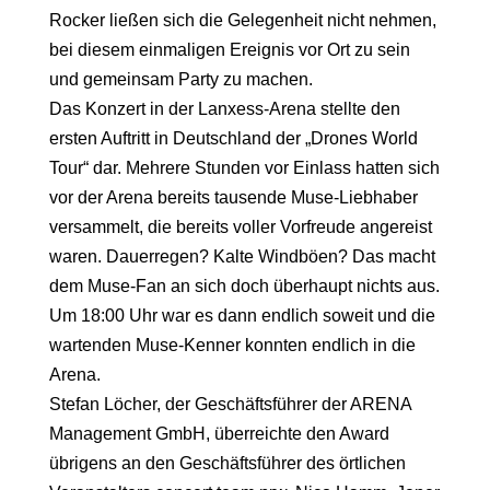
Rocker ließen sich die Gelegenheit nicht nehmen,
bei diesem einmaligen Ereignis vor Ort zu sein
und gemeinsam Party zu machen.
Das Konzert in der Lanxess-Arena stellte den
ersten Auftritt in Deutschland der „Drones World
Tour“ dar. Mehrere Stunden vor Einlass hatten sich
vor der Arena bereits tausende Muse-Liebhaber
versammelt, die bereits voller Vorfreude angereist
waren. Dauerregen? Kalte Windböen? Das macht
dem Muse-Fan an sich doch überhaupt nichts aus.
Um 18:00 Uhr war es dann endlich soweit und die
wartenden Muse-Kenner konnten endlich in die
Arena.
Stefan Löcher, der Geschäftsführer der ARENA
Management GmbH, überreichte den Award
übrigens an den Geschäftsführer des örtlichen