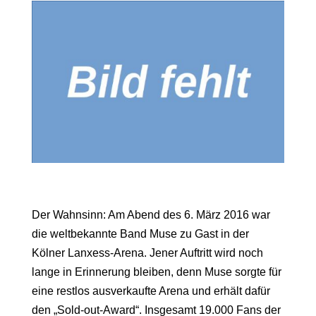
Der Wahnsinn: Am Abend des 6. März 2016 war
die weltbekannte Band Muse zu Gast in der
Kölner Lanxess-Arena. Jener Auftritt wird noch
lange in Erinnerung bleiben, denn Muse sorgte für
eine restlos ausverkaufte Arena und erhält dafür
den „Sold-out-Award“. Insgesamt 19.000 Fans der