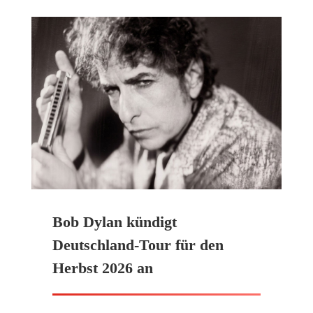
Bob Dylan kündigt
Deutschland-Tour für den
Herbst 2026 an