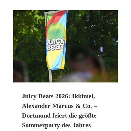
Juicy Beats 2026: Ikkimel,
Alexander Marcus & Co. –
Dortmund feiert die größte
Sommerparty des Jahres