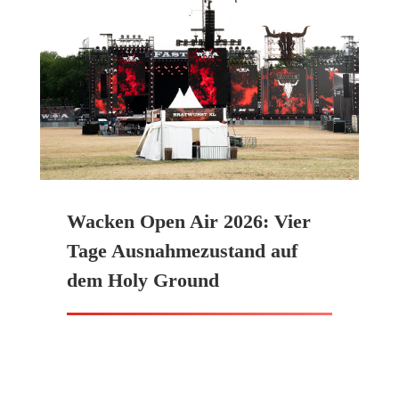
Wacken Open Air 2026: Vier
Tage Ausnahmezustand auf
dem Holy Ground