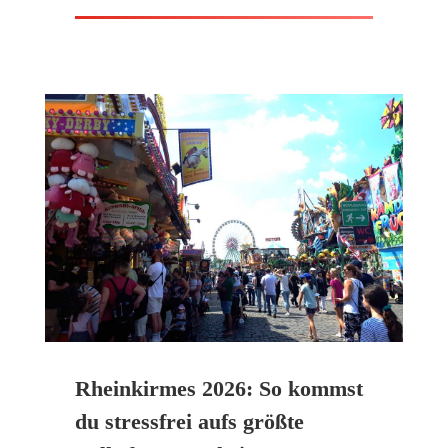
Rheinkirmes 2026: So kommst
du stressfrei aufs größte