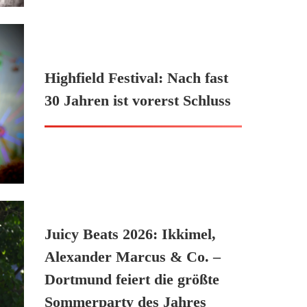
Highfield Festival: Nach fast
30 Jahren ist vorerst Schluss
Juicy Beats 2026: Ikkimel,
Alexander Marcus & Co. –
Dortmund feiert die größte
Sommerparty des Jahres