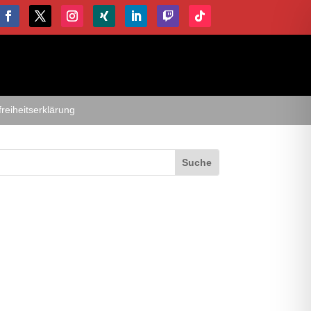
freiheitserklärung