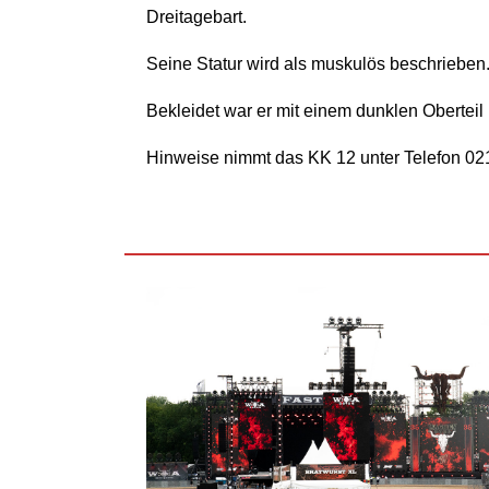
Dreitagebart.
Seine Statur wird als muskulös beschrieben
Bekleidet war er mit einem dunklen Oberteil
Hinweise nimmt das KK 12 unter Telefon 02