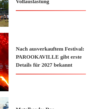
Vollauslastung
Nach ausverkauftem Festival:
PAROOKAVILLE gibt erste
Details für 2027 bekannt