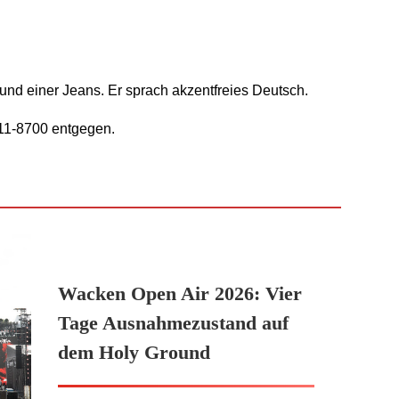
.
 und einer Jeans. Er sprach akzentfreies Deutsch.
11-8700 entgegen.
Wacken Open Air 2026: Vier
Tage Ausnahmezustand auf
dem Holy Ground