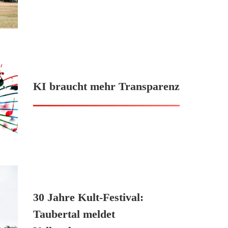
KI braucht mehr Transparenz
30 Jahre Kult-Festival:
Taubertal meldet