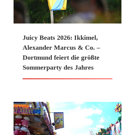
Juicy Beats 2026: Ikkimel,
Alexander Marcus & Co. –
Dortmund feiert die größte
Sommerparty des Jahres