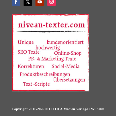
Copyright 2011-2026 © LILOLA Medien Verlag/C.Wilhelm