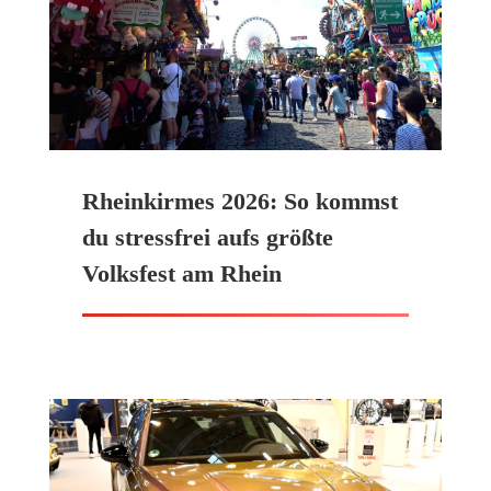
Rheinkirmes 2026: So kommst
du stressfrei aufs größte
Volksfest am Rhein