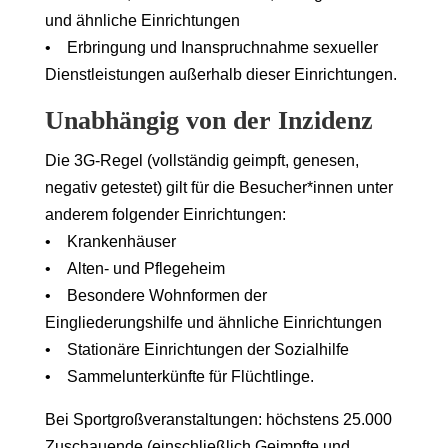
und ähnliche Einrichtungen
• Erbringung und Inanspruchnahme sexueller
Dienstleistungen außerhalb dieser Einrichtungen.
Unabhängig von der Inzidenz
Die 3G-Regel (vollständig geimpft, genesen,
negativ getestet) gilt für die Besucher*innen unter
anderem folgender Einrichtungen:
• Krankenhäuser
• Alten- und Pflegeheim
• Besondere Wohnformen der
Eingliederungshilfe und ähnliche Einrichtungen
• Stationäre Einrichtungen der Sozialhilfe
• Sammelunterkünfte für Flüchtlinge.
Bei Sportgroßveranstaltungen: höchstens 25.000
Zuschauende (einschließlich Geimpfte und