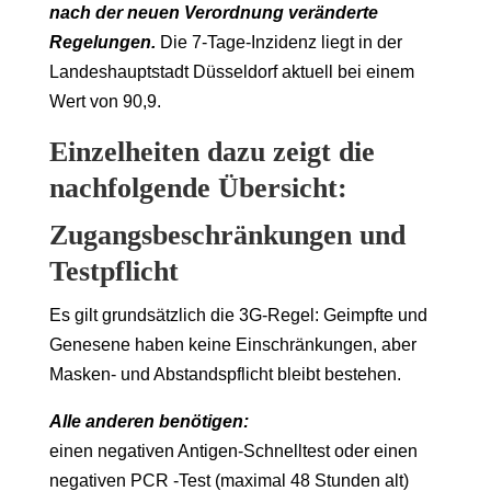
nach der neuen Verordnung veränderte
Regelungen.
Die 7-Tage-Inzidenz liegt in der
Landeshauptstadt Düsseldorf aktuell bei einem
Wert von 90,9.
Einzelheiten dazu zeigt die
nachfolgende Übersicht:
Zugangsbeschränkungen und
Testpflicht
Es gilt grundsätzlich die 3G-Regel: Geimpfte und
Genesene haben keine Einschränkungen, aber
Masken- und Abstandspflicht bleibt bestehen.
Alle anderen benötigen:
einen negativen Antigen-Schnelltest oder einen
negativen PCR -Test (maximal 48 Stunden alt)