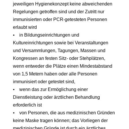
jeweiligen Hygienekonzept keine abweichenden
Regelungen getroffen sind und der Zutritt nur
immunisierten oder PCR-getesteten Personen
erlaubt wird
• in Bildungseinrichtungen und
Kultureinrichtungen sowie bei Veranstaltungen
und Versammlungen, Tagungen, Massen und
Kongressen an festen Sitz- oder Stehplätzen,
wenn entweder die Plätze einen Mindestabstand
von 1,5 Metern haben oder alle Personen
immunisiert oder getestet sind,
• wenn das zur Ermöglichung einer
Dienstleistung oder ärztlichen Behandlung
erforderlich ist
• von Personen, die aus medizinischen Gründen
keine Maske tragen können; das Vorliegen der
medizinischen Gründe ist durch ein ärztliches