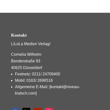
Kontakt
LiLoLa Medien Verlag/
Cornelia Wilhelm
Benderstraße 93
40625 Düsseldorf
Festnetz: 0211/ 24709400
Mobil: 0163/ 2696516
Allgemeine E-Mail
:
[kontakt@niveau-
klatsch.com]