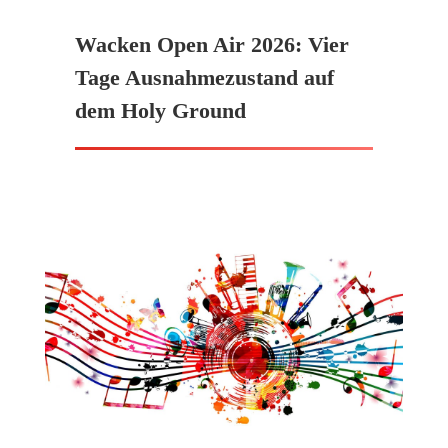
Wacken Open Air 2026: Vier
Tage Ausnahmezustand auf
dem Holy Ground