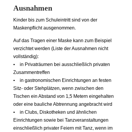
Ausnahmen
Kinder bis zum Schuleintritt sind von der
Maskenpflicht ausgenommen.
Auf das Tragen einer Maske kann zum Beispiel
verzichtet werden (Liste der Ausnahmen nicht
vollständig):
• in Privaträumen bei ausschließlich privaten
Zusammentreffen
• in gastronomischen Einrichtungen an festen
Sitz- oder Stehplätzen, wenn zwischen den
Tischen ein Abstand von 1,5 Metern eingehalten
oder eine bauliche Abtrennung angebracht wird
• in Clubs, Diskotheken und ähnlichen
Einrichtungen sowie bei Tanzveranstaltungen
einschließlich privater Feiern mit Tanz, wenn im