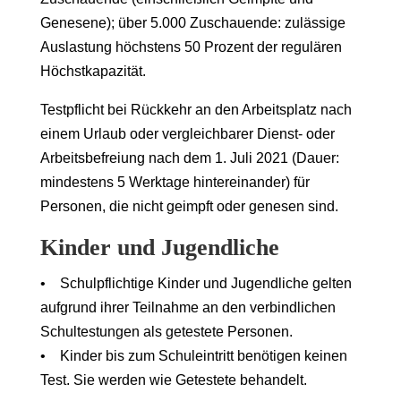
Genesene); über 5.000 Zuschauende: zulässige
Auslastung höchstens 50 Prozent der regulären
Höchstkapazität.
Testpflicht bei Rückkehr an den Arbeitsplatz nach
einem Urlaub oder vergleichbarer Dienst- oder
Arbeitsbefreiung nach dem 1. Juli 2021 (Dauer:
mindestens 5 Werktage hintereinander) für
Personen, die nicht geimpft oder genesen sind.
Kinder und Jugendliche
• Schulpflichtige Kinder und Jugendliche gelten
aufgrund ihrer Teilnahme an den verbindlichen
Schultestungen als getestete Personen.
• Kinder bis zum Schuleintritt benötigen keinen
Test. Sie werden wie Getestete behandelt.