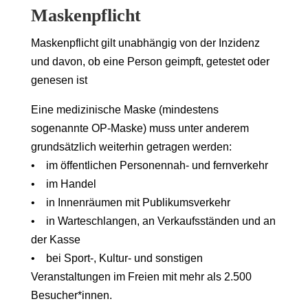
Maskenpflicht
Maskenpflicht gilt unabhängig von der Inzidenz
und davon, ob eine Person geimpft, getestet oder
genesen ist
Eine medizinische Maske (mindestens
sogenannte OP-Maske) muss unter anderem
grundsätzlich weiterhin getragen werden:
• im öffentlichen Personennah- und fernverkehr
• im Handel
• in Innenräumen mit Publikumsverkehr
• in Warteschlangen, an Verkaufsständen und an
der Kasse
• bei Sport-, Kultur- und sonstigen
Veranstaltungen im Freien mit mehr als 2.500
Besucher*innen.