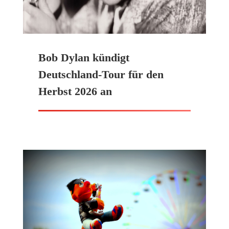
Bob Dylan kündigt
Deutschland-Tour für den
Herbst 2026 an