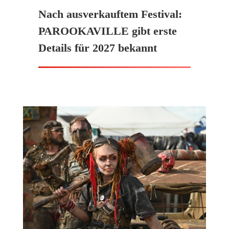
Nach ausverkauftem Festival:
PAROOKAVILLE gibt erste
Details für 2027 bekannt