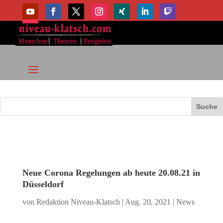
Neue Corona Regelungen ab heute 20.08.21 in
Düsseldorf
von
Redaktion Niveau-Klatsch
|
Aug. 20, 2021
|
News