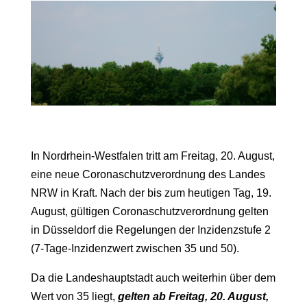
In Nordrhein-Westfalen tritt am Freitag, 20. August,
eine neue Coronaschutzverordnung des Landes
NRW in Kraft. Nach der bis zum heutigen Tag, 19.
August, gültigen Coronaschutzverordnung gelten
in Düsseldorf die Regelungen der Inzidenzstufe 2
(7-Tage-Inzidenzwert zwischen 35 und 50).
Da die Landeshauptstadt auch weiterhin über dem
Wert von 35 liegt,
gelten ab Freitag, 20. August,