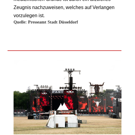
Zeugnis nachzuweisen, welches auf Verlangen
vorzulegen ist.
Quelle: Presseamt Stadt Düsseldorf