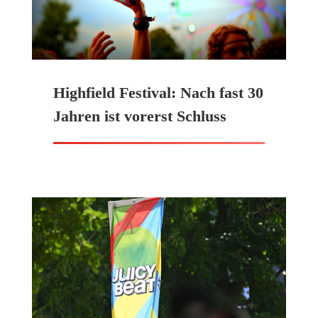
Highfield Festival: Nach fast 30
Jahren ist vorerst Schluss