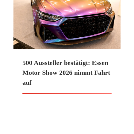
500 Aussteller bestätigt: Essen
Motor Show 2026 nimmt Fahrt
auf