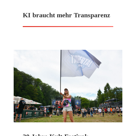
KI braucht mehr Transparenz