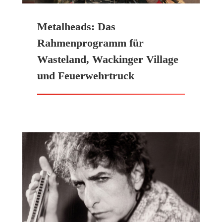
Metalheads: Das
Rahmenprogramm für
Wasteland, Wackinger Village
und Feuerwehrtruck