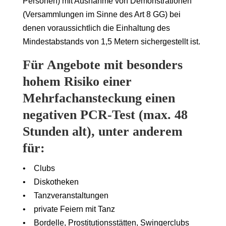
Personen) mit Ausnahme von Demonstrationen
(Versammlungen im Sinne des Art 8 GG) bei
denen voraussichtlich die Einhaltung des
Mindestabstands von 1,5 Metern sichergestellt ist.
Für Angebote mit besonders
hohem Risiko einer
Mehrfachansteckung einen
negativen PCR-Test (max. 48
Stunden alt), unter anderem
für:
• Clubs
• Diskotheken
• Tanzveranstaltungen
• private Feiern mit Tanz
• Bordelle, Prostitutionsstätten, Swingerclubs