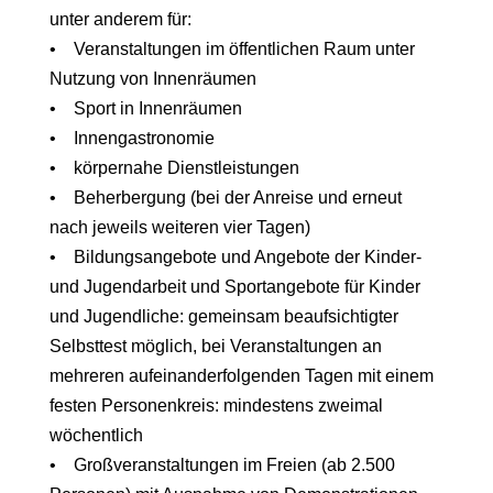
unter anderem für:
• Veranstaltungen im öffentlichen Raum unter
Nutzung von Innenräumen
• Sport in Innenräumen
• Innengastronomie
• körpernahe Dienstleistungen
• Beherbergung (bei der Anreise und erneut
nach jeweils weiteren vier Tagen)
• Bildungsangebote und Angebote der Kinder-
und Jugendarbeit und Sportangebote für Kinder
und Jugendliche: gemeinsam beaufsichtigter
Selbsttest möglich, bei Veranstaltungen an
mehreren aufeinanderfolgenden Tagen mit einem
festen Personenkreis: mindestens zweimal
wöchentlich
• Großveranstaltungen im Freien (ab 2.500