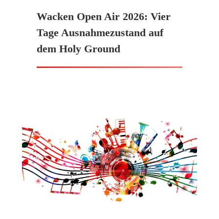
Wacken Open Air 2026: Vier
Tage Ausnahmezustand auf
dem Holy Ground