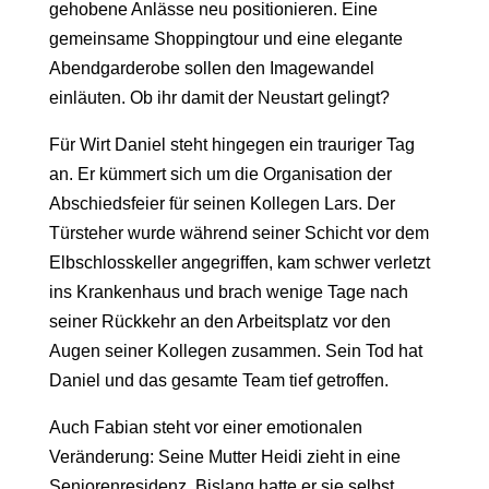
gehobene Anlässe neu positionieren. Eine
gemeinsame Shoppingtour und eine elegante
Abendgarderobe sollen den Imagewandel
einläuten. Ob ihr damit der Neustart gelingt?
Für Wirt Daniel steht hingegen ein trauriger Tag
an. Er kümmert sich um die Organisation der
Abschiedsfeier für seinen Kollegen Lars. Der
Türsteher wurde während seiner Schicht vor dem
Elbschlosskeller angegriffen, kam schwer verletzt
ins Krankenhaus und brach wenige Tage nach
seiner Rückkehr an den Arbeitsplatz vor den
Augen seiner Kollegen zusammen. Sein Tod hat
Daniel und das gesamte Team tief getroffen.
Auch Fabian steht vor einer emotionalen
Veränderung: Seine Mutter Heidi zieht in eine
Seniorenresidenz. Bislang hatte er sie selbst