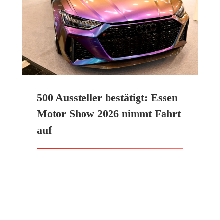
500 Aussteller bestätigt: Essen
Motor Show 2026 nimmt Fahrt
auf