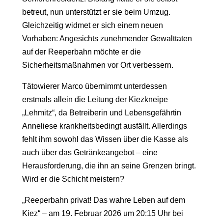
betreut, nun unterstützt er sie beim Umzug.
Gleichzeitig widmet er sich einem neuen
Vorhaben: Angesichts zunehmender Gewalttaten
auf der Reeperbahn möchte er die
Sicherheitsmaßnahmen vor Ort verbessern.
Tätowierer Marco übernimmt unterdessen
erstmals allein die Leitung der Kiezkneipe
„Lehmitz“, da Betreiberin und Lebensgefährtin
Anneliese krankheitsbedingt ausfällt. Allerdings
fehlt ihm sowohl das Wissen über die Kasse als
auch über das Getränkeangebot – eine
Herausforderung, die ihn an seine Grenzen bringt.
Wird er die Schicht meistern?
„Reeperbahn privat! Das wahre Leben auf dem
Kiez“ – am 19. Februar 2026 um 20:15 Uhr bei