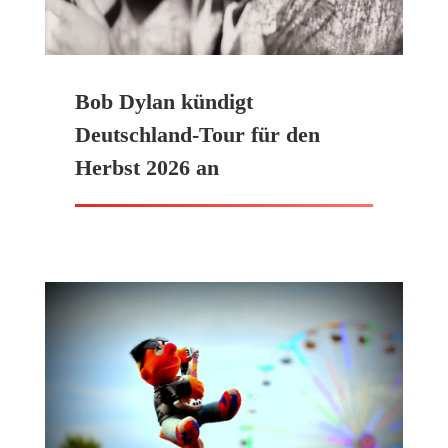
Bob Dylan kündigt
Deutschland-Tour für den
Herbst 2026 an