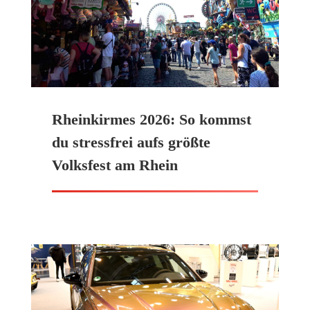
Rheinkirmes 2026: So kommst
du stressfrei aufs größte
Volksfest am Rhein