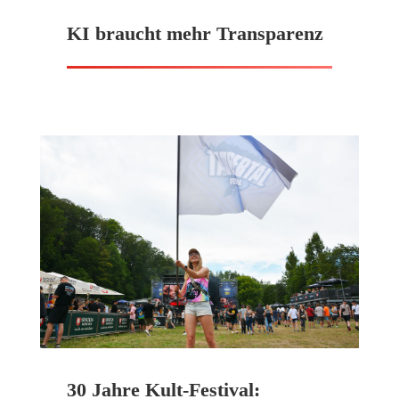
KI braucht mehr Transparenz
30 Jahre Kult-Festival: