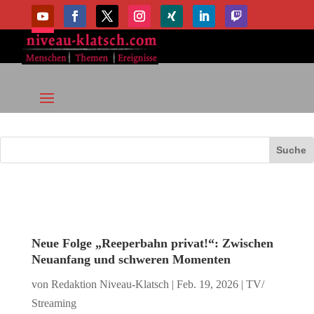
Neue Folge „Reeperbahn privat!“: Zwischen
Neuanfang und schweren Momenten
von
Redaktion Niveau-Klatsch
|
Feb. 19, 2026
|
TV/
Streaming