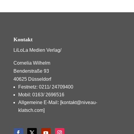
Kontakt
LiLoLa Medien Verlag/
Cornelia Wilhelm
Benderstraße 93
40625 Düsseldorf
Festnetz: 0211/ 24709400
Mobil: 0163/ 2696516
Allgemeine E-Mail
:
[kontakt@niveau-
klatsch.com]