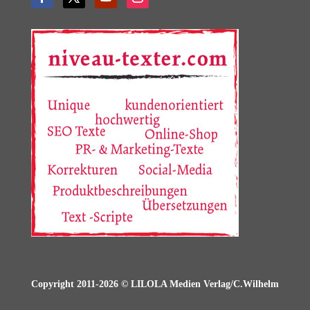
Copyright 2011-2026 © LILOLA Medien Verlag/C.Wilhelm