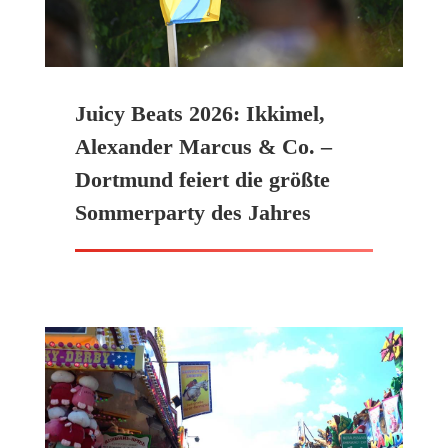
Juicy Beats 2026: Ikkimel,
Alexander Marcus & Co. –
Dortmund feiert die größte
Sommerparty des Jahres