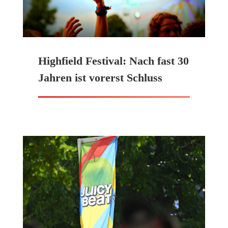
Highfield Festival: Nach fast 30
Jahren ist vorerst Schluss