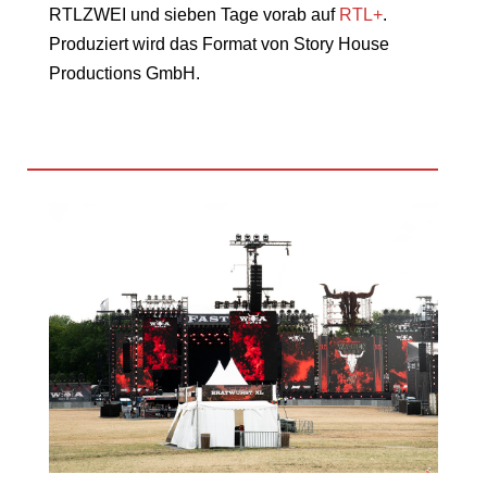
RTLZWEI
und sieben Tage vorab auf
RTL+
.
Produziert wird das Format von
Story House
Productions GmbH
.