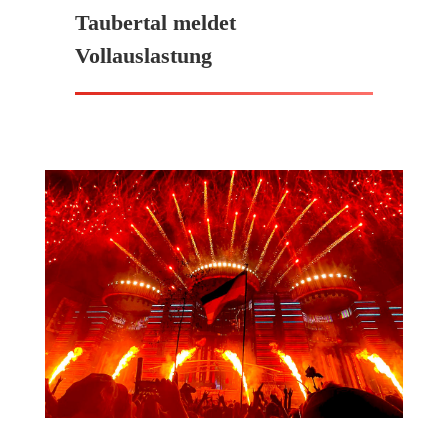
Taubertal meldet
Vollauslastung