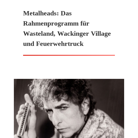
Metalheads: Das
Rahmenprogramm für
Wasteland, Wackinger Village
und Feuerwehrtruck