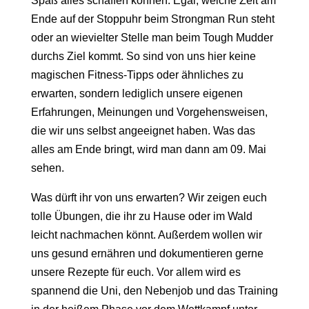
Spaß alles schaffen können. Egal, welche Zeit am
Ende auf der Stoppuhr beim Strongman Run steht
oder an wievielter Stelle man beim Tough Mudder
durchs Ziel kommt. So sind von uns hier keine
magischen Fitness-Tipps oder ähnliches zu
erwarten, sondern lediglich unsere eigenen
Erfahrungen, Meinungen und Vorgehensweisen,
die wir uns selbst angeeignet haben. Was das
alles am Ende bringt, wird man dann am 09. Mai
sehen.
Was dürft ihr von uns erwarten? Wir zeigen euch
tolle Übungen, die ihr zu Hause oder im Wald
leicht nachmachen könnt. Außerdem wollen wir
uns gesund ernähren und dokumentieren gerne
unsere Rezepte für euch. Vor allem wird es
spannend die Uni, den Nebenjob und das Training