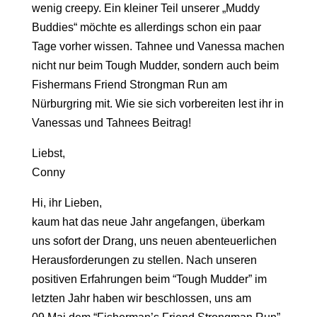
wenig creepy. Ein kleiner Teil unserer „Muddy
Buddies“ möchte es allerdings schon ein paar
Tage vorher wissen. Tahnee und Vanessa machen
nicht nur beim Tough Mudder, sondern auch beim
Fishermans Friend Strongman Run am
Nürburgring mit. Wie sie sich vorbereiten lest ihr in
Vanessas und Tahnees Beitrag!
Liebst,
Conny
Hi, ihr Lieben,
kaum hat das neue Jahr angefangen, überkam
uns sofort der Drang, uns neuen abenteuerlichen
Herausforderungen zu stellen. Nach unseren
positiven Erfahrungen beim “Tough Mudder” im
letzten Jahr haben wir beschlossen, uns am