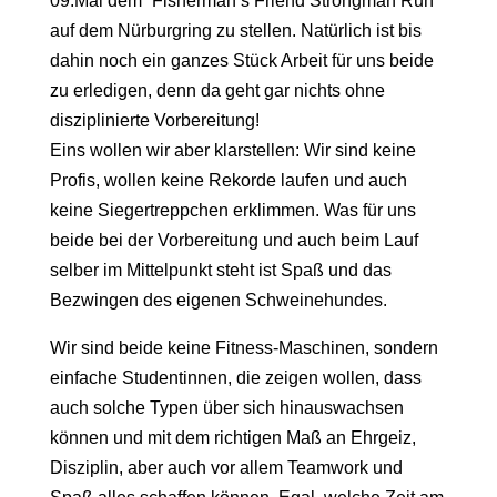
09.Mai dem “Fisherman’s Friend Strongman Run”
auf dem Nürburgring zu stellen. Natürlich ist bis
dahin noch ein ganzes Stück Arbeit für uns beide
zu erledigen, denn da geht gar nichts ohne
disziplinierte Vorbereitung!
Eins wollen wir aber klarstellen: Wir sind keine
Profis, wollen keine Rekorde laufen und auch
keine Siegertreppchen erklimmen. Was für uns
beide bei der Vorbereitung und auch beim Lauf
selber im Mittelpunkt steht ist Spaß und das
Bezwingen des eigenen Schweinehundes.
Wir sind beide keine Fitness-Maschinen, sondern
einfache Studentinnen, die zeigen wollen, dass
auch solche Typen über sich hinauswachsen
können und mit dem richtigen Maß an Ehrgeiz,
Disziplin, aber auch vor allem Teamwork und