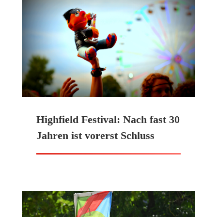
Highfield Festival: Nach fast 30
Jahren ist vorerst Schluss