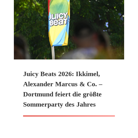
Juicy Beats 2026: Ikkimel,
Alexander Marcus & Co. –
Dortmund feiert die größte
Sommerparty des Jahres