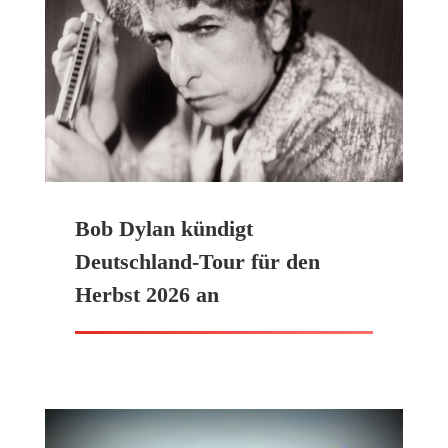
Bob Dylan kündigt
Deutschland-Tour für den
Herbst 2026 an