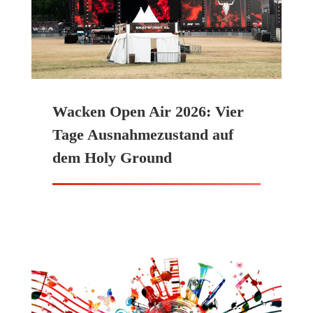
Wacken Open Air 2026: Vier
Tage Ausnahmezustand auf
dem Holy Ground