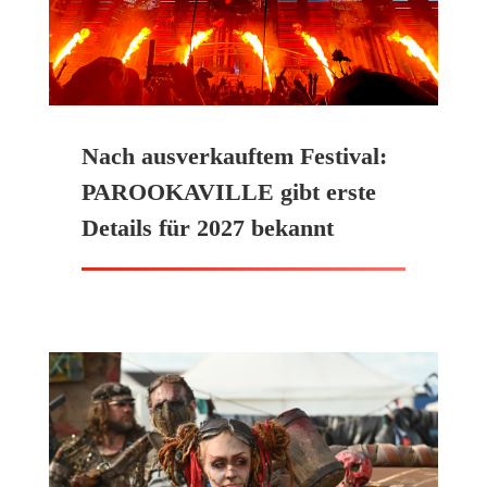
Nach ausverkauftem Festival:
PAROOKAVILLE gibt erste
Details für 2027 bekannt