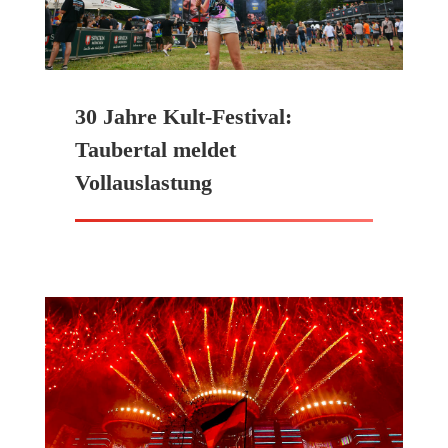
30 Jahre Kult-Festival:
Taubertal meldet
Vollauslastung