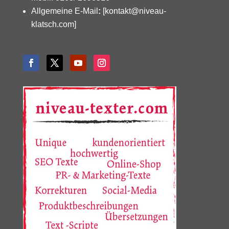
Allgemeine E-Mail
:
[kontakt@niveau-
klatsch.com]