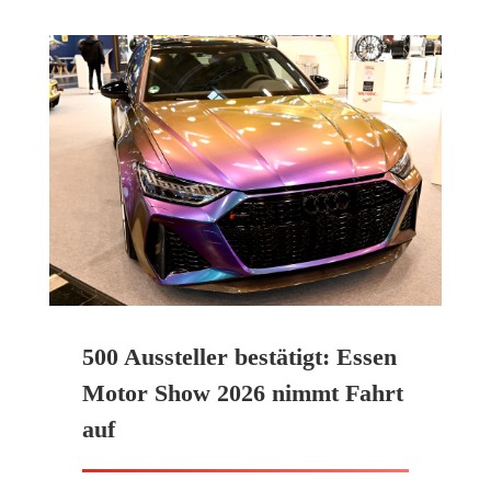
500 Aussteller bestätigt: Essen
Motor Show 2026 nimmt Fahrt
auf