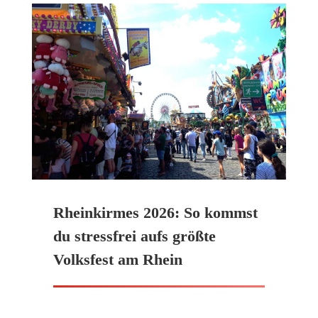
Rheinkirmes 2026: So kommst
du stressfrei aufs größte
Volksfest am Rhein