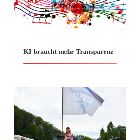
KI braucht mehr Transparenz