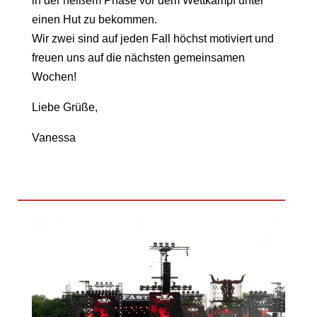
in der heißem Phase vor dem Wettkampf unter
einen Hut zu bekommen.
Wir zwei sind auf jeden Fall höchst motiviert und
freuen uns auf die nächsten gemeinsamen
Wochen!
Liebe Grüße,
Vanessa