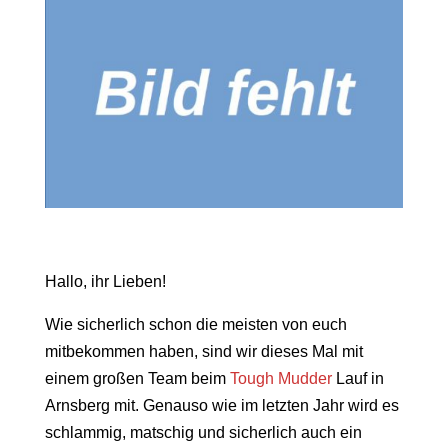
Hallo, ihr Lieben!
Wie sicherlich schon die meisten von euch
mitbekommen haben, sind wir dieses Mal mit
einem großen Team beim
Tough Mudder
Lauf in
Arnsberg mit. Genauso wie im letzten Jahr wird es
schlammig, matschig und sicherlich auch ein