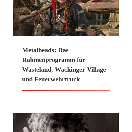
Metalheads: Das
Rahmenprogramm für
Wasteland, Wackinger Village
und Feuerwehrtruck