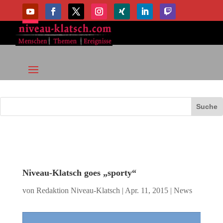
Niveau-Klatsch goes „sporty“
von
Redaktion Niveau-Klatsch
|
Apr. 11, 2015
|
News