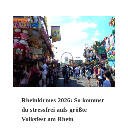
Rheinkirmes 2026: So kommst
du stressfrei aufs größte
Volksfest am Rhein