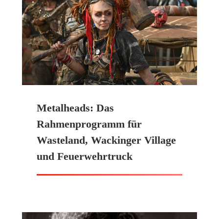
Metalheads: Das
Rahmenprogramm für
Wasteland, Wackinger Village
und Feuerwehrtruck