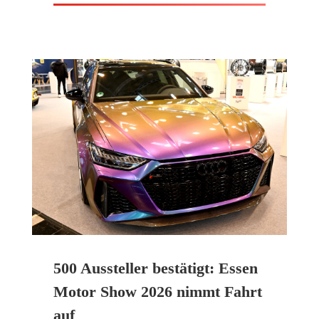
500 Aussteller bestätigt: Essen
Motor Show 2026 nimmt Fahrt
auf