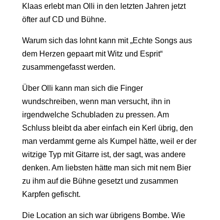
Klaas erlebt man Olli in den letzten Jahren jetzt
öfter auf CD und Bühne.
Warum sich das lohnt kann mit „Echte Songs aus
dem Herzen gepaart mit Witz und Esprit“
zusammengefasst werden.
Über Olli kann man sich die Finger
wundschreiben, wenn man versucht, ihn in
irgendwelche Schubladen zu pressen. Am
Schluss bleibt da aber einfach ein Kerl übrig, den
man verdammt gerne als Kumpel hätte, weil er der
witzige Typ mit Gitarre ist, der sagt, was andere
denken. Am liebsten hätte man sich mit nem Bier
zu ihm auf die Bühne gesetzt und zusammen
Karpfen gefischt.
Die Location an sich war übrigens Bombe. Wie