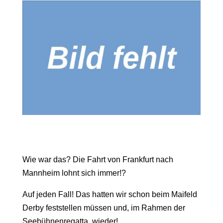
Wie war das? Die Fahrt von Frankfurt nach
Mannheim lohnt sich immer!?
Auf jeden Fall! Das hatten wir schon beim Maifeld
Derby feststellen müssen und, im Rahmen der
Seebühnenregatta, wieder!