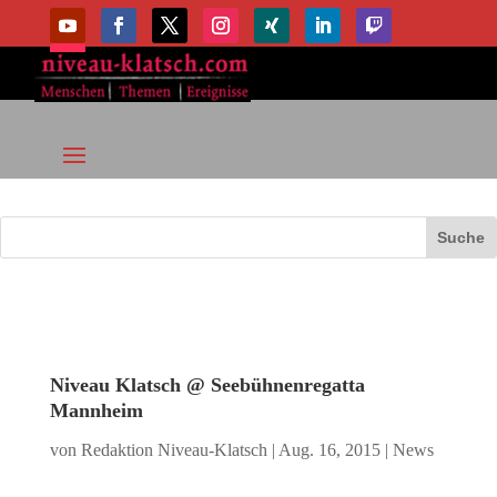
Niveau Klatsch @ Seebühnenregatta
Mannheim
von
Redaktion Niveau-Klatsch
|
Aug. 16, 2015
|
News