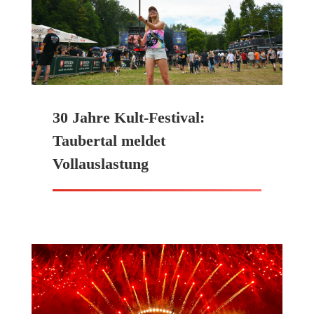
30 Jahre Kult-Festival:
Taubertal meldet
Vollauslastung