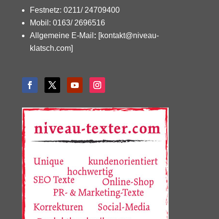
Festnetz: 0211/ 24709400
Mobil: 0163/ 2696516
Allgemeine E-Mail
:
[kontakt@niveau-
klatsch.com]