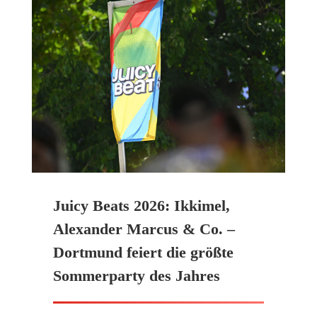
Juicy Beats 2026: Ikkimel,
Alexander Marcus & Co. –
Dortmund feiert die größte
Sommerparty des Jahres