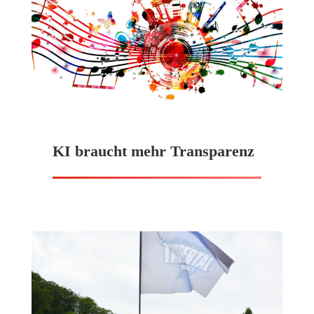
KI braucht mehr Transparenz