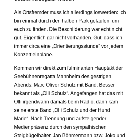
Als Ortsfremder muss ich allerdings loswerden: Ich
bin einmal durch den halben Park gelaufen, um
euch zu finden. Die Beschilderung war echt nicht
gut. Eigentlich gar nicht vorhanden. Gut, dass ich
immer circa eine „Orientierungsstunde“ vor jedem
Konzert einplane.
Kommen wir direkt zum fulminanten Hauptakt der
Seebühnenregatta Mannheim des gestrigen
Abends: Marc Oliver Schulz mit Band. Besser
bekannt als „Olli Schulz“. Angefangen hat das mit
Olli irgendwann damals beim Radio, dann kam
seine erste Band „Olli Schulz und der Hund
Marie“. Nach Trennung und aufsteigender
Medienpräsenz durch den sympathischen
Steigbügelhalter, Jan Böhmermann bzw. Joko und