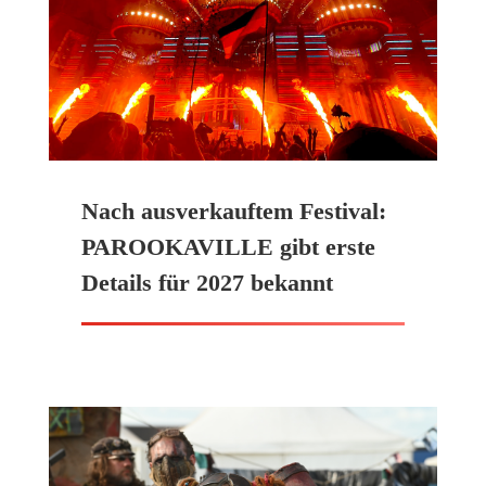
Nach ausverkauftem Festival:
PAROOKAVILLE gibt erste
Details für 2027 bekannt