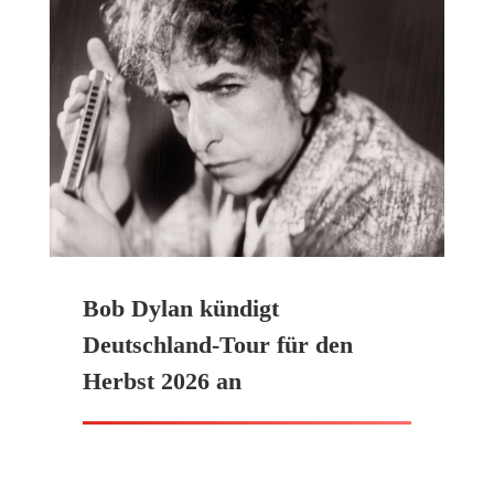
Bob Dylan kündigt
Deutschland-Tour für den
Herbst 2026 an