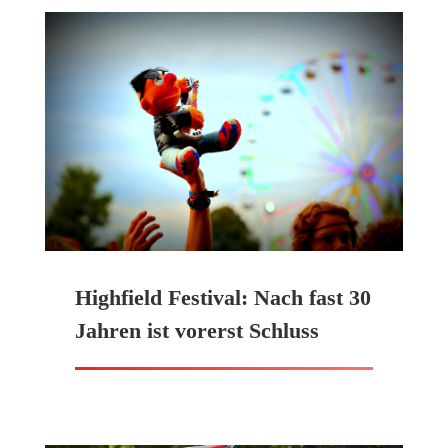
Highfield Festival: Nach fast 30
Jahren ist vorerst Schluss