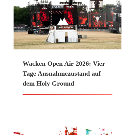
Wacken Open Air 2026: Vier
Tage Ausnahmezustand auf
dem Holy Ground