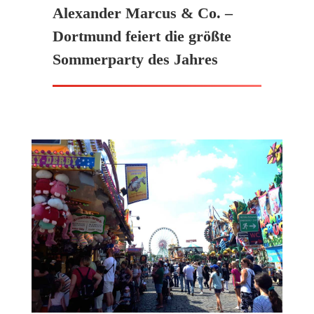
Alexander Marcus & Co. –
Dortmund feiert die größte
Sommerparty des Jahres