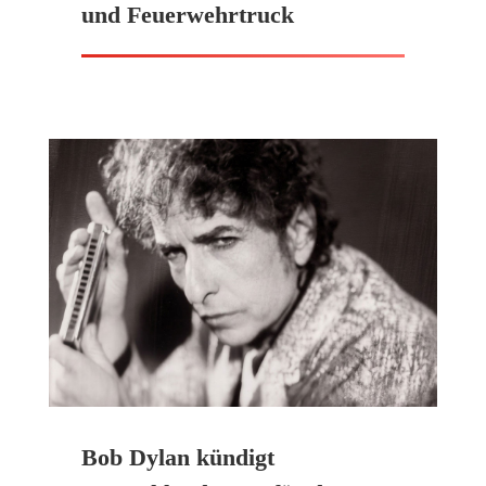
und Feuerwehrtruck
Bob Dylan kündigt