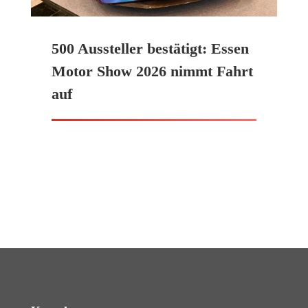
500 Aussteller bestätigt: Essen
Motor Show 2026 nimmt Fahrt
auf