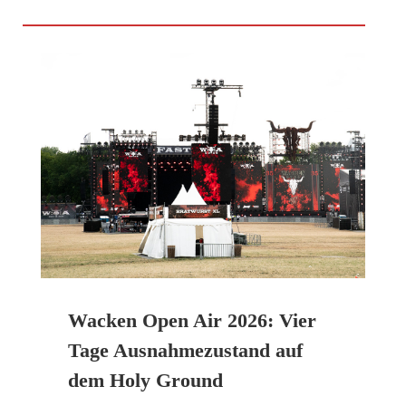
Wacken Open Air 2026: Vier
Tage Ausnahmezustand auf
dem Holy Ground