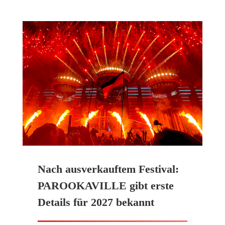
Nach ausverkauftem Festival:
PAROOKAVILLE gibt erste
Details für 2027 bekannt