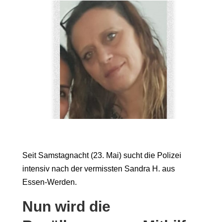
Seit Samstagnacht (23. Mai) sucht die Polizei
intensiv nach der vermissten Sandra H. aus
Essen-Werden.
Nun wird die