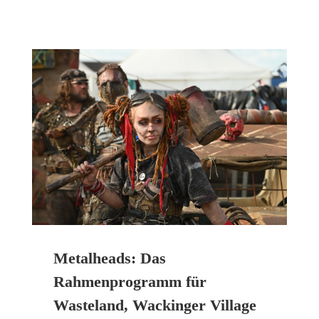
Metalheads: Das
Rahmenprogramm für
Wasteland, Wackinger Village