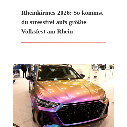
Rheinkirmes 2026: So kommst
du stressfrei aufs größte
Volksfest am Rhein