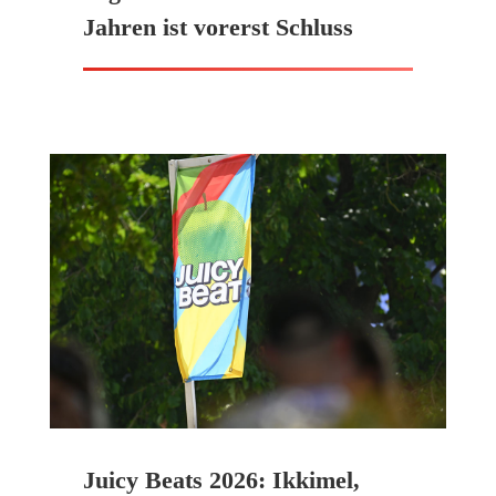
Jahren ist vorerst Schluss
Juicy Beats 2026: Ikkimel,