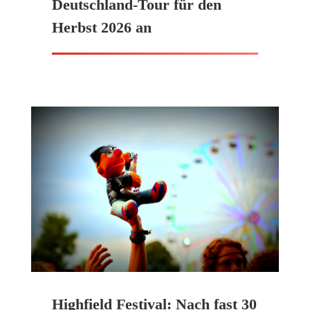
Deutschland-Tour für den
Herbst 2026 an
Highfield Festival: Nach fast 30