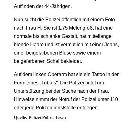
Auffinden der 44-Jährigen.
Nun sucht die Polizei öffentlich mit einem Foto
nach Frau H. Sie ist 1,75 Meter groß, hat eine
normale bis schlanke Gestalt, hat mittellange
blonde Haare und ist vermutlich mit einer Jeans,
einer beigefarbenen Bluse sowie einem
beigefarbenen Schal bekleidet.
Auf dem linken Oberarm hat sie ein Tattoo in der
Form eines „Tribals“. Die Polizei bittet um
Unterstützung bei der Suche nach der Frau.
Hinweise nimmt der Notruf der Polizei unter 110
oder jede Polizeidienststelle entgegen.
Quelle: Polizei Polizei Essen