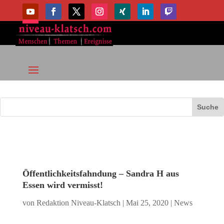
Öffentlichkeitsfahndung – Sandra H aus
Essen wird vermisst!
von
Redaktion Niveau-Klatsch
|
Mai 25, 2020
|
News