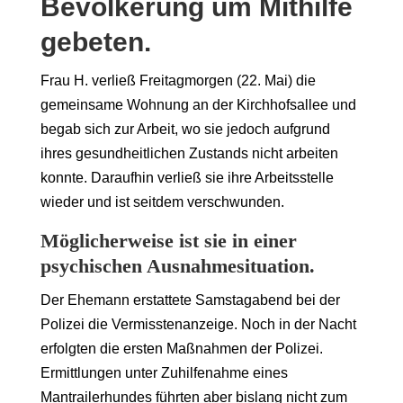
Bevölkerung um Mithilfe
gebeten.
Frau H. verließ Freitagmorgen (22. Mai) die
gemeinsame Wohnung an der Kirchhofsallee und
begab sich zur Arbeit, wo sie jedoch aufgrund
ihres gesundheitlichen Zustands nicht arbeiten
konnte. Daraufhin verließ sie ihre Arbeitsstelle
wieder und ist seitdem verschwunden.
Möglicherweise ist sie in einer
psychischen Ausnahmesituation.
Der Ehemann erstattete Samstagabend bei der
Polizei die Vermisstenanzeige. Noch in der Nacht
erfolgten die ersten Maßnahmen der Polizei.
Ermittlungen unter Zuhilfenahme eines
Mantrailerhundes führten aber bislang nicht zum