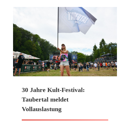
30 Jahre Kult-Festival:
Taubertal meldet
Vollauslastung