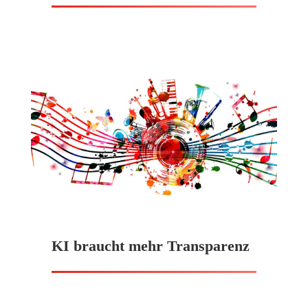
KI braucht mehr Transparenz