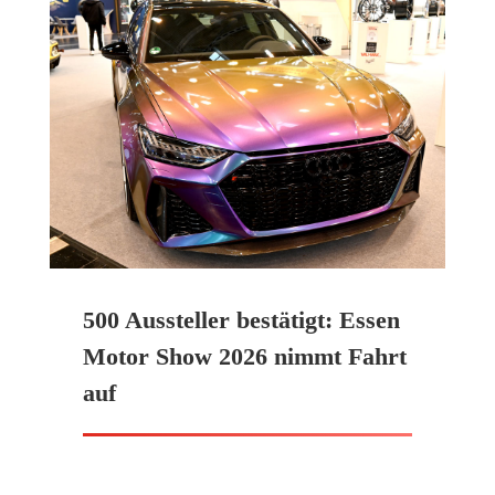
500 Aussteller bestätigt: Essen
Motor Show 2026 nimmt Fahrt
auf