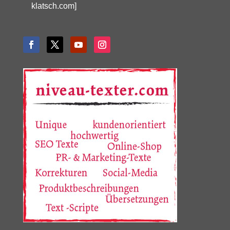
klatsch.com]