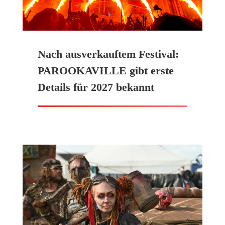
Nach ausverkauftem Festival:
PAROOKAVILLE gibt erste
Details für 2027 bekannt