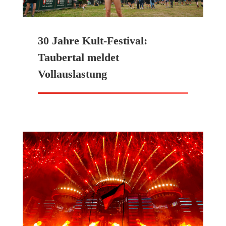
30 Jahre Kult-Festival:
Taubertal meldet
Vollauslastung