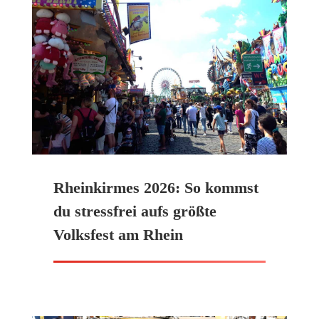
Rheinkirmes 2026: So kommst
du stressfrei aufs größte
Volksfest am Rhein