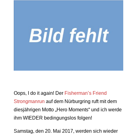
Oops, I do it again! Der
Fisherman’s Friend
Strongmanrun
auf dem Nürburgring ruft mit dem
diesjährigen Motto „Hero Moments“ und ich werde
ihm WIEDER bedingungslos folgen!
Samstag, den 20. Mai 2017, werden sich wieder