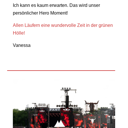
Ich kann es kaum erwarten. Das wird unser
persönlicher Hero Moment!
Allen Läufern eine wundervolle Zeit in der grünen
Hölle!
Vanessa