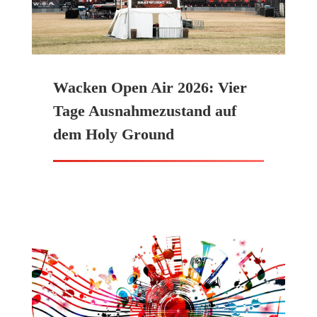
Wacken Open Air 2026: Vier
Tage Ausnahmezustand auf
dem Holy Ground