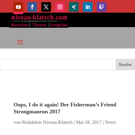
Oops, I do it again! Der Fisherman’s Friend
Strongmanrun 2017
von
Redaktion Niveau-Klatsch
|
Mai 18, 2017
|
News