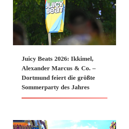
Juicy Beats 2026: Ikkimel,
Alexander Marcus & Co. –
Dortmund feiert die größte
Sommerparty des Jahres