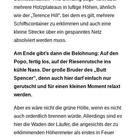
mehrere Holzplateaus in luftige Höhen, ähnlich
wie der „Terence Hill“, bei dem es gilt, mehrere
Schiffscontainer zu erklimmen und auch eine
kleine Strecke über ein gespanntes Netz
absolviert werden muss.
Am Ende gibt’s dann die Belohnung: Auf den
Popo, fertig los, auf der Riesenrutsche ins
kühle Nass. Der große Bruder des „Butt
Spencer“, denn auch hier darf einfach nur
gerutscht und für einen kleinen Moment relaxt
werden.
Aber es wäre nicht die grüne Hölle, wenn es nicht
auch ordentlich brennen würde. Allerdings sind es
hier die Waden der Läufer, die angesichts der zu
erklimmenden Höhenmeter als erstes in Feuer