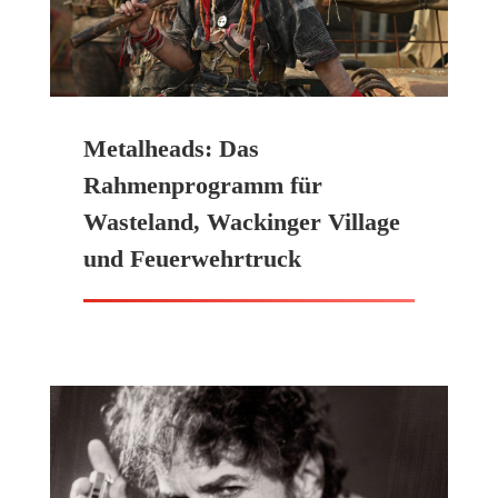
Metalheads: Das
Rahmenprogramm für
Wasteland, Wackinger Village
und Feuerwehrtruck