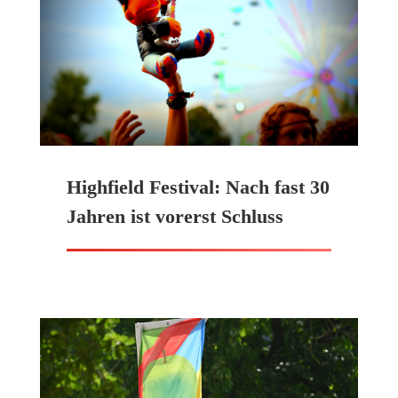
Highfield Festival: Nach fast 30
Jahren ist vorerst Schluss