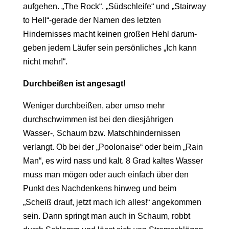
aufgehen. „The Rock“, „Südschleife“ und „Stairway
to Hell“-gerade der Namen des letzten
Hindernisses macht keinen großen Hehl darum-
geben jedem Läufer sein persönliches „Ich kann
nicht mehr!“.
Durchbeißen ist angesagt!
Weniger durchbeißen, aber umso mehr
durchschwimmen ist bei den diesjährigen
Wasser-, Schaum bzw. Matschhindernissen
verlangt. Ob bei der „Poolonaise“ oder beim „Rain
Man“, es wird nass und kalt. 8 Grad kaltes Wasser
muss man mögen oder auch einfach über den
Punkt des Nachdenkens hinweg und beim
„Scheiß drauf, jetzt mach ich alles!“ angekommen
sein. Dann springt man auch in Schaum, robbt