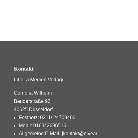
Kontakt
LiLoLa Medien Verlag/
Cornelia Wilhelm
Benderstraße 93
40625 Düsseldorf
Festnetz: 0211/ 24709400
Mobil: 0163/ 2696516
Allgemeine E-Mail
:
[kontakt@niveau-