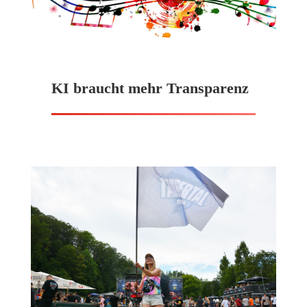
KI braucht mehr Transparenz