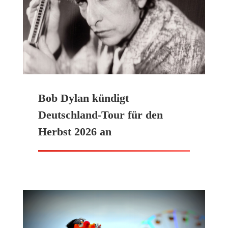
Bob Dylan kündigt
Deutschland-Tour für den
Herbst 2026 an