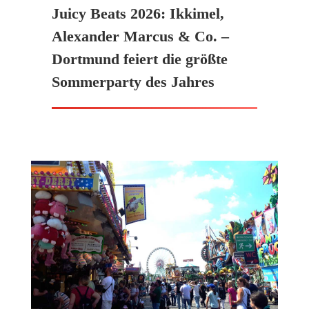
Juicy Beats 2026: Ikkimel,
Alexander Marcus & Co. –
Dortmund feiert die größte
Sommerparty des Jahres