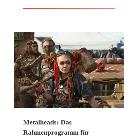
Metalheads: Das
Rahmenprogramm für