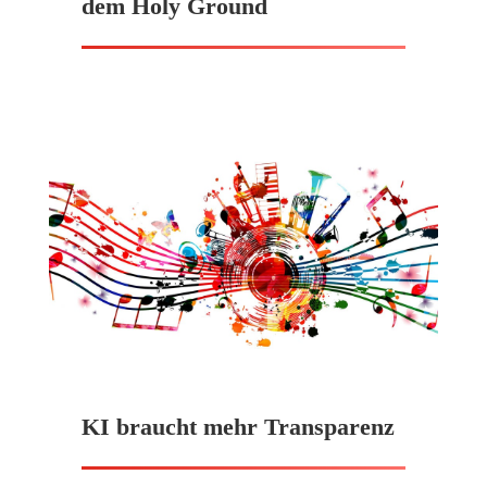
dem Holy Ground
KI braucht mehr Transparenz