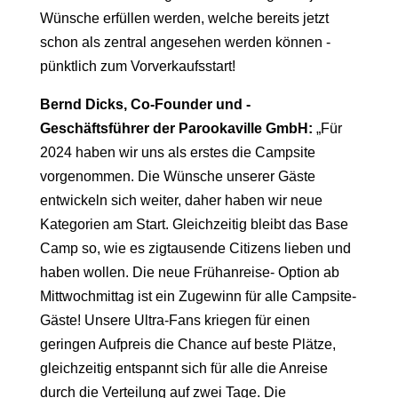
Wünsche erfüllen werden, welche bereits jetzt
schon als zentral angesehen werden können -
pünktlich zum Vorverkaufsstart!
Bernd Dicks, Co-Founder und -
Geschäftsführer der Parookaville GmbH:
„Für
2024 haben wir uns als erstes die Campsite
vorgenommen. Die Wünsche unserer Gäste
entwickeln sich weiter, daher haben wir neue
Kategorien am Start. Gleichzeitig bleibt das Base
Camp so, wie es zigtausende Citizens lieben und
haben wollen. Die neue Frühanreise- Option ab
Mittwochmittag ist ein Zugewinn für alle Campsite-
Gäste! Unsere Ultra-Fans kriegen für einen
geringen Aufpreis die Chance auf beste Plätze,
gleichzeitig entspannt sich für alle die Anreise
durch die Verteilung auf zwei Tage. Die