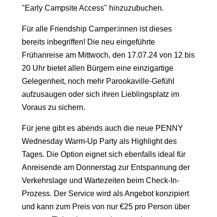
"Early Campsite Access" hinzuzubuchen.
Für alle Friendship Camper:innen ist dieses
bereits inbegriffen! Die neu eingeführte
Frühanreise am Mittwoch, den 17.07.24 von 12 bis
20 Uhr bietet allen Bürgern eine einzigartige
Gelegenheit, noch mehr Parookaville-Gefühl
aufzusaugen oder sich ihren Lieblingsplatz im
Voraus zu sichern.
Für jene gibt es abends auch die neue PENNY
Wednesday Warm-Up Party als Highlight des
Tages. Die Option eignet sich ebenfalls ideal für
Anreisende am Donnerstag zur Entspannung der
Verkehrslage und Wartezeiten beim Check-In-
Prozess. Der Service wird als Angebot konzipiert
und kann zum Preis von nur €25 pro Person über