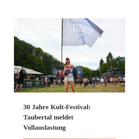
30 Jahre Kult-Festival:
Taubertal meldet
Vollauslastung