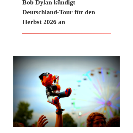
Bob Dylan kündigt
Deutschland-Tour für den
Herbst 2026 an