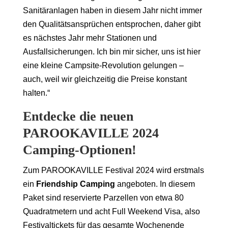
Sanitäranlagen haben in diesem Jahr nicht immer
den Qualitätsansprüchen entsprochen, daher gibt
es nächstes Jahr mehr Stationen und
Ausfallsicherungen. Ich bin mir sicher, uns ist hier
eine kleine Campsite-Revolution gelungen –
auch, weil wir gleichzeitig die Preise konstant
halten.“
Entdecke die neuen
PAROOKAVILLE 2024
Camping-Optionen!
Zum PAROOKAVILLE Festival 2024 wird erstmals
ein
Friendship Camping
angeboten. In diesem
Paket sind reservierte Parzellen von etwa 80
Quadratmetern und acht Full Weekend Visa, also
Festivaltickets für das gesamte Wochenende