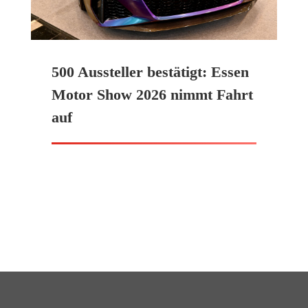
500 Aussteller bestätigt: Essen
Motor Show 2026 nimmt Fahrt
auf