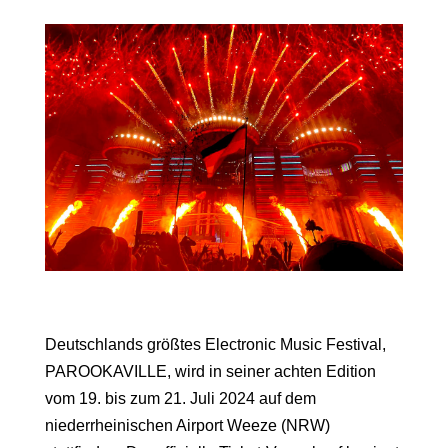
Deutschlands größtes Electronic Music Festival,
PAROOKAVILLE, wird in seiner achten Edition
vom 19. bis zum 21. Juli 2024 auf dem
niederrheinischen Airport Weeze (NRW)