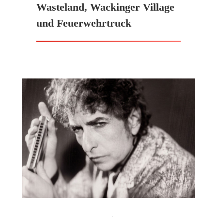
Wasteland, Wackinger Village
und Feuerwehrtruck