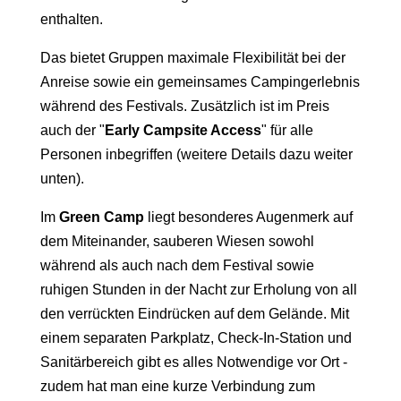
enthalten.
Das bietet Gruppen maximale Flexibilität bei der
Anreise sowie ein gemeinsames Campingerlebnis
während des Festivals. Zusätzlich ist im Preis
auch der "
Early Campsite Access
" für alle
Personen inbegriffen (weitere Details dazu weiter
unten).
Im
Green Camp
liegt besonderes Augenmerk auf
dem Miteinander, sauberen Wiesen sowohl
während als auch nach dem Festival sowie
ruhigen Stunden in der Nacht zur Erholung von all
den verrückten Eindrücken auf dem Gelände. Mit
einem separaten Parkplatz, Check-In-Station und
Sanitärbereich gibt es alles Notwendige vor Ort -
zudem hat man eine kurze Verbindung zum