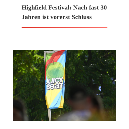
Highfield Festival: Nach fast 30
Jahren ist vorerst Schluss