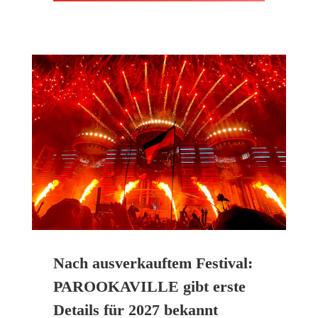
Nach ausverkauftem Festival:
PAROOKAVILLE gibt erste
Details für 2027 bekannt