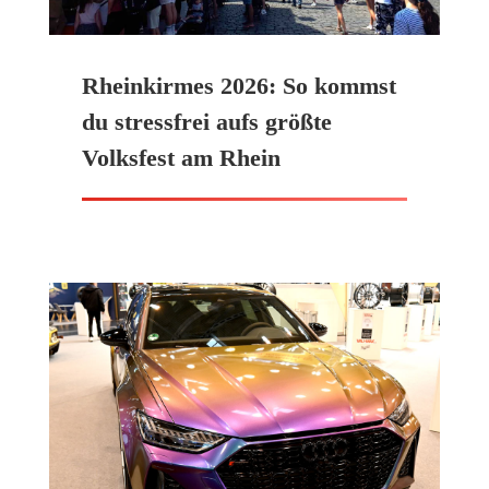
Rheinkirmes 2026: So kommst
du stressfrei aufs größte
Volksfest am Rhein