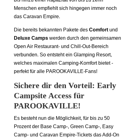
Menschen empfiehlt sich hingegen immer noch
das Caravan Empire.
Die bereits bekannten Pakete des
Comfort
und
Deluxe Camps
werden durch den gemeinsamen
Open Air Restaurant- und Chill-Out-Bereich
verbunden. So entsteht ein Glamping Resort,
welches maximalen Camping-Komfort bietet -
perfekt für alle PAROOKAVILLE-Fans!
Sichere dir den Vorteil: Early
Campsite Access für
PAROOKAVILLE!
Es besteht nun die Möglichkeit, für bis zu 50
Prozent der Base Camp-, Green Camp-, Easy
Camp- und Caravan Empire-Tickets das Add-On