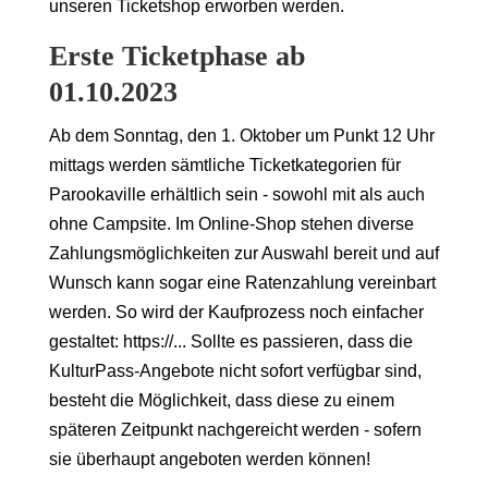
unseren Ticketshop erworben werden.
Erste Ticketphase ab
01.10.2023
Ab dem Sonntag, den 1. Oktober um Punkt 12 Uhr
mittags werden sämtliche Ticketkategorien für
Parookaville erhältlich sein - sowohl mit als auch
ohne Campsite. Im Online-Shop stehen diverse
Zahlungsmöglichkeiten zur Auswahl bereit und auf
Wunsch kann sogar eine Ratenzahlung vereinbart
werden. So wird der Kaufprozess noch einfacher
gestaltet: https://... Sollte es passieren, dass die
KulturPass-Angebote nicht sofort verfügbar sind,
besteht die Möglichkeit, dass diese zu einem
späteren Zeitpunkt nachgereicht werden - sofern
sie überhaupt angeboten werden können!