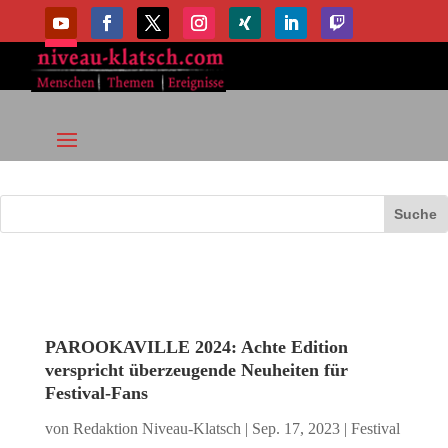
PAROOKAVILLE 2024: Achte Edition
verspricht überzeugende Neuheiten für
Festival-Fans
von
Redaktion Niveau-Klatsch
|
Sep. 17, 2023
|
Festival