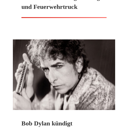
und Feuerwehrtruck
Bob Dylan kündigt