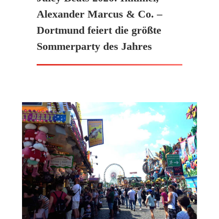
Alexander Marcus & Co. –
Dortmund feiert die größte
Sommerparty des Jahres