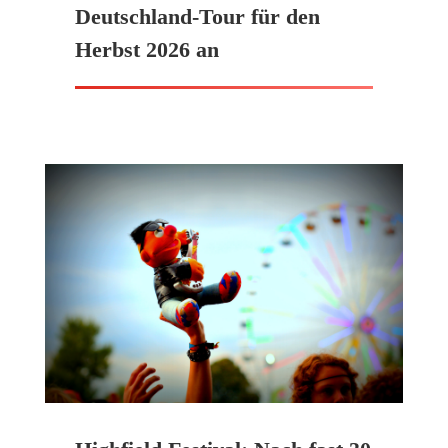
Deutschland-Tour für den
Herbst 2026 an