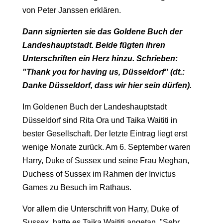
von Peter Janssen erklären.
Dann signierten sie das Goldene Buch der
Landeshauptstadt. Beide fügten ihren
Unterschriften ein Herz hinzu. Schrieben:
"Thank you for having us, Düsseldorf" (dt.:
Danke Düsseldorf, dass wir hier sein dürfen).
Im Goldenen Buch der Landeshauptstadt
Düsseldorf sind Rita Ora und Taika Waititi in
bester Gesellschaft. Der letzte Eintrag liegt erst
wenige Monate zurück. Am 6. September waren
Harry, Duke of Sussex und seine Frau Meghan,
Duchess of Sussex im Rahmen der Invictus
Games zu Besuch im Rathaus.
Vor allem die Unterschrift von Harry, Duke of
Sussex, hatte es Taika Waititi angetan. "Sehr