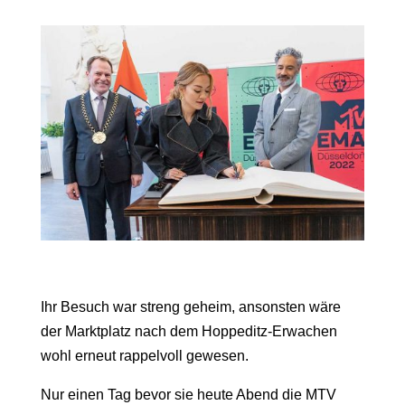
Ihr Besuch war streng geheim, ansonsten wäre
der Marktplatz nach dem Hoppeditz-Erwachen
wohl erneut rappelvoll gewesen.
Nur einen Tag bevor sie heute Abend die MTV