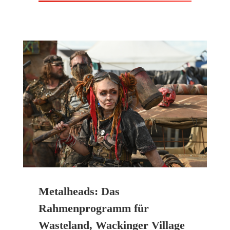
Metalheads: Das
Rahmenprogramm für
Wasteland, Wackinger Village