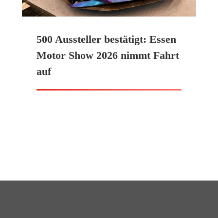
500 Aussteller bestätigt: Essen
Motor Show 2026 nimmt Fahrt
auf