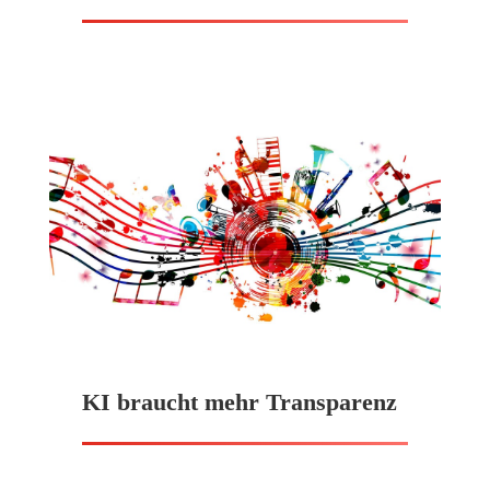
KI braucht mehr Transparenz