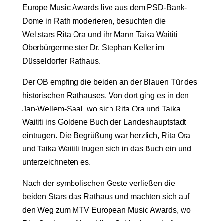
Europe Music Awards live aus dem PSD-Bank-
Dome in Rath moderieren, besuchten die
Weltstars Rita Ora und ihr Mann Taika Waititi
Oberbürgermeister Dr. Stephan Keller im
Düsseldorfer Rathaus.
Der OB empfing die beiden an der Blauen Tür des
historischen Rathauses. Von dort ging es in den
Jan-Wellem-Saal, wo sich Rita Ora und Taika
Waititi ins Goldene Buch der Landeshauptstadt
eintrugen. Die Begrüßung war herzlich, Rita Ora
und Taika Waititi trugen sich in das Buch ein und
unterzeichneten es.
Nach der symbolischen Geste verließen die
beiden Stars das Rathaus und machten sich auf
den Weg zum MTV European Music Awards, wo