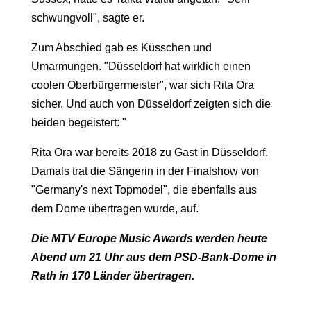
schwungvoll", sagte er.
Zum Abschied gab es Küsschen und
Umarmungen. "Düsseldorf hat wirklich einen
coolen Oberbürgermeister", war sich Rita Ora
sicher. Und auch von Düsseldorf zeigten sich die
beiden begeistert: "
Rita Ora war bereits 2018 zu Gast in Düsseldorf.
Damals trat die Sängerin in der Finalshow von
"Germany's next Topmodel", die ebenfalls aus
dem Dome übertragen wurde, auf.
Die MTV Europe Music Awards werden heute
Abend um 21 Uhr aus dem PSD-Bank-Dome in
Rath in 170 Länder übertragen.