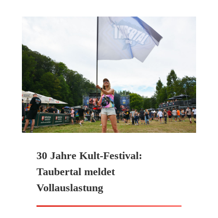
30 Jahre Kult-Festival:
Taubertal meldet
Vollauslastung