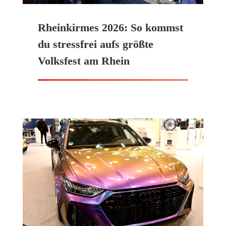
Rheinkirmes 2026: So kommst
du stressfrei aufs größte
Volksfest am Rhein