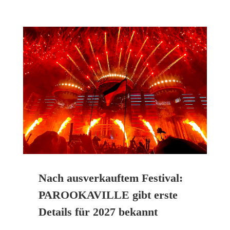
Nach ausverkauftem Festival:
PAROOKAVILLE gibt erste
Details für 2027 bekannt