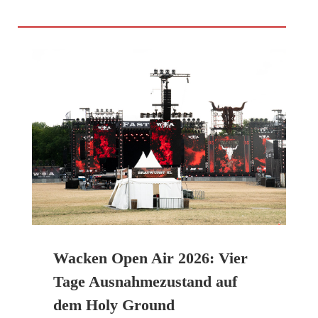
Wacken Open Air 2026: Vier
Tage Ausnahmezustand auf
dem Holy Ground