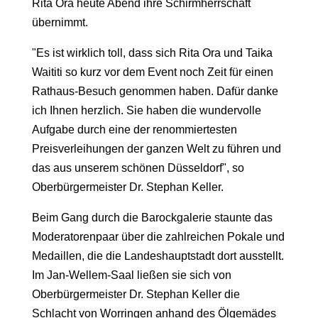
Rita Ora heute Abend ihre Schirmherrschaft
übernimmt.
"Es ist wirklich toll, dass sich Rita Ora und Taika
Waititi so kurz vor dem Event noch Zeit für einen
Rathaus-Besuch genommen haben. Dafür danke
ich Ihnen herzlich. Sie haben die wundervolle
Aufgabe durch eine der renommiertesten
Preisverleihungen der ganzen Welt zu führen und
das aus unserem schönen Düsseldorf", so
Oberbürgermeister Dr. Stephan Keller.
Beim Gang durch die Barockgalerie staunte das
Moderatorenpaar über die zahlreichen Pokale und
Medaillen, die die Landeshauptstadt dort ausstellt.
Im Jan-Wellem-Saal ließen sie sich von
Oberbürgermeister Dr. Stephan Keller die
Schlacht von Worringen anhand des Ölgemädes