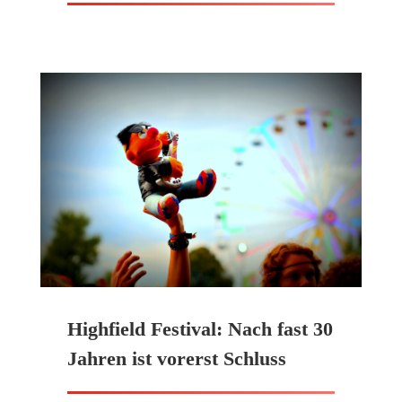
Highfield Festival: Nach fast 30
Jahren ist vorerst Schluss