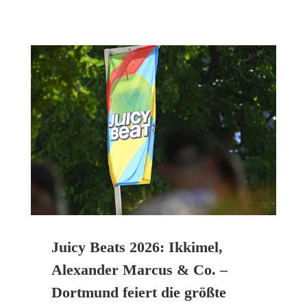
Juicy Beats 2026: Ikkimel,
Alexander Marcus & Co. –
Dortmund feiert die größte