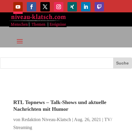
RTL Topnews – Talk-Shows und aktuelle
Nachrichten mit Humor
von
Redaktion Niveau-Klatsch
|
Aug. 26, 2021
|
TV/
Streaming