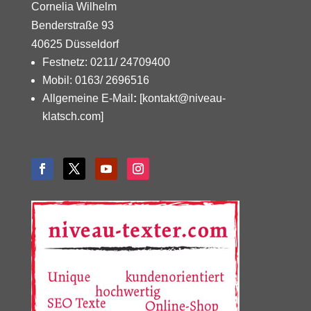
Cornelia Wilhelm
Benderstraße 93
40625 Düsseldorf
Festnetz: 0211/ 24709400
Mobil: 0163/ 2696516
Allgemeine E-Mail
:
[kontakt@niveau-
klatsch.com]