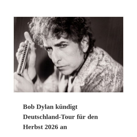
Bob Dylan kündigt
Deutschland-Tour für den
Herbst 2026 an