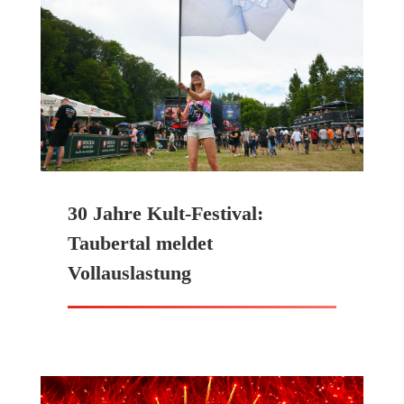
30 Jahre Kult-Festival:
Taubertal meldet
Vollauslastung