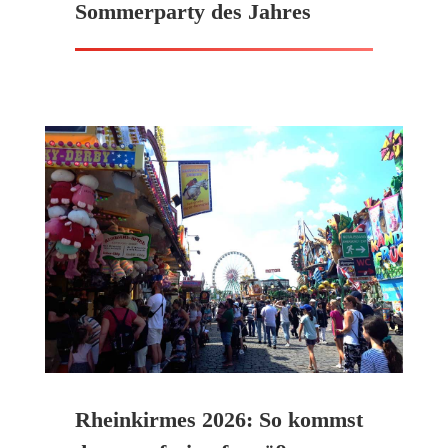
Sommerparty des Jahres
Rheinkirmes 2026: So kommst