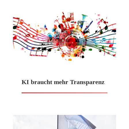
KI braucht mehr Transparenz