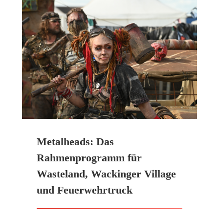
Metalheads: Das
Rahmenprogramm für
Wasteland, Wackinger Village
und Feuerwehrtruck