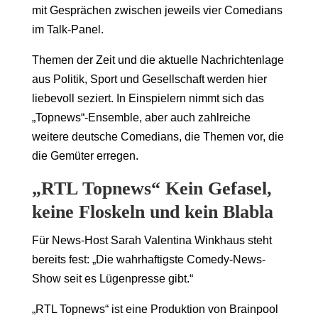
mit Gesprächen zwischen jeweils vier Comedians
im Talk-Panel.
Themen der Zeit und die aktuelle Nachrichtenlage
aus Politik, Sport und Gesellschaft werden hier
liebevoll seziert. In Einspielern nimmt sich das
„Topnews“-Ensemble, aber auch zahlreiche
weitere deutsche Comedians, die Themen vor, die
die Gemüter erregen.
„RTL Topnews“ Kein Gefasel,
keine Floskeln und kein Blabla
Für News-Host Sarah Valentina Winkhaus steht
bereits fest: „Die wahrhaftigste Comedy-News-
Show seit es Lügenpresse gibt.“
„RTL Topnews“ ist eine Produktion von Brainpool