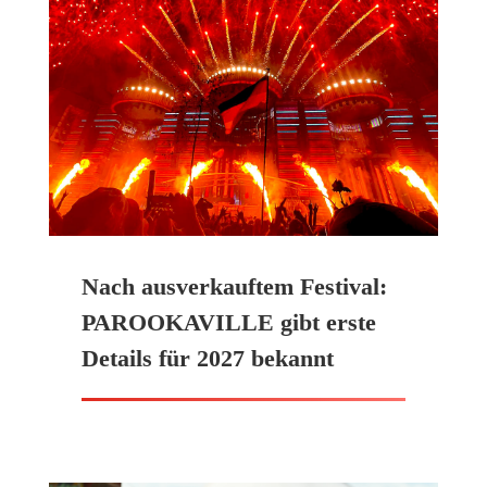
Nach ausverkauftem Festival:
PAROOKAVILLE gibt erste
Details für 2027 bekannt