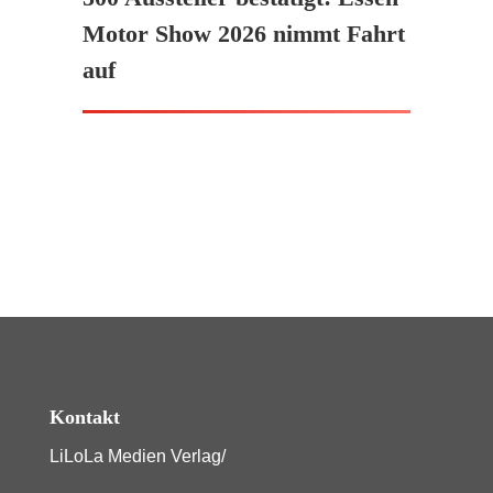
Motor Show 2026 nimmt Fahrt
auf
Kontakt
LiLoLa Medien Verlag/