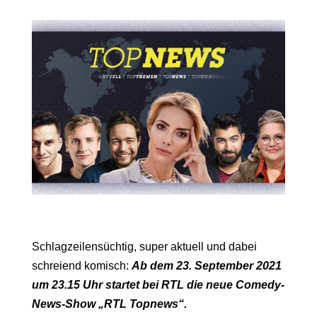
Schlagzeilensüchtig, super aktuell und dabei
schreiend komisch:
Ab dem 23. September 2021
um 23.15 Uhr startet bei RTL die neue Comedy-
News-Show „RTL Topnews“.