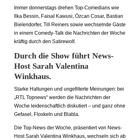
Immer donnerstags drehen Top-Comedians wie
Ilka Bessin, Faisal Kawusi, Özcan Cosar, Bastian
Bielendorfer, Till Reiners sowie wechselnde Gäste
in einem Comedy-Talk die Nachrichten der Woche
kräftig durch den Satirewolf.
Durch die Show führt News-
Host Sarah Valentina
Winkhaus.
Starke Haltungen und ungefilterte Meinungen: bei
„RTL Topnews“ werden die Nachrichten der
Woche leidenschaftlich diskutiert – und ganz ohne
Gefasel, Floskeln und Blabla.
Die Top-News der Woche, präsentiert von News-
Host Sarah Valentina Winkhaus, wechseln sich ab