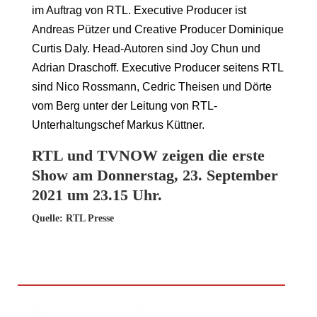
im Auftrag von RTL. Executive Producer ist
Andreas Pützer und Creative Producer Dominique
Curtis Daly. Head-Autoren sind Joy Chun und
Adrian Draschoff. Executive Producer seitens RTL
sind Nico Rossmann, Cedric Theisen und Dörte
vom Berg unter der Leitung von RTL-
Unterhaltungschef Markus Küttner.
RTL und TVNOW zeigen die erste
Show am Donnerstag, 23. September
2021 um 23.15 Uhr.
Quelle: RTL Presse