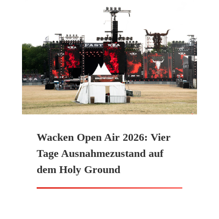
Wacken Open Air 2026: Vier
Tage Ausnahmezustand auf
dem Holy Ground